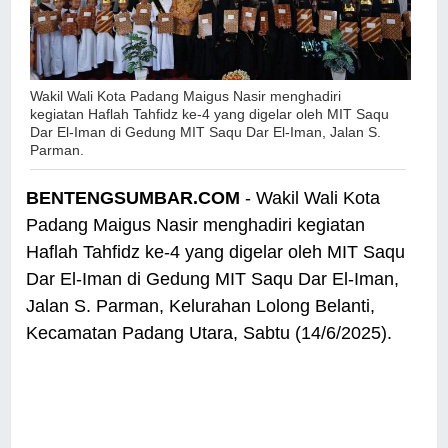
Wakil Wali Kota Padang Maigus Nasir menghadiri
kegiatan Haflah Tahfidz ke-4 yang digelar oleh MIT Saqu
Dar El-Iman di Gedung MIT Saqu Dar El-Iman, Jalan S.
Parman.
BENTENGSUMBAR.COM
- Wakil Wali Kota
Padang Maigus Nasir menghadiri kegiatan
Haflah Tahfidz ke-4 yang digelar oleh MIT Saqu
Dar El-Iman di Gedung MIT Saqu Dar El-Iman,
Jalan S. Parman, Kelurahan Lolong Belanti,
Kecamatan Padang Utara, Sabtu (14/6/2025).