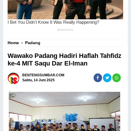
Home
›
Padang
Wawako Padang Hadiri Haflah Tahfidz
ke-4 MIT Saqu Dar El-Iman
BENTENGSUMBAR.COM
Sabtu, 14 Juni 2025