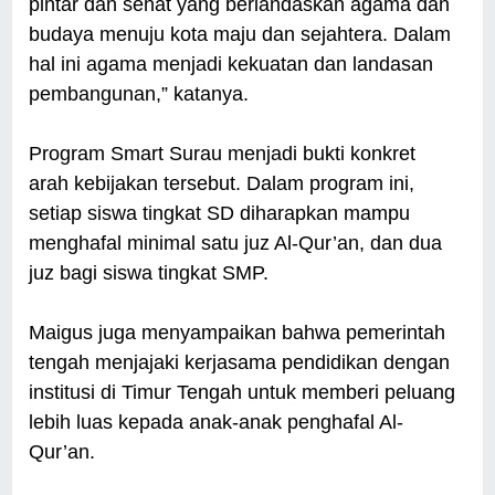
pintar dan sehat yang berlandaskan agama dan
budaya menuju kota maju dan sejahtera. Dalam
hal ini agama menjadi kekuatan dan landasan
pembangunan,” katanya.
Program Smart Surau menjadi bukti konkret
arah kebijakan tersebut. Dalam program ini,
setiap siswa tingkat SD diharapkan mampu
menghafal minimal satu juz Al-Qur’an, dan dua
juz bagi siswa tingkat SMP.
Maigus juga menyampaikan bahwa pemerintah
tengah menjajaki kerjasama pendidikan dengan
institusi di Timur Tengah untuk memberi peluang
lebih luas kepada anak-anak penghafal Al-
Qur’an.