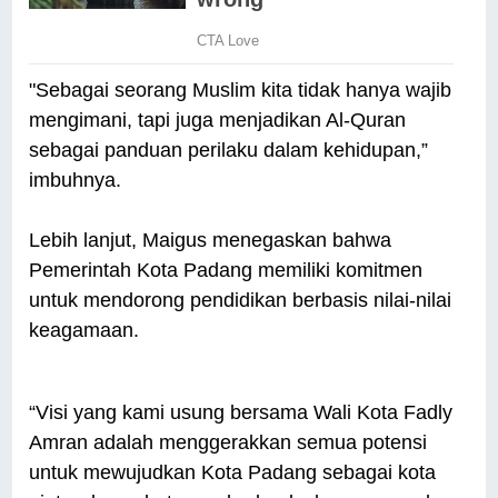
"Sebagai seorang Muslim kita tidak hanya wajib
mengimani, tapi juga menjadikan Al-Quran
sebagai panduan perilaku dalam kehidupan,”
imbuhnya.
Lebih lanjut, Maigus menegaskan bahwa
Pemerintah Kota Padang memiliki komitmen
untuk mendorong pendidikan berbasis nilai-nilai
keagamaan.
“Visi yang kami usung bersama Wali Kota Fadly
Amran adalah menggerakkan semua potensi
untuk mewujudkan Kota Padang sebagai kota