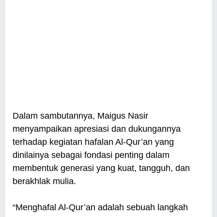
Dalam sambutannya, Maigus Nasir
menyampaikan apresiasi dan dukungannya
terhadap kegiatan hafalan Al-Qur’an yang
dinilainya sebagai fondasi penting dalam
membentuk generasi yang kuat, tangguh, dan
berakhlak mulia.
“Menghafal Al-Qur’an adalah sebuah langkah