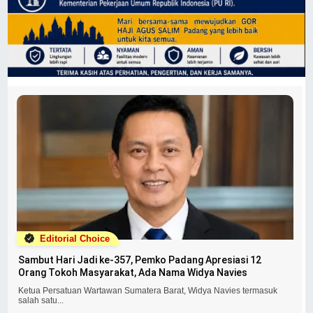
Editorial Choice
Sambut Hari Jadi ke-357, Pemko Padang Apresiasi 12
Orang Tokoh Masyarakat, Ada Nama Widya Navies
Ketua Persatuan Wartawan Sumatera Barat, Widya Navies termasuk
salah satu...