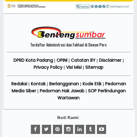
Terdaftar Administrasi dan Faktaul di Dewan Pers
DPRD Kota Padang
OPINI
Catatan BY
Disclaimer
|
|
|
|
Privacy Policy
Visi Misi
Sitemap
|
|
Redaksi
Kontak
Berlangganan
Kode Etik
Pedoman
|
|
|
|
Media Siber
Pedoman Hak Jawab
SOP Perlindungan
|
|
Wartawan
Ikuti Kami: