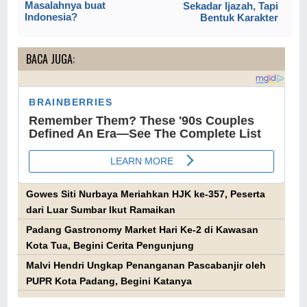
Masalahnya buat
Sekadar Ijazah, Tapi
Indonesia?
Bentuk Karakter
BACA JUGA:
Gowes Siti Nurbaya Meriahkan HJK ke-357, Peserta
dari Luar Sumbar Ikut Ramaikan
Padang Gastronomy Market Hari Ke-2 di Kawasan
Kota Tua, Begini Cerita Pengunjung
Malvi Hendri Ungkap Penanganan Pascabanjir oleh
PUPR Kota Padang, Begini Katanya