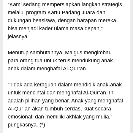
“Kami sedang mempersiapkan langkah strategis
melalui program Kartu Padang Juara dan
dukungan beasiswa, dengan harapan mereka
bisa menjadi kader ulama masa depan,”
jelasnya.
Menutup sambutannya, Maigus mengimbau
para orang tua untuk terus mendukung anak-
anak dalam menghafal Al-Qur’an.
“Tidak ada keraguan dalam mendidik anak-anak
untuk mencintai dan menghafal Al-Qur’an. Ini
adalah pilihan yang benar. Anak yang menghafal
Al-Qur’an akan tumbuh cerdas, kuat secara
emosional, dan memiliki akhlak yang mulia,”
pungkasnya. (*)