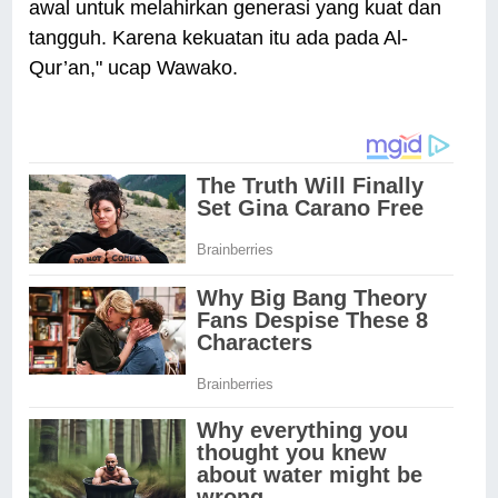
awal untuk melahirkan generasi yang kuat dan
tangguh. Karena kekuatan itu ada pada Al-
Qur’an," ucap Wawako.