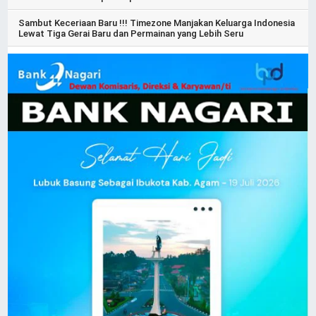
Sambut Keceriaan Baru !!! Timezone Manjakan Keluarga Indonesia
Lewat Tiga Gerai Baru dan Permainan yang Lebih Seru