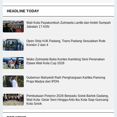
HEADLINE TODAY
Wali Kota Payakumbuh Zulmaeta Lantik dan Ambil Sumpah
Jabatan 17 ASN
Open Ship HJK Padang, Trans Padang Sesuaikan Rute
Koridor 2 dan 4
Wako Zulmaeta Buka Kontes Kambing Seni Peranakan
Etawa Wali Kota Cup 2026
Gubernur Mahyeldi Raih Penghargaan Kartika Pamong
Praja Madya dari IPDN
Pembukaan Porprov 2026 Berpadu Solok Barlek Gadang,
Wali Kota: Gelar Seni Hingga Artis Ibu Kota Siap Guncang
Kota Solok