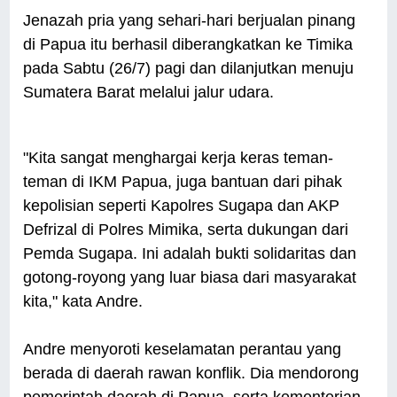
Jenazah pria yang sehari-hari berjualan pinang
di Papua itu berhasil diberangkatkan ke Timika
pada Sabtu (26/7) pagi dan dilanjutkan menuju
Sumatera Barat melalui jalur udara.
"Kita sangat menghargai kerja keras teman-
teman di IKM Papua, juga bantuan dari pihak
kepolisian seperti Kapolres Sugapa dan AKP
Defrizal di Polres Mimika, serta dukungan dari
Pemda Sugapa. Ini adalah bukti solidaritas dan
gotong-royong yang luar biasa dari masyarakat
kita," kata Andre.
Andre menyoroti keselamatan perantau yang
berada di daerah rawan konflik. Dia mendorong
pemerintah daerah di Papua, serta kementerian