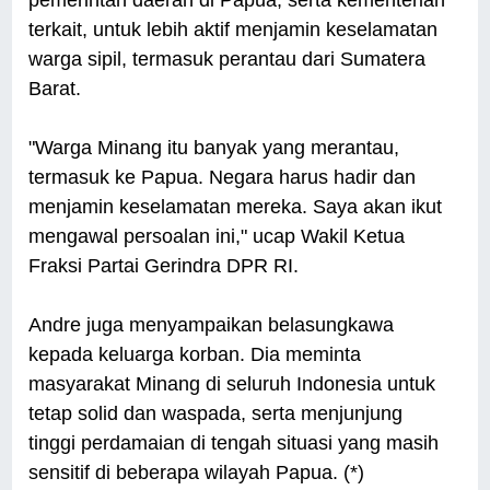
terkait, untuk lebih aktif menjamin keselamatan
warga sipil, termasuk perantau dari Sumatera
Barat.
"Warga Minang itu banyak yang merantau,
termasuk ke Papua. Negara harus hadir dan
menjamin keselamatan mereka. Saya akan ikut
mengawal persoalan ini," ucap Wakil Ketua
Fraksi Partai Gerindra DPR RI.
Andre juga menyampaikan belasungkawa
kepada keluarga korban. Dia meminta
masyarakat Minang di seluruh Indonesia untuk
tetap solid dan waspada, serta menjunjung
tinggi perdamaian di tengah situasi yang masih
sensitif di beberapa wilayah Papua. (*)