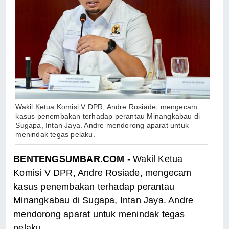
Wakil Ketua Komisi V DPR, Andre Rosiade, mengecam
kasus penembakan terhadap perantau Minangkabau di
Sugapa, Intan Jaya. Andre mendorong aparat untuk
menindak tegas pelaku.
BENTENGSUMBAR.COM
- Wakil Ketua
Komisi V DPR, Andre Rosiade, mengecam
kasus penembakan terhadap perantau
Minangkabau di Sugapa, Intan Jaya. Andre
mendorong aparat untuk menindak tegas
pelaku.