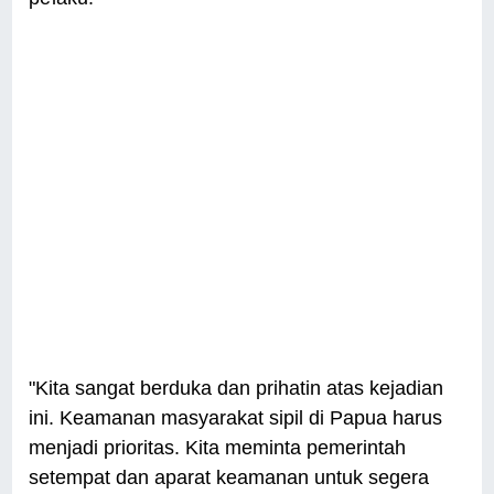
"Kita sangat berduka dan prihatin atas kejadian
ini. Keamanan masyarakat sipil di Papua harus
menjadi prioritas. Kita meminta pemerintah
setempat dan aparat keamanan untuk segera