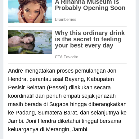
Andre mengatakan proses pemulangan Joni
Hendra, perantau asal Bayang, Kabupaten
Pesisir Selatan (Pessel) dilakukan secara
koordinatif dan penuh empati sejak jenazah
masih berada di Sugapa hingga diberangkatkan
ke Padang, Sumatera Barat, dan selanjutnya ke
Jambi. Joni Hendra diketahui tinggal bersama
keluarganya di Merangin, Jambi.