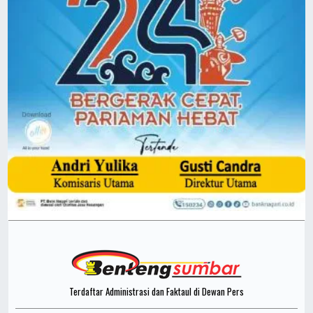
Terdaftar Administrasi dan Faktaul di Dewan Pers