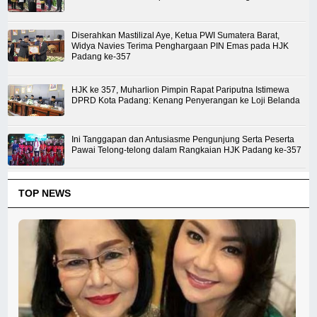
Diserahkan Mastilizal Aye, Ketua PWI Sumatera Barat,
Widya Navies Terima Penghargaan PIN Emas pada HJK
Padang ke-357
HJK ke 357, Muharlion Pimpin Rapat Pariputna Istimewa
DPRD Kota Padang: Kenang Penyerangan ke Loji Belanda
Ini Tanggapan dan Antusiasme Pengunjung Serta Peserta
Pawai Telong-telong dalam Rangkaian HJK Padang ke-357
TOP NEWS