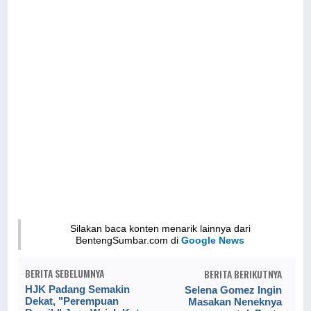
Silakan baca konten menarik lainnya dari
BentengSumbar.com di
Google News
BERITA SEBELUMNYA
BERITA BERIKUTNYA
HJK Padang Semakin
Selena Gomez Ingin
Dekat, "Perempuan
Masakan Neneknya