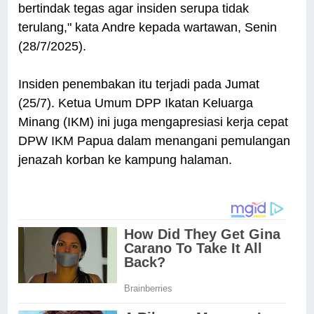
bertindak tegas agar insiden serupa tidak
terulang," kata Andre kepada wartawan, Senin
(28/7/2025).
Insiden penembakan itu terjadi pada Jumat
(25/7). Ketua Umum DPP Ikatan Keluarga
Minang (IKM) ini juga mengapresiasi kerja cepat
DPW IKM Papua dalam menangani pemulangan
jenazah korban ke kampung halaman.