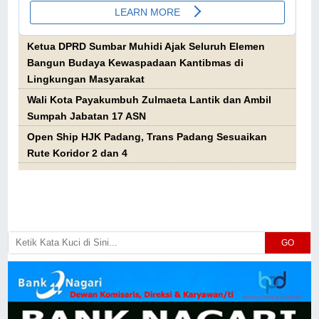
Ketua DPRD Sumbar Muhidi Ajak Seluruh Elemen
Bangun Budaya Kewaspadaan Kantibmas di
Lingkungan Masyarakat
Wali Kota Payakumbuh Zulmaeta Lantik dan Ambil
Sumpah Jabatan 17 ASN
Open Ship HJK Padang, Trans Padang Sesuaikan
Rute Koridor 2 dan 4
GO