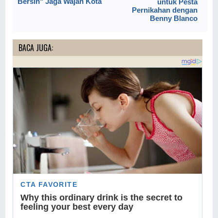
Bersih" Jaga Wajah Kota
untuk Pesta
Pernikahan dengan
Benny Blanco
BACA JUGA: