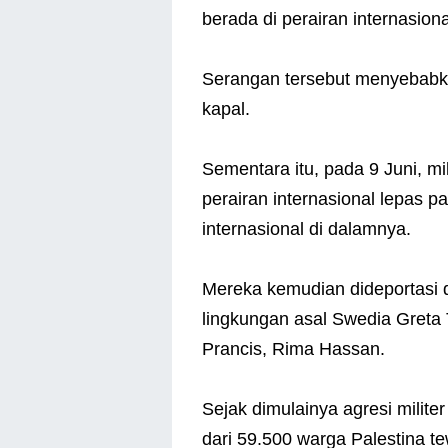
berada di perairan internasiona
Serangan tersebut menyebabka
kapal.
Sementara itu, pada 9 Juni, mi
perairan internasional lepas 
internasional di dalamnya.
Mereka kemudian dideportasi d
lingkungan asal Swedia Greta
Prancis, Rima Hassan.
Sejak dimulainya agresi milite
dari 59.500 warga Palestina 