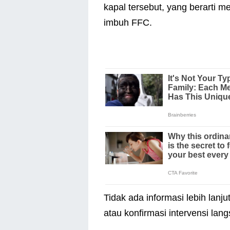
kapal tersebut, yang berarti m
imbuh FFC.
Tidak ada informasi lebih lanjut
atau konfirmasi intervensi langs