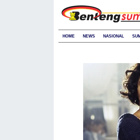
HOME
NEWS
NASIONAL
SU