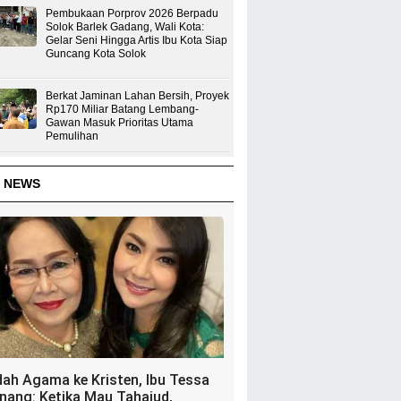
Pembukaan Porprov 2026 Berpadu
Solok Barlek Gadang, Wali Kota:
Gelar Seni Hingga Artis Ibu Kota Siap
Guncang Kota Solok
Berkat Jaminan Lahan Bersih, Proyek
Rp170 Miliar Batang Lembang-
Gawan Masuk Prioritas Utama
Pemulihan
 NEWS
dah Agama ke Kristen, Ibu Tessa
nang: Ketika Mau Tahajud,