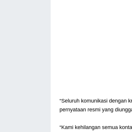
“Seluruh komunikasi dengan kru
pernyataan resmi yang diungg
“Kami kehilangan semua konta