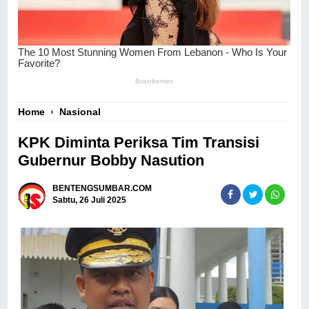
Home
›
Nasional
KPK Diminta Periksa Tim Transisi
Gubernur Bobby Nasution
BENTENGSUMBAR.COM
Sabtu, 26 Juli 2025