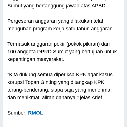
Sumut yang bertanggung jawab atas APBD.
Pergeseran anggaran yang dilakukan telah
mengubah program kerja satu tahun anggaran.
Termasuk anggaran pokir (pokok pikiran) dari
100 anggota DPRD Sumut yang bertujuan untuk
kepentingan masyarakat.
"Kita dukung semua diperiksa KPK agar kasus
korupsi Topan Ginting yang ditangkap KPK
terang-benderang, siapa saja yang menerima,
dan menikmati aliran dananya," jelas Arief.
Sumber:
RMOL