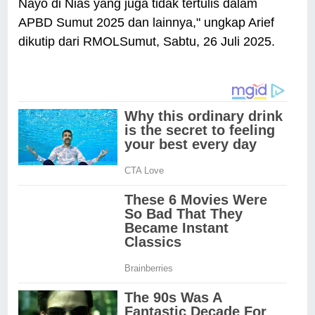
Nayo di Nias yang juga tidak tertulis dalam
APBD Sumut 2025 dan lainnya," ungkap Arief
dikutip dari RMOLSumut, Sabtu, 26 Juli 2025.