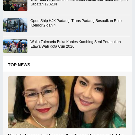
Jabatan 17 ASN
Open Ship HJK Padang, Trans Padang Sesuaikan Rute
Koridor 2 dan 4
Wako Zulmaeta Buka Kontes Kambing Seni Peranakan
Etawa Wali Kota Cup 2026
TOP NEWS