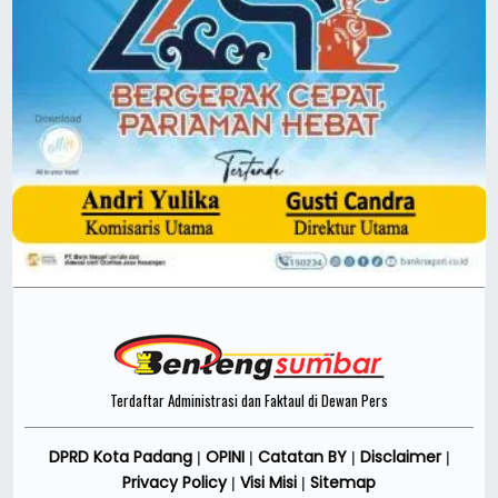
Terdaftar Administrasi dan Faktaul di Dewan Pers
DPRD Kota Padang
OPINI
Catatan BY
Disclaimer
|
|
|
|
Privacy Policy
Visi Misi
Sitemap
|
|