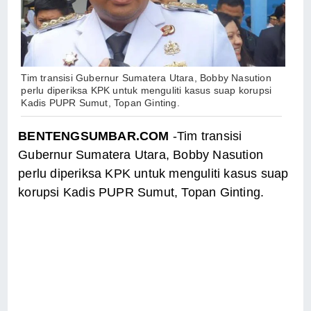
Tim transisi Gubernur Sumatera Utara, Bobby Nasution
perlu diperiksa KPK untuk menguliti kasus suap korupsi
Kadis PUPR Sumut, Topan Ginting.
BENTENGSUMBAR.COM
-Tim transisi
Gubernur Sumatera Utara, Bobby Nasution
perlu diperiksa KPK untuk menguliti kasus suap
korupsi Kadis PUPR Sumut, Topan Ginting.