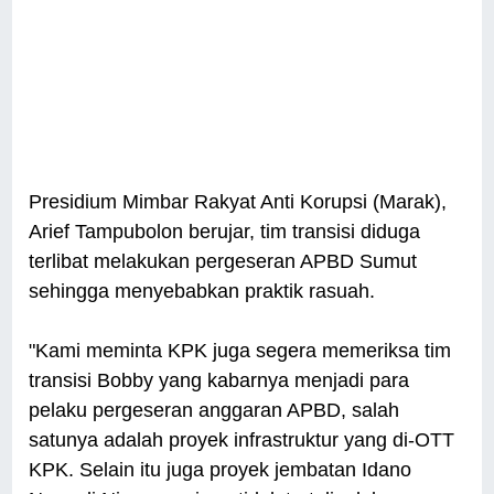
Presidium Mimbar Rakyat Anti Korupsi (Marak),
Arief Tampubolon berujar, tim transisi diduga
terlibat melakukan pergeseran APBD Sumut
sehingga menyebabkan praktik rasuah.
"Kami meminta KPK juga segera memeriksa tim
transisi Bobby yang kabarnya menjadi para
pelaku pergeseran anggaran APBD, salah
satunya adalah proyek infrastruktur yang di-OTT
KPK. Selain itu juga proyek jembatan Idano