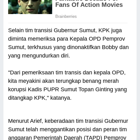
Selain tim transisi Gubernur Sumut, KPK juga
diminta memeriksa para Kepala OPD Pemprov
Sumut, terkhusus yang dinonaktifkan Bobby dan
yang mengundurkan diri.
"Dari pemeriksaan tim transis dan kepala OPD,
kita meyakini akan terungkap benang merah
korupsi Kadis PUPR Sumut Topan Ginting yang
ditangkap KPK," katanya.
Menurut Arief, keberadaan tim transisi Gubernur
Sumut telah menggantikan posisi dan peran tim
anggaran Pemerintah Daerah (TAPD) Pemprov