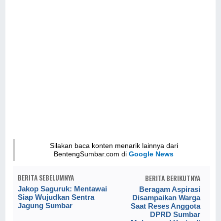
Silakan baca konten menarik lainnya dari
BentengSumbar.com di
Google News
BERITA SEBELUMNYA
BERITA BERIKUTNYA
Jakop Saguruk: Mentawai
Beragam Aspirasi
Siap Wujudkan Sentra
Disampaikan Warga
Jagung Sumbar
Saat Reses Anggota
DPRD Sumbar