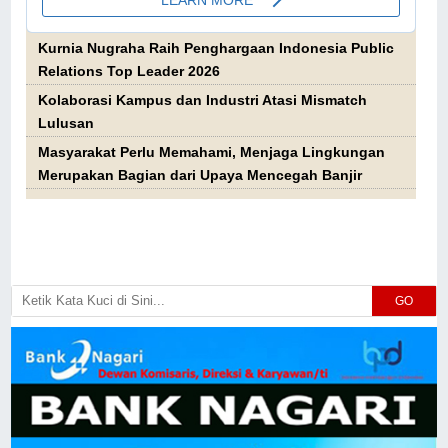
Kurnia Nugraha Raih Penghargaan Indonesia Public
Relations Top Leader 2026
Kolaborasi Kampus dan Industri Atasi Mismatch
Lulusan
Masyarakat Perlu Memahami, Menjaga Lingkungan
Merupakan Bagian dari Upaya Mencegah Banjir
GO