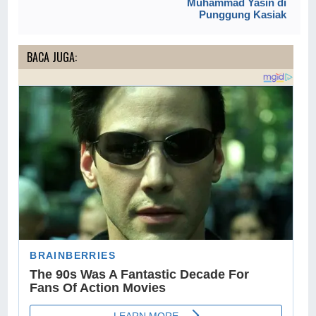
Muhammad Yasin di
Punggung Kasiak
BACA JUGA: