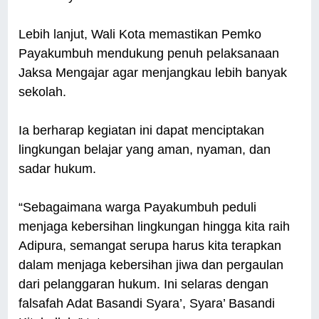
Lebih lanjut, Wali Kota memastikan Pemko
Payakumbuh mendukung penuh pelaksanaan
Jaksa Mengajar agar menjangkau lebih banyak
sekolah.
Ia berharap kegiatan ini dapat menciptakan
lingkungan belajar yang aman, nyaman, dan
sadar hukum.
“Sebagaimana warga Payakumbuh peduli
menjaga kebersihan lingkungan hingga kita raih
Adipura, semangat serupa harus kita terapkan
dalam menjaga kebersihan jiwa dan pergaulan
dari pelanggaran hukum. Ini selaras dengan
falsafah Adat Basandi Syara’, Syara’ Basandi