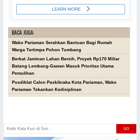
BACA JUGA:
Wako Pariaman Serahkan Bantuan Bagi Rumah
Warga Tertimpa Pohon Tumbang
Berkat Jaminan Lahan Bersih, Proyek Rp170 Miliar
Batang Lembang-Gawan Masuk Prioritas Utama
Pemulihan
Pusdiklat Calon Paskibraka Kota Pariaman, Wako
Pariaman Tekankan Kedisiplinan
GO