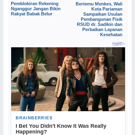
Pemblokiran Rekening
Bertemu Menkes, Wali
Nganggur Jangan Bikin
Kota Pariaman
Rakyat Babak Belur
Sampaikan Usulan
Pembangunan Fisik
RSUD dr. Sadikin dan
Perbaikan Layanan
Kesehatan