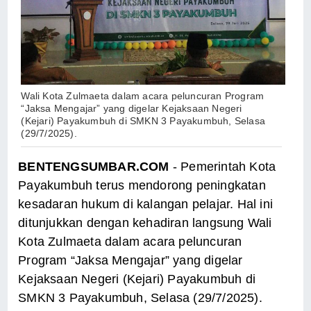
Wali Kota Zulmaeta dalam acara peluncuran Program
“Jaksa Mengajar” yang digelar Kejaksaan Negeri
(Kejari) Payakumbuh di SMKN 3 Payakumbuh, Selasa
(29/7/2025).
BENTENGSUMBAR.COM
- Pemerintah Kota
Payakumbuh terus mendorong peningkatan
kesadaran hukum di kalangan pelajar. Hal ini
ditunjukkan dengan kehadiran langsung Wali
Kota Zulmaeta dalam acara peluncuran
Program “Jaksa Mengajar” yang digelar
Kejaksaan Negeri (Kejari) Payakumbuh di
SMKN 3 Payakumbuh, Selasa (29/7/2025).