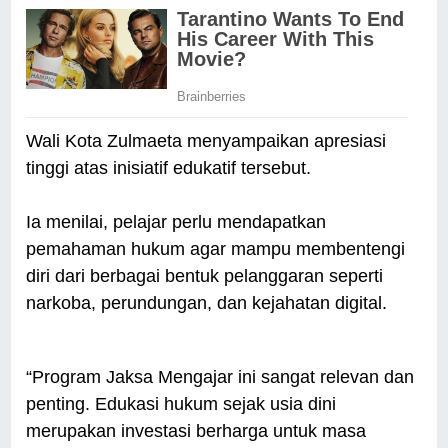
Wali Kota Zulmaeta menyampaikan apresiasi
tinggi atas inisiatif edukatif tersebut.
Ia menilai, pelajar perlu mendapatkan
pemahaman hukum agar mampu membentengi
diri dari berbagai bentuk pelanggaran seperti
narkoba, perundungan, dan kejahatan digital.
“Program Jaksa Mengajar ini sangat relevan dan
penting. Edukasi hukum sejak usia dini
merupakan investasi berharga untuk masa