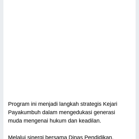
Program ini menjadi langkah strategis Kejari
Payakumbuh dalam mengedukasi generasi
muda mengenai hukum dan keadilan.
Melalui sinergi bersama Dinas Pendidikan,