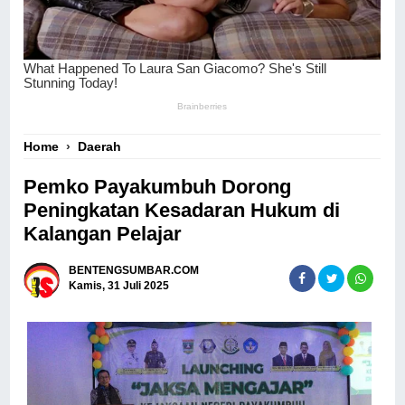
Home
›
Daerah
Pemko Payakumbuh Dorong
Peningkatan Kesadaran Hukum di
Kalangan Pelajar
BENTENGSUMBAR.COM
Kamis, 31 Juli 2025