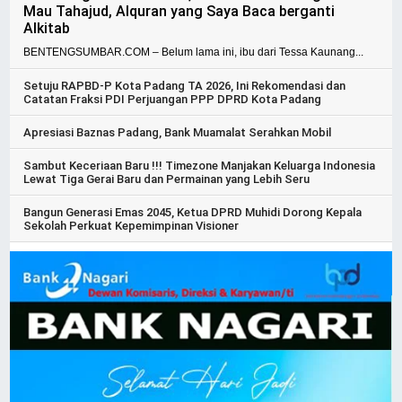
Mau Tahajud, Alquran yang Saya Baca berganti
Alkitab
BENTENGSUMBAR.COM – Belum lama ini, ibu dari Tessa Kaunang...
Setuju RAPBD-P Kota Padang TA 2026, Ini Rekomendasi dan
Catatan Fraksi PDI Perjuangan PPP DPRD Kota Padang
Apresiasi Baznas Padang, Bank Muamalat Serahkan Mobil
Sambut Keceriaan Baru !!! Timezone Manjakan Keluarga Indonesia
Lewat Tiga Gerai Baru dan Permainan yang Lebih Seru
Bangun Generasi Emas 2045, Ketua DPRD Muhidi Dorong Kepala
Sekolah Perkuat Kepemimpinan Visioner