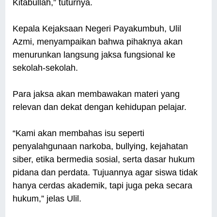
Kitabullah,” tuturnya.
Kepala Kejaksaan Negeri Payakumbuh, Ulil
Azmi, menyampaikan bahwa pihaknya akan
menurunkan langsung jaksa fungsional ke
sekolah-sekolah.
Para jaksa akan membawakan materi yang
relevan dan dekat dengan kehidupan pelajar.
“Kami akan membahas isu seperti
penyalahgunaan narkoba, bullying, kejahatan
siber, etika bermedia sosial, serta dasar hukum
pidana dan perdata. Tujuannya agar siswa tidak
hanya cerdas akademik, tapi juga peka secara
hukum,” jelas Ulil.