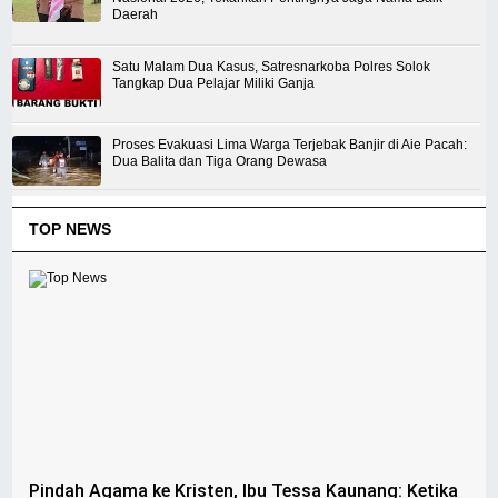
Daerah
Satu Malam Dua Kasus, Satresnarkoba Polres Solok
Tangkap Dua Pelajar Miliki Ganja
Proses Evakuasi Lima Warga Terjebak Banjir di Aie Pacah:
Dua Balita dan Tiga Orang Dewasa
TOP NEWS
Pindah Agama ke Kristen, Ibu Tessa Kaunang: Ketika