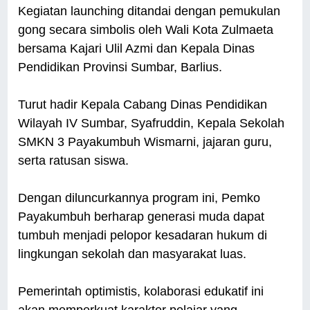
Kegiatan launching ditandai dengan pemukulan
gong secara simbolis oleh Wali Kota Zulmaeta
bersama Kajari Ulil Azmi dan Kepala Dinas
Pendidikan Provinsi Sumbar, Barlius.
Turut hadir Kepala Cabang Dinas Pendidikan
Wilayah IV Sumbar, Syafruddin, Kepala Sekolah
SMKN 3 Payakumbuh Wismarni, jajaran guru,
serta ratusan siswa.
Dengan diluncurkannya program ini, Pemko
Payakumbuh berharap generasi muda dapat
tumbuh menjadi pelopor kesadaran hukum di
lingkungan sekolah dan masyarakat luas.
Pemerintah optimistis, kolaborasi edukatif ini