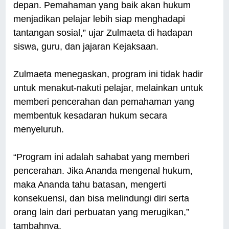
depan. Pemahaman yang baik akan hukum
menjadikan pelajar lebih siap menghadapi
tantangan sosial,” ujar Zulmaeta di hadapan
siswa, guru, dan jajaran Kejaksaan.
Zulmaeta menegaskan, program ini tidak hadir
untuk menakut-nakuti pelajar, melainkan untuk
memberi pencerahan dan pemahaman yang
membentuk kesadaran hukum secara
menyeluruh.
“Program ini adalah sahabat yang memberi
pencerahan. Jika Ananda mengenal hukum,
maka Ananda tahu batasan, mengerti
konsekuensi, dan bisa melindungi diri serta
orang lain dari perbuatan yang merugikan,”
tambahnya.