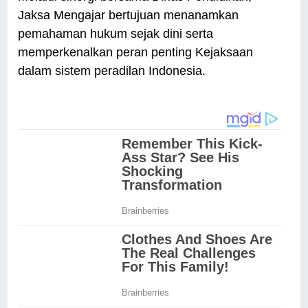
Jaksa Mengajar bertujuan menanamkan
pemahaman hukum sejak dini serta
memperkenalkan peran penting Kejaksaan
dalam sistem peradilan Indonesia.