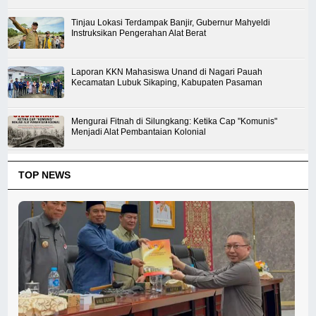
Tinjau Lokasi Terdampak Banjir, Gubernur Mahyeldi
Instruksikan Pengerahan Alat Berat
Laporan KKN Mahasiswa Unand di Nagari Pauah
Kecamatan Lubuk Sikaping, Kabupaten Pasaman
Mengurai Fitnah di Silungkang: Ketika Cap "Komunis"
Menjadi Alat Pembantaian Kolonial
TOP NEWS