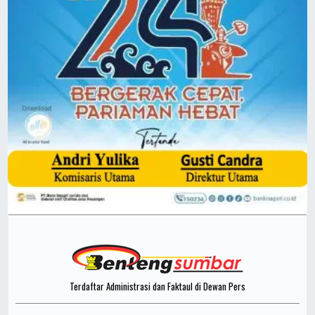
Terdaftar Administrasi dan Faktaul di Dewan Pers