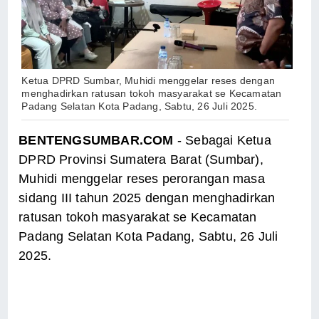
Ketua DPRD Sumbar, Muhidi menggelar reses dengan
menghadirkan ratusan tokoh masyarakat se Kecamatan
Padang Selatan Kota Padang, Sabtu, 26 Juli 2025.
BENTENGSUMBAR.COM
- Sebagai Ketua
DPRD Provinsi Sumatera Barat (Sumbar),
Muhidi menggelar reses perorangan masa
sidang III tahun 2025 dengan menghadirkan
ratusan tokoh masyarakat se Kecamatan
Padang Selatan Kota Padang, Sabtu, 26 Juli
2025.