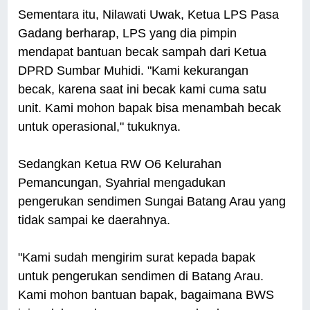
Sementara itu, Nilawati Uwak, Ketua LPS Pasa
Gadang berharap, LPS yang dia pimpin
mendapat bantuan becak sampah dari Ketua
DPRD Sumbar Muhidi. "Kami kekurangan
becak, karena saat ini becak kami cuma satu
unit. Kami mohon bapak bisa menambah becak
untuk operasional," tukuknya.
Sedangkan Ketua RW O6 Kelurahan
Pemancungan, Syahrial mengadukan
pengerukan sendimen Sungai Batang Arau yang
tidak sampai ke daerahnya.
"Kami sudah mengirim surat kepada bapak
untuk pengerukan sendimen di Batang Arau.
Kami mohon bantuan bapak, bagaimana BWS