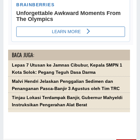
BACA JUGA:
Lepas 7 Utusan ke Jamnas Cibubur, Kepala SMPN 1
Kota Solok: Pegang Teguh Dasa Darma
Malvi Hendri Jelaskan Penggalian Sedimen dan
Penanganan Pasca-Banjir 3 Agustus oleh Tim TRC
Tinjau Lokasi Terdampak Banjir, Gubernur Mahyeldi
Instruksikan Pengerahan Alat Berat