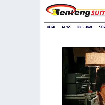
HOME
NEWS
NASIONAL
SU