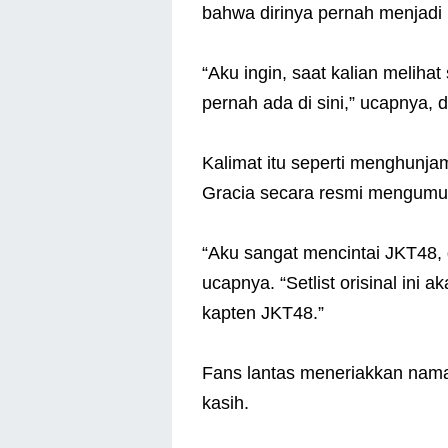
bahwa dirinya pernah menjadi 
“Aku ingin, saat kalian melihat 
pernah ada di sini,” ucapnya,
Kalimat itu seperti menghunja
Gracia secara resmi mengumu
“Aku sangat mencintai JKT48, 
ucapnya. “Setlist orisinal ini
kapten JKT48.”
Fans lantas meneriakkan nam
kasih.