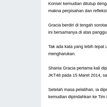
Konser kemudian ditutup deng
makna perpisahan dan refleksi
Gracia berdiri di tengah sorot
ini bersamanya di atas pangg
Tak ada kata yang lebih tepat
mengharukan.
Shania Gracia pertama kali di
JKT48 pada 15 Maret 2014, sa
Setelah masa pelatihan, ia di
kemudian dipindahkan ke Tim 