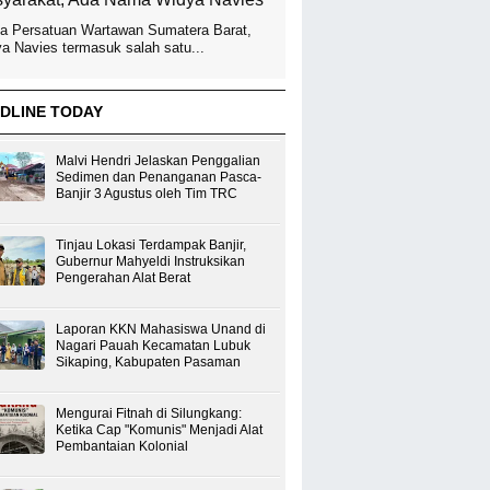
a Persatuan Wartawan Sumatera Barat,
a Navies termasuk salah satu...
DLINE TODAY
Malvi Hendri Jelaskan Penggalian
Sedimen dan Penanganan Pasca-
Banjir 3 Agustus oleh Tim TRC
Tinjau Lokasi Terdampak Banjir,
Gubernur Mahyeldi Instruksikan
Pengerahan Alat Berat
Laporan KKN Mahasiswa Unand di
Nagari Pauah Kecamatan Lubuk
Sikaping, Kabupaten Pasaman
Mengurai Fitnah di Silungkang:
Ketika Cap "Komunis" Menjadi Alat
Pembantaian Kolonial