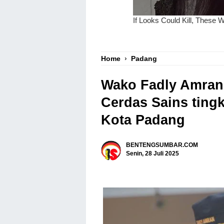
Home
›
Padang
Wako Fadly Amran
Cerdas Sains ting
Kota Padang
BENTENGSUMBAR.COM
Senin, 28 Juli 2025