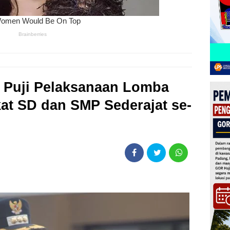
 Puji Pelaksanaan Lomba
kat SD dan SMP Sederajat se-