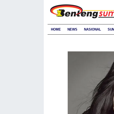
HOME
NEWS
NASIONAL
SU