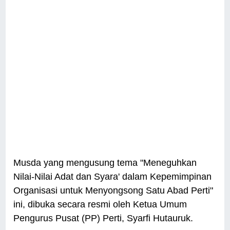
Musda yang mengusung tema "Meneguhkan
Nilai-Nilai Adat dan Syara' dalam Kepemimpinan
Organisasi untuk Menyongsong Satu Abad Perti"
ini, dibuka secara resmi oleh Ketua Umum
Pengurus Pusat (PP) Perti, Syarfi Hutauruk.