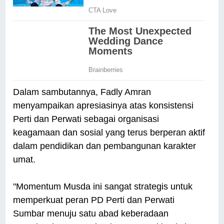
Dalam sambutannya, Fadly Amran
menyampaikan apresiasinya atas konsistensi
Perti dan Perwati sebagai organisasi
keagamaan dan sosial yang terus berperan aktif
dalam pendidikan dan pembangunan karakter
umat.
"Momentum Musda ini sangat strategis untuk
memperkuat peran PD Perti dan Perwati
Sumbar menuju satu abad keberadaan