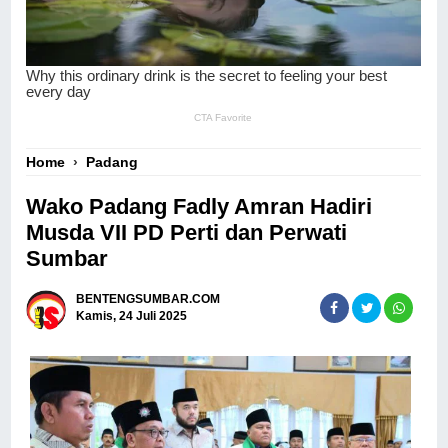
Home
›
Padang
Wako Padang Fadly Amran Hadiri
Musda VII PD Perti dan Perwati
Sumbar
BENTENGSUMBAR.COM
Kamis, 24 Juli 2025