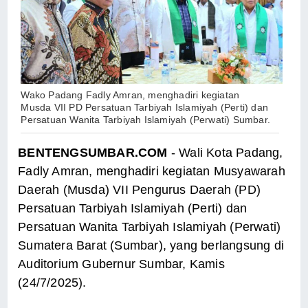
Wako Padang Fadly Amran, menghadiri kegiatan
Musda VII PD Persatuan Tarbiyah Islamiyah (Perti) dan
Persatuan Wanita Tarbiyah Islamiyah (Perwati) Sumbar.
BENTENGSUMBAR.COM
- Wali Kota Padang,
Fadly Amran, menghadiri kegiatan Musyawarah
Daerah (Musda) VII Pengurus Daerah (PD)
Persatuan Tarbiyah Islamiyah (Perti) dan
Persatuan Wanita Tarbiyah Islamiyah (Perwati)
Sumatera Barat (Sumbar), yang berlangsung di
Auditorium Gubernur Sumbar, Kamis
(24/7/2025).