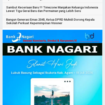
Sambut Keceriaan Baru !!! Timezone Manjakan Keluarga Indonesia
Lewat Tiga Gerai Baru dan Permainan yang Lebih Seru
Bangun Generasi Emas 2045, Ketua DPRD Muhidi Dorong Kepala
Sekolah Perkuat Kepemimpinan Visioner