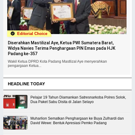
Editorial Choice
Diserahkan Mastilizal Aye, Ketua PWI Sumatera Barat,
Widya Navies Terima Penghargaan PIN Emas pada HJK
Padang ke-357
Wakil Ketua DPRD Kota Padang Mastlizal Aye menyerahkan
pengargaan Ketua...
HEADLINE TODAY
Pelajar 19 Tahun Diamankan Satresnarkoba Polres Solok,
Dua Paket Sabu Disita di Jalan Selayo
Muharlion Sematkan Penghargaan ke Buya Zulhardi dan
David Wewe: Bentuk Apresiasi Pemko Padang