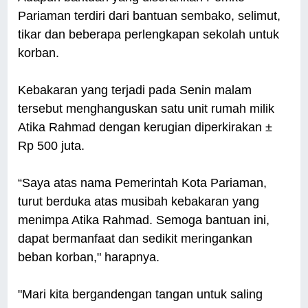
Pariaman terdiri dari bantuan sembako, selimut,
tikar dan beberapa perlengkapan sekolah untuk
korban.
Kebakaran yang terjadi pada Senin malam
tersebut menghanguskan satu unit rumah milik
Atika Rahmad dengan kerugian diperkirakan ±
Rp 500 juta.
“Saya atas nama Pemerintah Kota Pariaman,
turut berduka atas musibah kebakaran yang
menimpa Atika Rahmad. Semoga bantuan ini,
dapat bermanfaat dan sedikit meringankan
beban korban," harapnya.
"Mari kita bergandengan tangan untuk saling