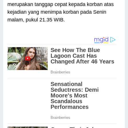
merupakan tanggap cepat kepada korban atas
kejadian yang menimpa korban pada Senin
malam, pukul 21.35 WIB.