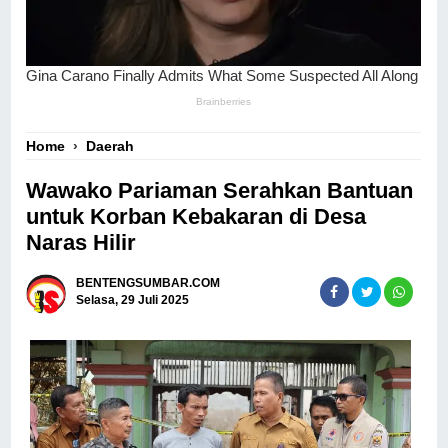
Home
›
Daerah
Wawako Pariaman Serahkan Bantuan
untuk Korban Kebakaran di Desa
Naras Hilir
BENTENGSUMBAR.COM
Selasa, 29 Juli 2025