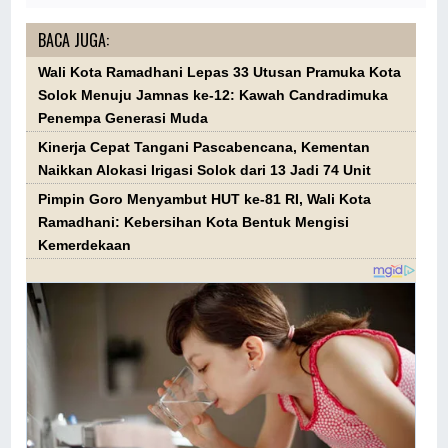
BACA JUGA:
Wali Kota Ramadhani Lepas 33 Utusan Pramuka Kota
Solok Menuju Jamnas ke-12: Kawah Candradimuka
Penempa Generasi Muda
Kinerja Cepat Tangani Pascabencana, Kementan
Naikkan Alokasi Irigasi Solok dari 13 Jadi 74 Unit
Pimpin Goro Menyambut HUT ke-81 RI, Wali Kota
Ramadhani: Kebersihan Kota Bentuk Mengisi
Kemerdekaan