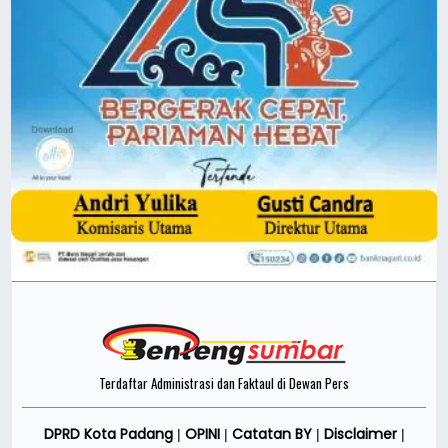
Terdaftar Administrasi dan Faktaul di Dewan Pers
DPRD Kota Padang
OPINI
Catatan BY
Disclaimer
|
|
|
|