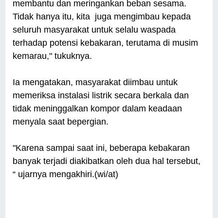
membantu dan meringankan beban sesama.
Tidak hanya itu, kita juga mengimbau kepada
seluruh masyarakat untuk selalu waspada
terhadap potensi kebakaran, terutama di musim
kemarau," tukuknya.
Ia mengatakan, masyarakat diimbau untuk
memeriksa instalasi listrik secara berkala dan
tidak meninggalkan kompor dalam keadaan
menyala saat bepergian.
"Karena sampai saat ini, beberapa kebakaran
banyak terjadi diakibatkan oleh dua hal tersebut,
“ ujarnya mengakhiri.(wi/at)