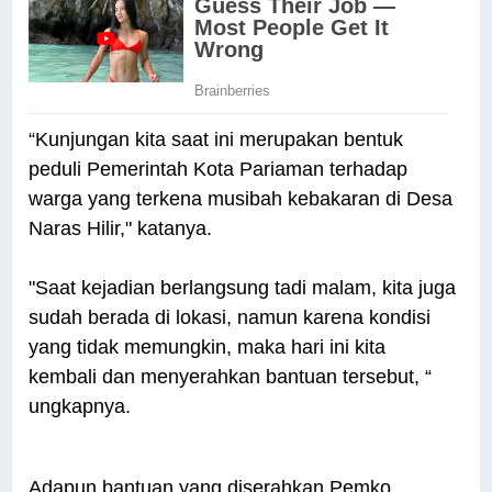
“Kunjungan kita saat ini merupakan bentuk
peduli Pemerintah Kota Pariaman terhadap
warga yang terkena musibah kebakaran di Desa
Naras Hilir," katanya.
"Saat kejadian berlangsung tadi malam, kita juga
sudah berada di lokasi, namun karena kondisi
yang tidak memungkin, maka hari ini kita
kembali dan menyerahkan bantuan tersebut, “
ungkapnya.
Adapun bantuan yang diserahkan Pemko