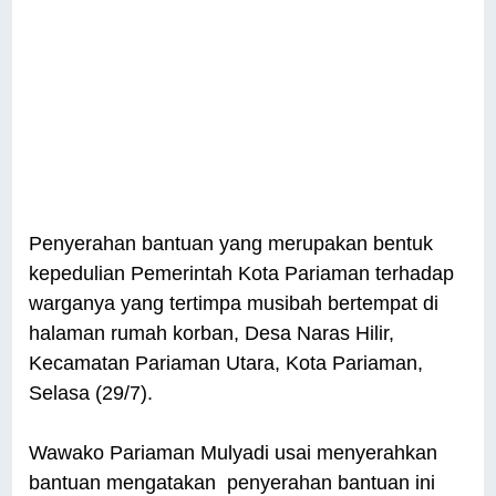
Penyerahan bantuan yang merupakan bentuk
kepedulian Pemerintah Kota Pariaman terhadap
warganya yang tertimpa musibah bertempat di
halaman rumah korban, Desa Naras Hilir,
Kecamatan Pariaman Utara, Kota Pariaman,
Selasa (29/7).
Wawako Pariaman Mulyadi usai menyerahkan
bantuan mengatakan penyerahan bantuan ini