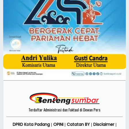
Terdaftar Administrasi dan Faktaul di Dewan Pers
DPRD Kota Padang
OPINI
Catatan BY
Disclaimer
|
|
|
|