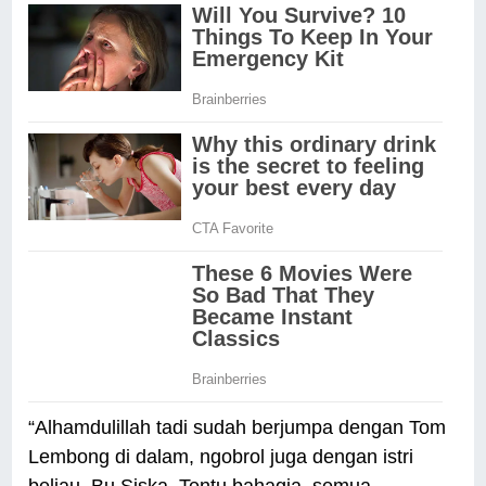
“Alhamdulillah tadi sudah berjumpa dengan Tom
Lembong di dalam, ngobrol juga dengan istri