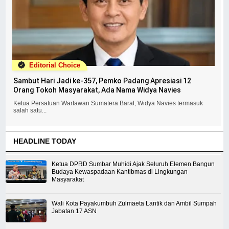
Editorial Choice
Sambut Hari Jadi ke-357, Pemko Padang Apresiasi 12
Orang Tokoh Masyarakat, Ada Nama Widya Navies
Ketua Persatuan Wartawan Sumatera Barat, Widya Navies termasuk
salah satu...
HEADLINE TODAY
Ketua DPRD Sumbar Muhidi Ajak Seluruh Elemen Bangun
Budaya Kewaspadaan Kantibmas di Lingkungan
Masyarakat
Wali Kota Payakumbuh Zulmaeta Lantik dan Ambil Sumpah
Jabatan 17 ASN