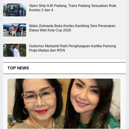
Open Ship HJK Padang, Trans Padang Sesuaikan Rute
Koridor 2 dan 4
Wako Zulmaeta Buka Kontes Kambing Seni Peranakan
Etawa Wali Kota Cup 2026
Gubernur Mahyeldi Raih Penghargaan Kartika Pamong
Praja Madya dari IPDN
TOP NEWS