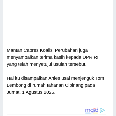
Mantan Capres Koalisi Perubahan juga
menyampaikan terima kasih kepada DPR RI
yang telah menyetujui usulan tersebut.
Hal itu disampaikan Anies usai menjenguk Tom
Lembong di rumah tahanan Cipinang pada
Jumat, 1 Agustus 2025.