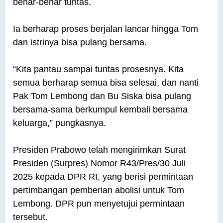
benar-benar tuntas.
Ia berharap proses berjalan lancar hingga Tom
dan istrinya bisa pulang bersama.
“Kita pantau sampai tuntas prosesnya. Kita
semua berharap semua bisa selesai, dan nanti
Pak Tom Lembong dan Bu Siska bisa pulang
bersama-sama berkumpul kembali bersama
keluarga,” pungkasnya.
Presiden Prabowo telah mengirimkan Surat
Presiden (Surpres) Nomor R43/Pres/30 Juli
2025 kepada DPR RI, yang berisi permintaan
pertimbangan pemberian abolisi untuk Tom
Lembong. DPR pun menyetujui permintaan
tersebut.