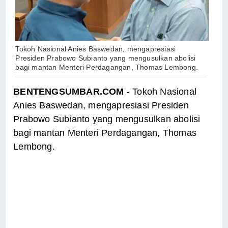
Tokoh Nasional Anies Baswedan, mengapresiasi
Presiden Prabowo Subianto yang mengusulkan abolisi
bagi mantan Menteri Perdagangan, Thomas Lembong.
BENTENGSUMBAR.COM
- Tokoh Nasional
Anies Baswedan, mengapresiasi Presiden
Prabowo Subianto yang mengusulkan abolisi
bagi mantan Menteri Perdagangan, Thomas
Lembong.