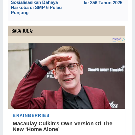
Sosialisasikan Bahaya
ke-356 Tahun 2025
Narkoba di SMP 6 Pulau
Punjung
BACA JUGA: