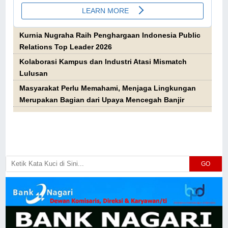
Kurnia Nugraha Raih Penghargaan Indonesia Public
Relations Top Leader 2026
Kolaborasi Kampus dan Industri Atasi Mismatch
Lulusan
Masyarakat Perlu Memahami, Menjaga Lingkungan
Merupakan Bagian dari Upaya Mencegah Banjir
GO