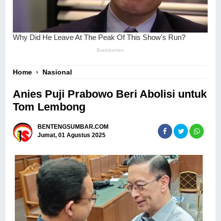
Home
›
Nasional
Anies Puji Prabowo Beri Abolisi untuk
Tom Lembong
BENTENGSUMBAR.COM
Jumat, 01 Agustus 2025