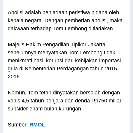
Abolisi adalah peniadaan peristiwa pidana oleh
kepala negara. Dengan pemberian abolisi, maka
dakwaan terhadap Tom Lembong ditiadakan.
Majelis Hakim Pengadilan Tipikor Jakarta
sebelumnya menyatakan Tom Lembong tidak
menikmati hasil korupsi dari kebijakan importasi
gula di Kementerian Perdagangan tahun 2015-
2016.
Namun, Tom tetap dinyatakan bersalah dengan
vonis 4,5 tahun penjara dan denda Rp750 miliar
subsider enam bulan kurungan.
Sumber:
RMOL