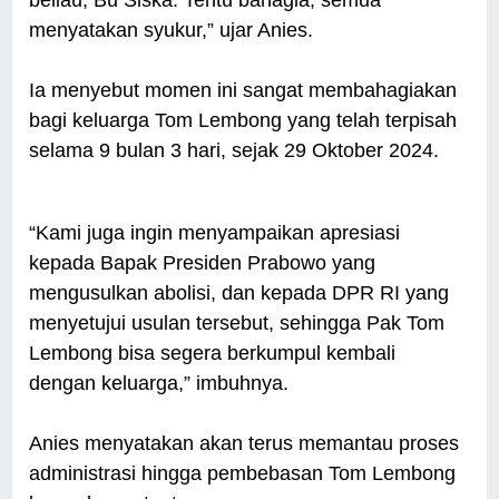
beliau, Bu Siska. Tentu bahagia, semua
menyatakan syukur,” ujar Anies.
Ia menyebut momen ini sangat membahagiakan
bagi keluarga Tom Lembong yang telah terpisah
selama 9 bulan 3 hari, sejak 29 Oktober 2024.
“Kami juga ingin menyampaikan apresiasi
kepada Bapak Presiden Prabowo yang
mengusulkan abolisi, dan kepada DPR RI yang
menyetujui usulan tersebut, sehingga Pak Tom
Lembong bisa segera berkumpul kembali
dengan keluarga,” imbuhnya.
Anies menyatakan akan terus memantau proses
administrasi hingga pembebasan Tom Lembong