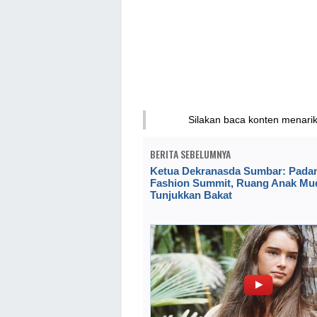
Silakan baca konten menari
BERITA SEBELUMNYA
Ketua Dekranasda Sumbar: Pada
Fashion Summit, Ruang Anak Mu
Tunjukkan Bakat