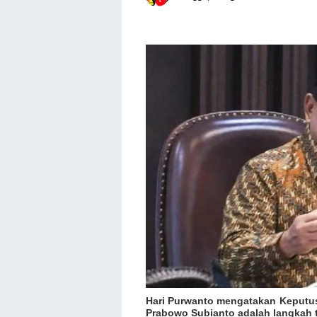
Hari Purwanto mengatakan
Keputus
Prabowo Subianto adalah langkah 