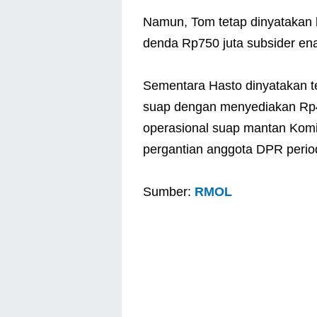
Namun, Tom tetap dinyatakan 
denda Rp750 juta subsider en
Sementara Hasto dinyatakan t
suap dengan menyediakan Rp400
operasional suap mantan Kom
pergantian anggota DPR perio
Sumber:
RMOL