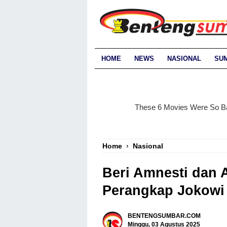
HOME
NEWS
NASIONAL
SU
Home
›
Nasional
Beri Amnesti dan 
Perangkap Jokowi
BENTENGSUMBAR.COM
Minggu, 03 Agustus 2025