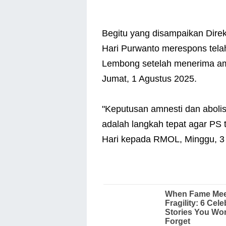
Begitu yang disampaikan Direk
Hari Purwanto merespons tela
Lembong setelah menerima amn
Jumat, 1 Agustus 2025.
"Keputusan amnesti dan abolis
adalah langkah tepat agar PS 
Hari kepada RMOL, Minggu, 3