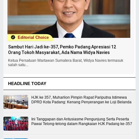
Editorial Choice
Sambut Hari Jadi ke-357, Pemko Padang Apresiasi 12
Orang Tokoh Masyarakat, Ada Nama Widya Navies
Ketua Persatuan Wartawan Sumatera Barat, Widya Navies termasuk
salah satu...
HEADLINE TODAY
HJK ke 357, Muharlion Pimpin Rapat Pariputna Istimewa
DPRD Kota Padang: Kenang Penyerangan ke Loji Belanda
Ini Tanggapan dan Antusiasme Pengunjung Serta Peserta
Pawai Telong-telong dalam Rangkaian HJK Padang ke-357