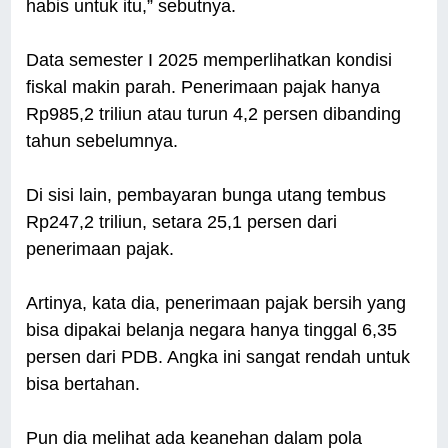
habis untuk itu,” sebutnya.
Data semester I 2025 memperlihatkan kondisi
fiskal makin parah. Penerimaan pajak hanya
Rp985,2 triliun atau turun 4,2 persen dibanding
tahun sebelumnya.
Di sisi lain, pembayaran bunga utang tembus
Rp247,2 triliun, setara 25,1 persen dari
penerimaan pajak.
Artinya, kata dia, penerimaan pajak bersih yang
bisa dipakai belanja negara hanya tinggal 6,35
persen dari PDB. Angka ini sangat rendah untuk
bisa bertahan.
Pun dia melihat ada keanehan dalam pola