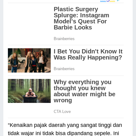
“Kenaikan pajak daerah yang sangat tinggi dan
tidak wajar ini tidak bisa dipandang sepele. Ini