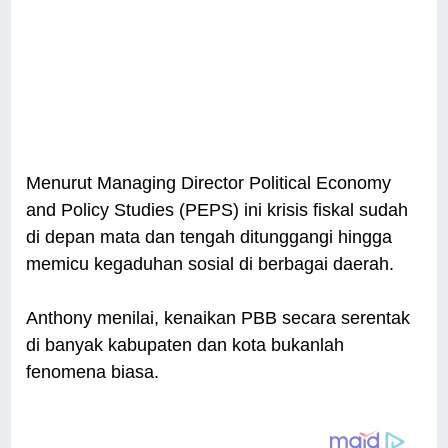
Menurut Managing Director Political Economy
and Policy Studies (PEPS) ini krisis fiskal sudah
di depan mata dan tengah ditunggangi hingga
memicu kegaduhan sosial di berbagai daerah.
Anthony menilai, kenaikan PBB secara serentak
di banyak kabupaten dan kota bukanlah
fenomena biasa.