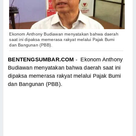
Ekonom Anthony Budiawan menyatakan bahwa daerah
saat ini dipaksa memerasa rakyat melalui Pajak Bumi
dan Bangunan (PBB).
BENTENGSUMBAR.COM
- Ekonom Anthony
Budiawan menyatakan bahwa daerah saat ini
dipaksa memerasa rakyat melalui Pajak Bumi
dan Bangunan (PBB).