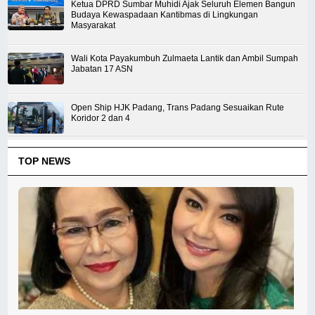
Ketua DPRD Sumbar Muhidi Ajak Seluruh Elemen Bangun
Budaya Kewaspadaan Kantibmas di Lingkungan
Masyarakat
Wali Kota Payakumbuh Zulmaeta Lantik dan Ambil Sumpah
Jabatan 17 ASN
Open Ship HJK Padang, Trans Padang Sesuaikan Rute
Koridor 2 dan 4
TOP NEWS