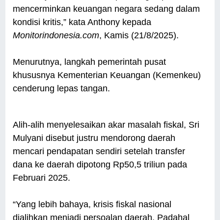
mencerminkan keuangan negara sedang dalam
kondisi kritis,” kata Anthony kepada
Monitorindonesia.com
, Kamis (21/8/2025).
Menurutnya, langkah pemerintah pusat
khususnya Kementerian Keuangan (Kemenkeu)
cenderung lepas tangan.
Alih-alih menyelesaikan akar masalah fiskal, Sri
Mulyani disebut justru mendorong daerah
mencari pendapatan sendiri setelah transfer
dana ke daerah dipotong Rp50,5 triliun pada
Februari 2025.
“Yang lebih bahaya, krisis fiskal nasional
dialihkan menjadi persoalan daerah. Padahal