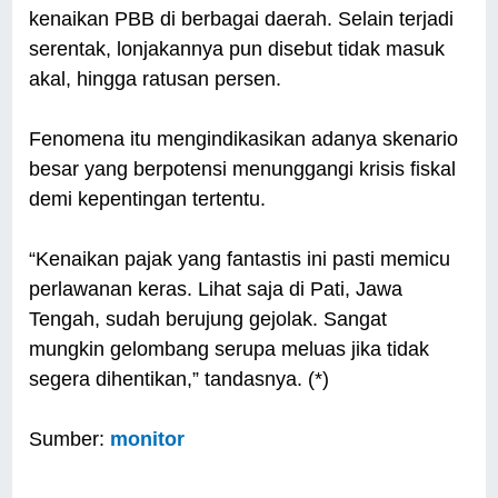
kenaikan PBB di berbagai daerah. Selain terjadi
serentak, lonjakannya pun disebut tidak masuk
akal, hingga ratusan persen.
Fenomena itu mengindikasikan adanya skenario
besar yang berpotensi menunggangi krisis fiskal
demi kepentingan tertentu.
“Kenaikan pajak yang fantastis ini pasti memicu
perlawanan keras. Lihat saja di Pati, Jawa
Tengah, sudah berujung gejolak. Sangat
mungkin gelombang serupa meluas jika tidak
segera dihentikan,” tandasnya. (*)
Sumber:
monitor