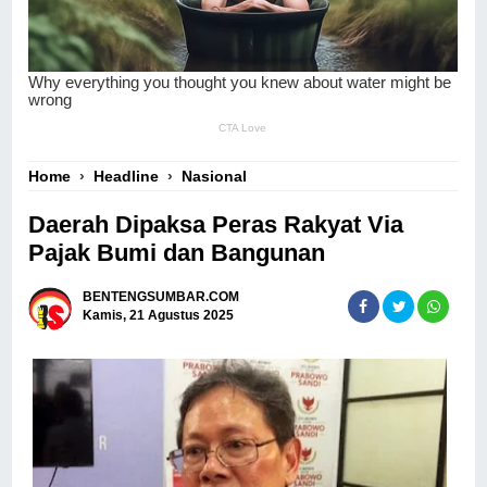
Home
›
Headline
›
Nasional
Daerah Dipaksa Peras Rakyat Via
Pajak Bumi dan Bangunan
BENTENGSUMBAR.COM
Kamis, 21 Agustus 2025