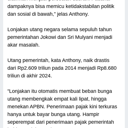
dampaknya bisa memicu ketidakstabilan politik
dan sosial di bawah,” jelas Anthony.
Lonjakan utang negara selama sepuluh tahun
pemerintahan Jokowi dan Sri Mulyani menjadi
akar masalah.
Utang pemerintah, kata Anthony, naik drastis
dari Rp2.609 triliun pada 2014 menjadi Rp8.680
triliun di akhir 2024.
"Lonjakan itu otomatis membuat beban bunga
utang membengkak empat kali lipat, hingga
menekan APBN. Penerimaan pajak kini terkuras
hanya untuk bayar bunga utang. Hampir
seperempat dari penerimaan pajak pemerintah