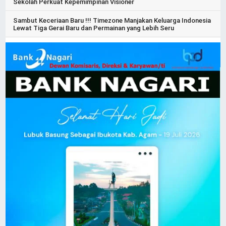
Sekolah Perkuat Kepemimpinan Visioner
Sambut Keceriaan Baru !!! Timezone Manjakan Keluarga Indonesia
Lewat Tiga Gerai Baru dan Permainan yang Lebih Seru