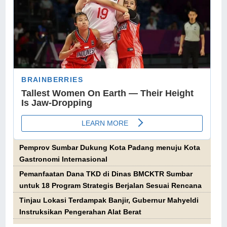
Pemprov Sumbar Dukung Kota Padang menuju Kota
Gastronomi Internasional
Pemanfaatan Dana TKD di Dinas BMCKTR Sumbar
untuk 18 Program Strategis Berjalan Sesuai Rencana
Tinjau Lokasi Terdampak Banjir, Gubernur Mahyeldi
Instruksikan Pengerahan Alat Berat