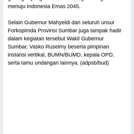
menuju Indonesia Emas 2045.
Selain Gubernur Mahyeldi dan seluruh unsur
Forkopimda Provinsi Sumbar juga tampak hadir
dalam kegiatan tersebut Wakil Gubernur
Sumbar, Vasko Ruseimy beserta pimpinan
instansi vertikal, BUMN/BUMD, kepala OPD,
serta tamu undangan lainnya. (adpsb/bud)