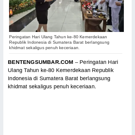
Peringatan Hari Ulang Tahun ke-80 Kemerdekaan
Republik Indonesia di Sumatera Barat berlangsung
khidmat sekaligus penuh keceriaan.
BENTENGSUMBAR.COM
– Peringatan Hari
Ulang Tahun ke-80 Kemerdekaan Republik
Indonesia di Sumatera Barat berlangsung
khidmat sekaligus penuh keceriaan.