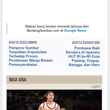
Silakan baca konten menarik lainnya dari
BentengSumbar.com di
Google News
BERITA SEBELUMNYA
BERITA BERIKUTNYA
Pemprov Sumbar
Pembawa Baki
Tunjukkan Kepedulian
Bendera di Upacara
Terhadap Proses
HUT RI ke-80 Kota
Pembinaan Warga Binaan
Padang: Gugup,
Pemasyarakatan
Bangga, dan Haru
BACA JUGA: