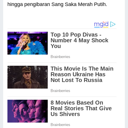
hingga pengibaran Sang Saka Merah Putih.