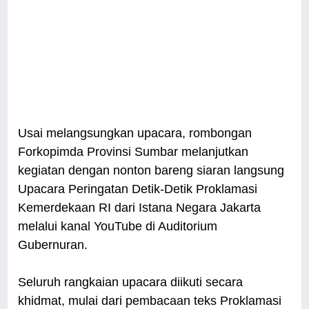
Usai melangsungkan upacara, rombongan
Forkopimda Provinsi Sumbar melanjutkan
kegiatan dengan nonton bareng siaran langsung
Upacara Peringatan Detik-Detik Proklamasi
Kemerdekaan RI dari Istana Negara Jakarta
melalui kanal YouTube di Auditorium
Gubernuran.
Seluruh rangkaian upacara diikuti secara
khidmat, mulai dari pembacaan teks Proklamasi