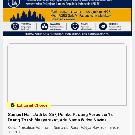
Editorial Choice
Sambut Hari Jadi ke-357, Pemko Padang Apresiasi 12
Orang Tokoh Masyarakat, Ada Nama Widya Navies
Ketua Persatuan Wartawan Sumatera Barat, Widya Navies termasuk
salah satu...