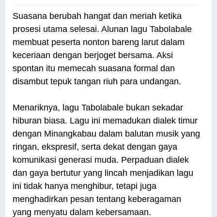
Suasana berubah hangat dan meriah ketika
prosesi utama selesai. Alunan lagu Tabolabale
membuat peserta nonton bareng larut dalam
keceriaan dengan berjoget bersama. Aksi
spontan itu memecah suasana formal dan
disambut tepuk tangan riuh para undangan.
Menariknya, lagu Tabolabale bukan sekadar
hiburan biasa. Lagu ini memadukan dialek timur
dengan Minangkabau dalam balutan musik yang
ringan, ekspresif, serta dekat dengan gaya
komunikasi generasi muda. Perpaduan dialek
dan gaya bertutur yang lincah menjadikan lagu
ini tidak hanya menghibur, tetapi juga
menghadirkan pesan tentang keberagaman
yang menyatu dalam kebersamaan.