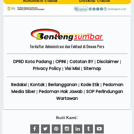
Terdaftar Administrasi dan Faktaul di Dewan Pers
DPRD Kota Padang
OPINI
Catatan BY
Disclaimer
|
|
|
|
Privacy Policy
Visi Misi
Sitemap
|
|
Redaksi
Kontak
Berlangganan
Kode Etik
Pedoman
|
|
|
|
Media Siber
Pedoman Hak Jawab
SOP Perlindungan
|
|
Wartawan
Ikuti Kami: