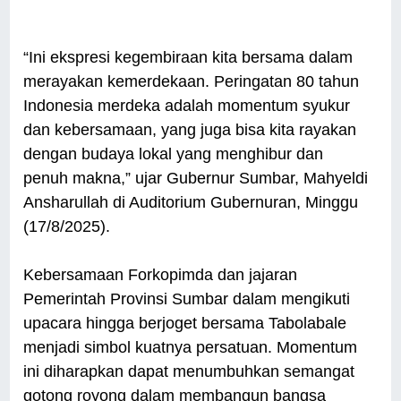
“Ini ekspresi kegembiraan kita bersama dalam
merayakan kemerdekaan. Peringatan 80 tahun
Indonesia merdeka adalah momentum syukur
dan kebersamaan, yang juga bisa kita rayakan
dengan budaya lokal yang menghibur dan
penuh makna,” ujar Gubernur Sumbar, Mahyeldi
Ansharullah di Auditorium Gubernuran, Minggu
(17/8/2025).
Kebersamaan Forkopimda dan jajaran
Pemerintah Provinsi Sumbar dalam mengikuti
upacara hingga berjoget bersama Tabolabale
menjadi simbol kuatnya persatuan. Momentum
ini diharapkan dapat menumbuhkan semangat
gotong royong dalam membangun bangsa