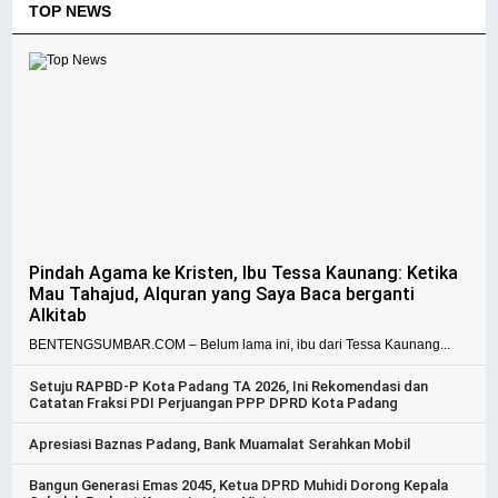
TOP NEWS
Pindah Agama ke Kristen, Ibu Tessa Kaunang: Ketika
Mau Tahajud, Alquran yang Saya Baca berganti
Alkitab
BENTENGSUMBAR.COM – Belum lama ini, ibu dari Tessa Kaunang...
Setuju RAPBD-P Kota Padang TA 2026, Ini Rekomendasi dan
Catatan Fraksi PDI Perjuangan PPP DPRD Kota Padang
Apresiasi Baznas Padang, Bank Muamalat Serahkan Mobil
Bangun Generasi Emas 2045, Ketua DPRD Muhidi Dorong Kepala