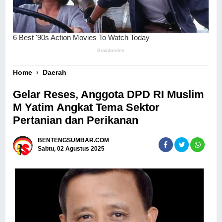
Home
›
Daerah
Gelar Reses, Anggota DPD RI Muslim
M Yatim Angkat Tema Sektor
Pertanian dan Perikanan
BENTENGSUMBAR.COM
Sabtu, 02 Agustus 2025