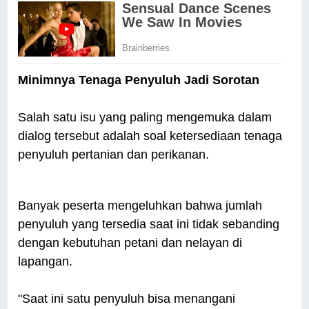
Minimnya Tenaga Penyuluh Jadi Sorotan
Salah satu isu yang paling mengemuka dalam
dialog tersebut adalah soal ketersediaan tenaga
penyuluh pertanian dan perikanan.
Banyak peserta mengeluhkan bahwa jumlah
penyuluh yang tersedia saat ini tidak sebanding
dengan kebutuhan petani dan nelayan di
lapangan.
"Saat ini satu penyuluh bisa menangani