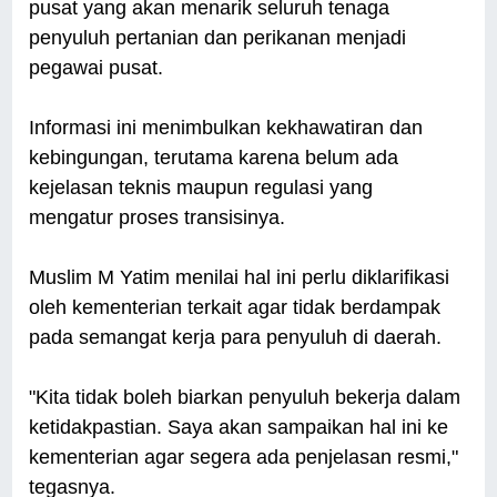
pusat yang akan menarik seluruh tenaga
penyuluh pertanian dan perikanan menjadi
pegawai pusat.
Informasi ini menimbulkan kekhawatiran dan
kebingungan, terutama karena belum ada
kejelasan teknis maupun regulasi yang
mengatur proses transisinya.
Muslim M Yatim menilai hal ini perlu diklarifikasi
oleh kementerian terkait agar tidak berdampak
pada semangat kerja para penyuluh di daerah.
"Kita tidak boleh biarkan penyuluh bekerja dalam
ketidakpastian. Saya akan sampaikan hal ini ke
kementerian agar segera ada penjelasan resmi,"
tegasnya.