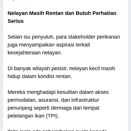
Nelayan Masih Rentan dan Butuh Perhatian
Serius
Selain isu penyuluh, para stakeholder perikanan
juga menyampaikan aspirasi terkait
kesejahteraan nelayan.
Di banyak wilayah pesisir, nelayan kecil masih
hidup dalam kondisi rentan.
Mereka menghadapi kesulitan dalam akses
permodalan, asuransi, dan infrastruktur
penunjang seperti dermaga dan tempat
pelelangan ikan (TPI).