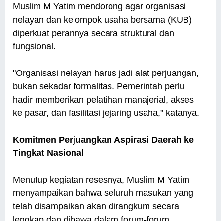
Muslim M Yatim mendorong agar organisasi
nelayan dan kelompok usaha bersama (KUB)
diperkuat perannya secara struktural dan
fungsional.
"Organisasi nelayan harus jadi alat perjuangan,
bukan sekadar formalitas. Pemerintah perlu
hadir memberikan pelatihan manajerial, akses
ke pasar, dan fasilitasi jejaring usaha," katanya.
Komitmen Perjuangkan Aspirasi Daerah ke
Tingkat Nasional
Menutup kegiatan resesnya, Muslim M Yatim
menyampaikan bahwa seluruh masukan yang
telah disampaikan akan dirangkum secara
lengkap dan dibawa dalam forum-forum