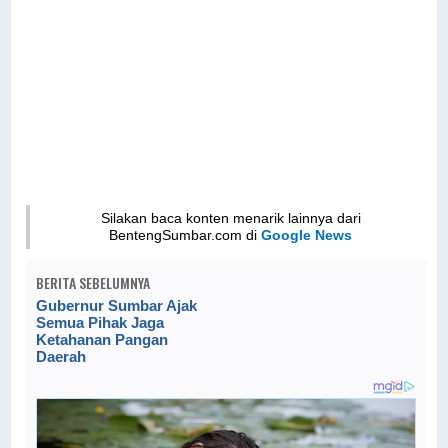
Silakan baca konten menarik lainnya dari
BentengSumbar.com di
Google News
BERITA SEBELUMNYA
Gubernur Sumbar Ajak
Semua Pihak Jaga
Ketahanan Pangan
Daerah