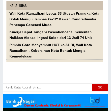
BACA JUGA:
Wali Kota Ramadhani Lepas 33 Utusan Pramuka Kota
Solok Menuju Jamnas ke-12: Kawah Candradimuka
Penempa Generasi Muda
Kinerja Cepat Tangani Pascabencana, Kementan
Naikkan Alokasi Irigasi Solok dari 13 Jadi 74 Unit
Pimpin Goro Menyambut HUT ke-81 RI, Wali Kota
Ramadhani: Kebersihan Kota Bentuk Mengisi
Kemerdekaan
GO