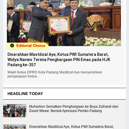
Editorial Choice
Diserahkan Mastilizal Aye, Ketua PWI Sumatera Barat,
Widya Navies Terima Penghargaan PIN Emas pada HJK
Padang ke-357
Wakil Ketua DPRD Kota Padang Mastlizal Aye menyerahkan
pengargaan Ketua...
HEADLINE TODAY
Muharlion Sematkan Penghargaan ke Buya Zulhardi dan
David Wewe: Bentuk Apresiasi Pemko Padang
Diserahkan Mastilizal Aye, Ketua PWI Sumatera Barat,