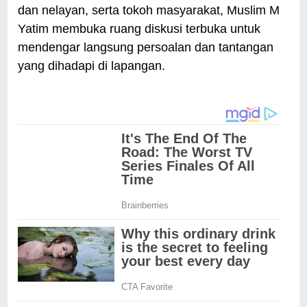
dan nelayan, serta tokoh masyarakat, Muslim M
Yatim membuka ruang diskusi terbuka untuk
mendengar langsung persoalan dan tantangan
yang dihadapi di lapangan.