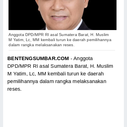
Anggota DPD/MPR RI asal Sumatera Barat, H. Muslim
M Yatim, Lc, MM kembali turun ke daerah pemilihannya
dalam rangka melaksanakan reses.
BENTENGSUMBAR.COM
- Anggota
DPD/MPR RI asal Sumatera Barat, H. Muslim
M Yatim, Lc, MM kembali turun ke daerah
pemilihannya dalam rangka melaksanakan
reses.