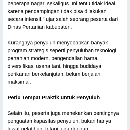
beberapa nagari sekaligus. Ini tentu tidak ideal,
karena pendampingan tidak bisa dilakukan
secara intensif," ujar salah seorang peserta dari
Dinas Pertanian kabupaten.
Kurangnya penyuluh menyebabkan banyak
program strategis seperti penyuluhan teknologi
pertanian modern, pengendalian hama,
diversifikasi usaha tani, hingga budidaya
perikanan berkelanjutan, belum berjalan
maksimal.
Perlu Tempat Praktik untuk Penyuluh
Selain itu, peserta juga menekankan pentingnya
penguatan kapasitas penyuluh, bukan hanya
lewat pelatihan, tetapi juga dengan