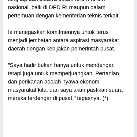
nasional, baik di DPD RI maupun dalam
pertemuan dengan kementerian teknis terkait.
Ia menegaskan komitmennya untuk terus
menjadi jembatan antara aspirasi masyarakat
daerah dengan kebijakan pemerintah pusat.
"Saya hadir bukan hanya untuk mendengar,
tetapi juga untuk memperjuangkan. Pertanian
dan perikanan adalah nyawa ekonomi
masyarakat kita, dan saya akan pastikan suara
mereka terdengar di pusat," tegasnya. (*)