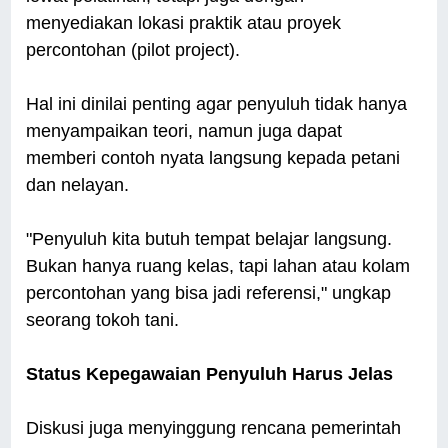
menyediakan lokasi praktik atau proyek
percontohan (pilot project).
Hal ini dinilai penting agar penyuluh tidak hanya
menyampaikan teori, namun juga dapat
memberi contoh nyata langsung kepada petani
dan nelayan.
"Penyuluh kita butuh tempat belajar langsung.
Bukan hanya ruang kelas, tapi lahan atau kolam
percontohan yang bisa jadi referensi," ungkap
seorang tokoh tani.
Status Kepegawaian Penyuluh Harus Jelas
Diskusi juga menyinggung rencana pemerintah