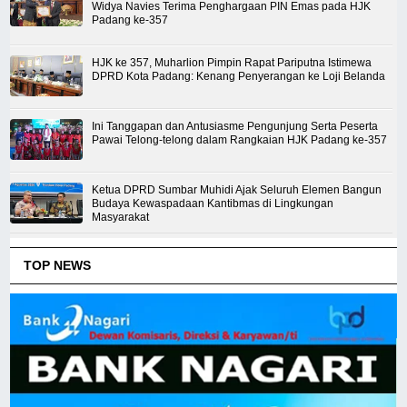
Widya Navies Terima Penghargaan PIN Emas pada HJK
Padang ke-357
HJK ke 357, Muharlion Pimpin Rapat Pariputna Istimewa
DPRD Kota Padang: Kenang Penyerangan ke Loji Belanda
Ini Tanggapan dan Antusiasme Pengunjung Serta Peserta
Pawai Telong-telong dalam Rangkaian HJK Padang ke-357
Ketua DPRD Sumbar Muhidi Ajak Seluruh Elemen Bangun
Budaya Kewaspadaan Kantibmas di Lingkungan
Masyarakat
TOP NEWS