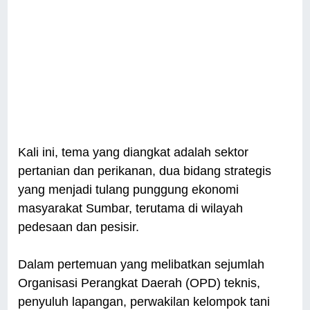
Kali ini, tema yang diangkat adalah sektor
pertanian dan perikanan, dua bidang strategis
yang menjadi tulang punggung ekonomi
masyarakat Sumbar, terutama di wilayah
pedesaan dan pesisir.
Dalam pertemuan yang melibatkan sejumlah
Organisasi Perangkat Daerah (OPD) teknis,
penyuluh lapangan, perwakilan kelompok tani