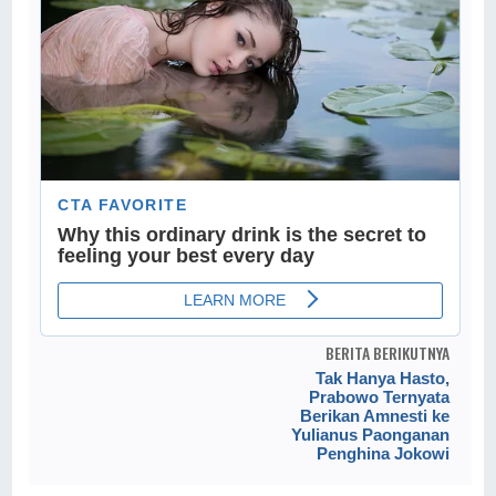
BERITA BERIKUTNYA
Tak Hanya Hasto,
Prabowo Ternyata
Berikan Amnesti ke
Yulianus Paonganan
Penghina Jokowi