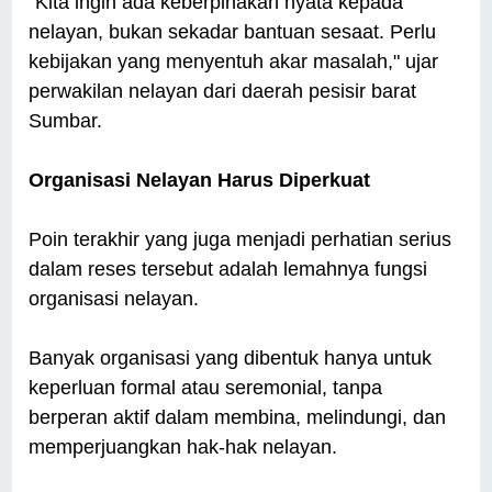
"Kita ingin ada keberpihakan nyata kepada
nelayan, bukan sekadar bantuan sesaat. Perlu
kebijakan yang menyentuh akar masalah," ujar
perwakilan nelayan dari daerah pesisir barat
Sumbar.
Organisasi Nelayan Harus Diperkuat
Poin terakhir yang juga menjadi perhatian serius
dalam reses tersebut adalah lemahnya fungsi
organisasi nelayan.
Banyak organisasi yang dibentuk hanya untuk
keperluan formal atau seremonial, tanpa
berperan aktif dalam membina, melindungi, dan
memperjuangkan hak-hak nelayan.