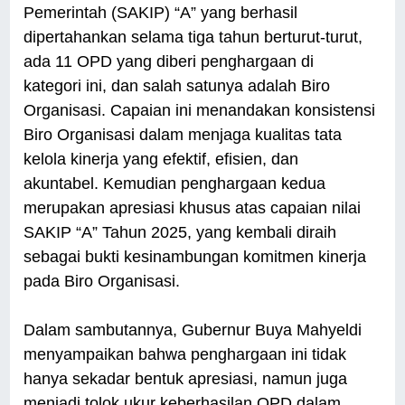
Pemerintah (SAKIP) “A” yang berhasil
dipertahankan selama tiga tahun berturut-turut,
ada 11 OPD yang diberi penghargaan di
kategori ini, dan salah satunya adalah Biro
Organisasi. Capaian ini menandakan konsistensi
Biro Organisasi dalam menjaga kualitas tata
kelola kinerja yang efektif, efisien, dan
akuntabel. Kemudian penghargaan kedua
merupakan apresiasi khusus atas capaian nilai
SAKIP “A” Tahun 2025, yang kembali diraih
sebagai bukti kesinambungan komitmen kinerja
pada Biro Organisasi.
Dalam sambutannya, Gubernur Buya Mahyeldi
menyampaikan bahwa penghargaan ini tidak
hanya sekadar bentuk apresiasi, namun juga
menjadi tolok ukur keberhasilan OPD dalam