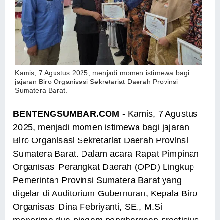
Kamis, 7 Agustus 2025, menjadi momen istimewa bagi
jajaran Biro Organisasi Sekretariat Daerah Provinsi
Sumatera Barat.
BENTENGSUMBAR.COM
- Kamis, 7 Agustus
2025, menjadi momen istimewa bagi jajaran
Biro Organisasi Sekretariat Daerah Provinsi
Sumatera Barat. Dalam acara Rapat Pimpinan
Organisasi Perangkat Daerah (OPD) Lingkup
Pemerintah Provinsi Sumatera Barat yang
digelar di Auditorium Gubernuran, Kepala Biro
Organisasi Dina Febriyanti, SE., M.Si