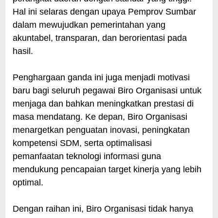
Hal ini selaras dengan upaya Pemprov Sumbar
dalam mewujudkan pemerintahan yang
akuntabel, transparan, dan berorientasi pada
hasil.
Penghargaan ganda ini juga menjadi motivasi
baru bagi seluruh pegawai Biro Organisasi untuk
menjaga dan bahkan meningkatkan prestasi di
masa mendatang. Ke depan, Biro Organisasi
menargetkan penguatan inovasi, peningkatan
kompetensi SDM, serta optimalisasi
pemanfaatan teknologi informasi guna
mendukung pencapaian target kinerja yang lebih
optimal.
Dengan raihan ini, Biro Organisasi tidak hanya