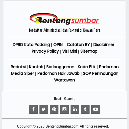
Terdaftar Administrasi dan Faktaul di Dewan Pers
DPRD Kota Padang
OPINI
Catatan BY
Disclaimer
|
|
|
|
Privacy Policy
Visi Misi
Sitemap
|
|
Redaksi
Kontak
Berlangganan
Kode Etik
Pedoman
|
|
|
|
Media Siber
Pedoman Hak Jawab
SOP Perlindungan
|
|
Wartawan
Ikuti Kami:
Copyright ©
2026
BentengSumbar.com
. All rights reserved.