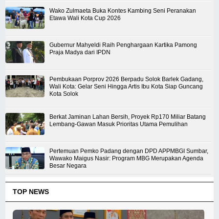
Wako Zulmaeta Buka Kontes Kambing Seni Peranakan
Etawa Wali Kota Cup 2026
Gubernur Mahyeldi Raih Penghargaan Kartika Pamong
Praja Madya dari IPDN
Pembukaan Porprov 2026 Berpadu Solok Barlek Gadang,
Wali Kota: Gelar Seni Hingga Artis Ibu Kota Siap Guncang
Kota Solok
Berkat Jaminan Lahan Bersih, Proyek Rp170 Miliar Batang
Lembang-Gawan Masuk Prioritas Utama Pemulihan
Pertemuan Pemko Padang dengan DPD APPMBGI Sumbar,
Wawako Maigus Nasir: Program MBG Merupakan Agenda
Besar Negara
TOP NEWS