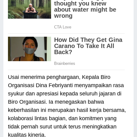
Usai menerima penghargaan, Kepala Biro
Organisasi Dina Febriyanti menyampaikan rasa
syukur dan apresiasi kepada seluruh jajaran di
Biro Organisasi. Ia menegaskan bahwa
keberhasilan ini merupakan hasil kerja bersama,
kolaborasi lintas bagian, dan komitmen yang
tidak pernah surut untuk terus meningkatkan
kualitas kinerja.