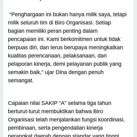
“Penghargaan ini bukan hanya milik saya, tetapi
milik seluruh tim di Biro Organisasi. Setiap
bagian memiliki peran penting dalam
pencapaian ini. Kami berkomitmen untuk tidak
berpuas diri, dan terus berupaya meningkatkan
kualitas perencanaan, pelaksanaan, dan
pelaporan kinerja, demi pelayanan publik yang
semakin baik,” ujar Dina dengan penuh
semangat.
Capaian nilai SAKIP “A” selama tiga tahun
berturut-turut membuktikan bahwa Biro
Organisasi telah menjalankan fungsi koordinasi,
pembinaan, serta pengendalian kinerja
perangkat daerah dengan standar yang tinggi.