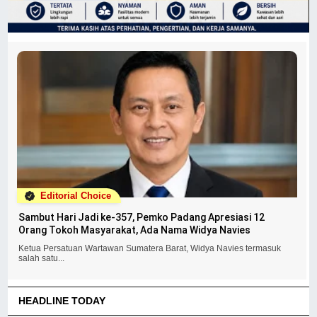
Editorial Choice
Sambut Hari Jadi ke-357, Pemko Padang Apresiasi 12
Orang Tokoh Masyarakat, Ada Nama Widya Navies
Ketua Persatuan Wartawan Sumatera Barat, Widya Navies termasuk
salah satu...
HEADLINE TODAY