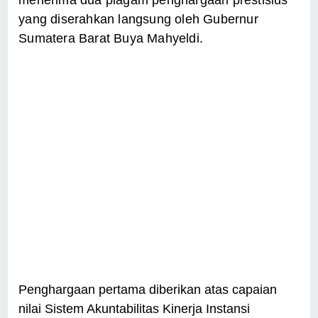
menerima dua piagam penghargaan prestisius
yang diserahkan langsung oleh Gubernur
Sumatera Barat Buya Mahyeldi.
Penghargaan pertama diberikan atas capaian
nilai Sistem Akuntabilitas Kinerja Instansi