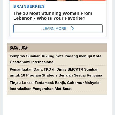
BACA JUGA:
Pemprov Sumbar Dukung Kota Padang menuju Kota
Gastronomi Internasional
Pemanfaatan Dana TKD di Dinas BMCKTR Sumbar
untuk 18 Program Strategis Berjalan Sesuai Rencana
Tinjau Lokasi Terdampak Banjir, Gubernur Mahyeldi
Instruksikan Pengerahan Alat Berat