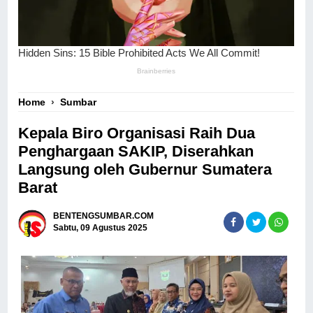
Home
›
Sumbar
Kepala Biro Organisasi Raih Dua
Penghargaan SAKIP, Diserahkan
Langsung oleh Gubernur Sumatera
Barat
BENTENGSUMBAR.COM
Sabtu, 09 Agustus 2025