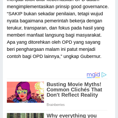
mengimplementasikan prinsip good governance.
“SAKIP bukan sekadar penilaian, tetapi wujud
nyata bagaimana pemerintah bekerja dengan
terukur, transparan, dan fokus pada hasil yang
memberi manfaat langsung bagi masyarakat.
Apa yang ditorehkan oleh OPD yang sayang
beri penghargaan malam ini patut menjadi
contoh bagi OPD lainnya,” ungkap Gubernur.