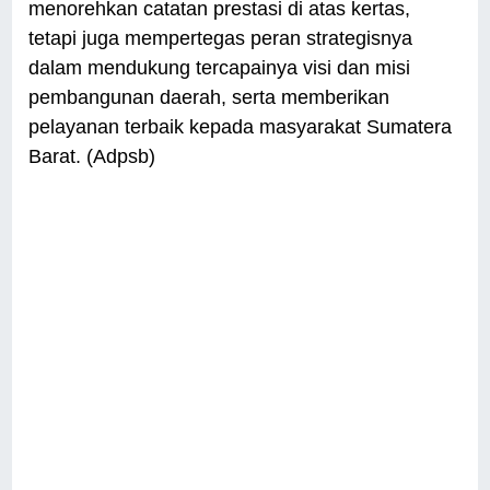
menorehkan catatan prestasi di atas kertas,
tetapi juga mempertegas peran strategisnya
dalam mendukung tercapainya visi dan misi
pembangunan daerah, serta memberikan
pelayanan terbaik kepada masyarakat Sumatera
Barat. (Adpsb)