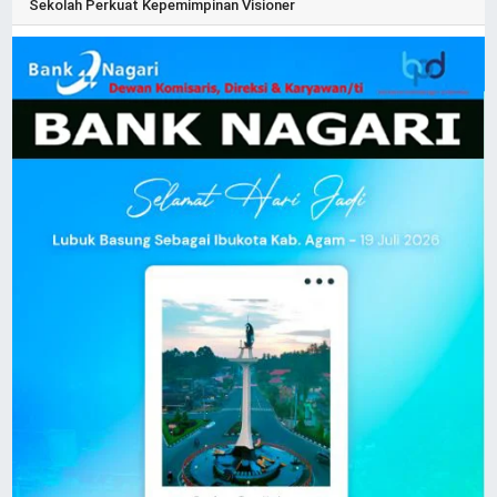
Sekolah Perkuat Kepemimpinan Visioner