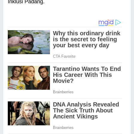
Inklusi Padang.