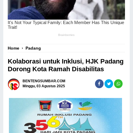
Home
›
Padang
Kolaborasi untuk Inklusi, HJK Padang
Dorong Kota Ramah Disabilitas
BENTENGSUMBAR.COM
Minggu, 03 Agustus 2025