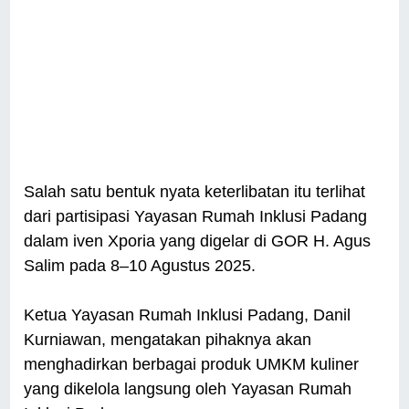
Salah satu bentuk nyata keterlibatan itu terlihat
dari partisipasi Yayasan Rumah Inklusi Padang
dalam iven Xporia yang digelar di GOR H. Agus
Salim pada 8–10 Agustus 2025.
Ketua Yayasan Rumah Inklusi Padang, Danil
Kurniawan, mengatakan pihaknya akan
menghadirkan berbagai produk UMKM kuliner
yang dikelola langsung oleh Yayasan Rumah