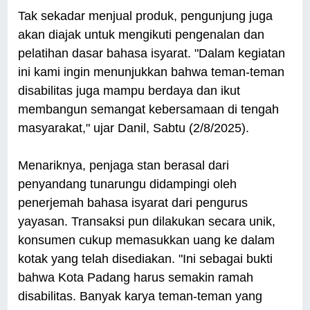
Tak sekadar menjual produk, pengunjung juga
akan diajak untuk mengikuti pengenalan dan
pelatihan dasar bahasa isyarat. "Dalam kegiatan
ini kami ingin menunjukkan bahwa teman-teman
disabilitas juga mampu berdaya dan ikut
membangun semangat kebersamaan di tengah
masyarakat," ujar Danil, Sabtu (2/8/2025).
Menariknya, penjaga stan berasal dari
penyandang tunarungu didampingi oleh
penerjemah bahasa isyarat dari pengurus
yayasan. Transaksi pun dilakukan secara unik,
konsumen cukup memasukkan uang ke dalam
kotak yang telah disediakan. "Ini sebagai bukti
bahwa Kota Padang harus semakin ramah
disabilitas. Banyak karya teman-teman yang