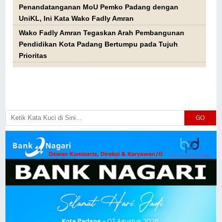
Penandatanganan MoU Pemko Padang dengan
UniKL, Ini Kata Wako Fadly Amran
Wako Fadly Amran Tegaskan Arah Pembangunan
Pendidikan Kota Padang Bertumpu pada Tujuh
Prioritas
GO