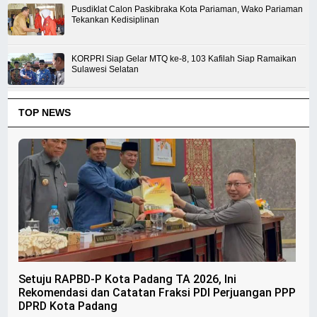
Pusdiklat Calon Paskibraka Kota Pariaman, Wako Pariaman
Tekankan Kedisiplinan
KORPRI Siap Gelar MTQ ke-8, 103 Kafilah Siap Ramaikan
Sulawesi Selatan
TOP NEWS
Setuju RAPBD-P Kota Padang TA 2026, Ini
Rekomendasi dan Catatan Fraksi PDI Perjuangan PPP
DPRD Kota Padang