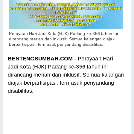
Perayaan Hari Jadi Kota (HJK) Padang ke-356 tahun ini
dirancang meriah dan inklusif. Semua kalangan diajak
berpartisipasi, termasuk penyandang disabilitas.
BENTENGSUMBAR.COM
- Perayaan Hari
Jadi Kota (HJK) Padang ke-356 tahun ini
dirancang meriah dan inklusif. Semua kalangan
diajak berpartisipasi, termasuk penyandang
disabilitas.