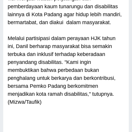
pemberdayaan kaum tunarungu dan disabilitas
lainnya di Kota Padang agar hidup lebih mandiri,
bermartabat, dan diakui dalam masyarakat.
Melalui partisipasi dalam perayaan HJK tahun
ini, Danil berharap masyarakat bisa semakin
terbuka dan inklusif terhadap keberadaan
penyandang disabilitas. "Kami ingin
membuktikan bahwa perbedaan bukan
penghalang untuk berkarya dan berkontribusi,
bersama Pemko Padang berkomitmen
menjadikan kota ramah disabilitas," tutupnya.
(Mizwa/Taufik)