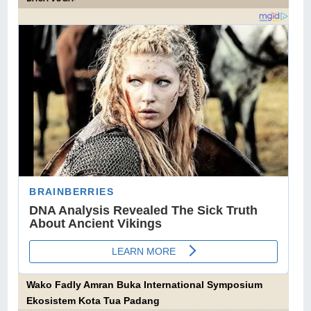
Wako Fadly Amran Buka International Symposium
Ekosistem Kota Tua Padang