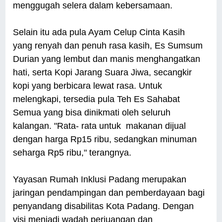
menggugah selera dalam kebersamaan.
Selain itu ada pula Ayam Celup Cinta Kasih
yang renyah dan penuh rasa kasih, Es Sumsum
Durian yang lembut dan manis menghangatkan
hati, serta Kopi Jarang Suara Jiwa, secangkir
kopi yang berbicara lewat rasa. Untuk
melengkapi, tersedia pula Teh Es Sahabat
Semua yang bisa dinikmati oleh seluruh
kalangan. "Rata- rata untuk makanan dijual
dengan harga Rp15 ribu, sedangkan minuman
seharga Rp5 ribu," terangnya.
Yayasan Rumah Inklusi Padang merupakan
jaringan pendampingan dan pemberdayaan bagi
penyandang disabilitas Kota Padang. Dengan
visi menjadi wadah perjuangan dan