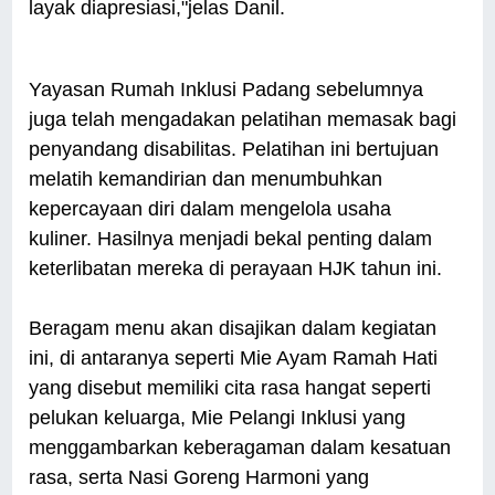
layak diapresiasi,"jelas Danil.
Yayasan Rumah Inklusi Padang sebelumnya
juga telah mengadakan pelatihan memasak bagi
penyandang disabilitas. Pelatihan ini bertujuan
melatih kemandirian dan menumbuhkan
kepercayaan diri dalam mengelola usaha
kuliner. Hasilnya menjadi bekal penting dalam
keterlibatan mereka di perayaan HJK tahun ini.
Beragam menu akan disajikan dalam kegiatan
ini, di antaranya seperti Mie Ayam Ramah Hati
yang disebut memiliki cita rasa hangat seperti
pelukan keluarga, Mie Pelangi Inklusi yang
menggambarkan keberagaman dalam kesatuan
rasa, serta Nasi Goreng Harmoni yang