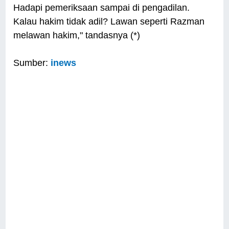
Hadapi pemeriksaan sampai di pengadilan.
Kalau hakim tidak adil? Lawan seperti Razman
melawan hakim," tandasnya (*)
Sumber:
inews