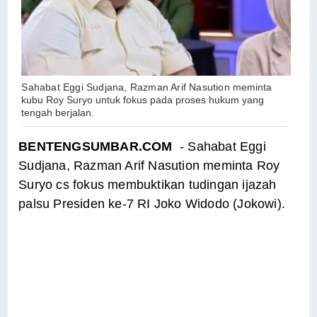
Sahabat Eggi Sudjana, Razman Arif Nasution
meminta
kubu Roy Suryo untuk fokus pada proses hukum yang
tengah berjalan.
BENTENGSUMBAR.COM
- Sahabat Eggi
Sudjana, Razman Arif Nasution meminta Roy
Suryo cs fokus membuktikan tudingan ijazah
palsu Presiden ke-7 RI Joko Widodo (Jokowi).