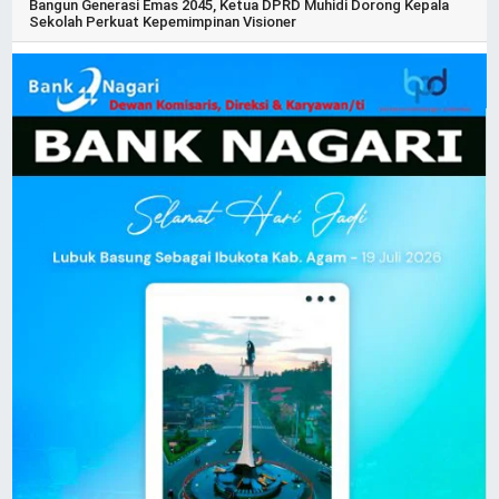
Bangun Generasi Emas 2045, Ketua DPRD Muhidi Dorong Kepala
Sekolah Perkuat Kepemimpinan Visioner