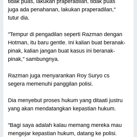
tidak puas, lakukan praperadilan, tidak puas
juga ada penahanan, lakukan praperadilan,"
tutur dia.
"Tempur di pengadilan seperti Razman dengan
Hotman, itu baru gentle. Ini kalian buat beranak-
pinak, kalian jangan buat kasus ini beranak-
pinak," sambungnya.
Razman juga menyarankan Roy Suryo cs
segera memenuhi panggilan polisi.
Dia menyebut proses hukum yang ditaati justru
yang akan mendatangkan kepastian hukum.
"Bagi saya adalah kalau memang mereka mau
mengejar kepastian hukum, datang ke polisi.