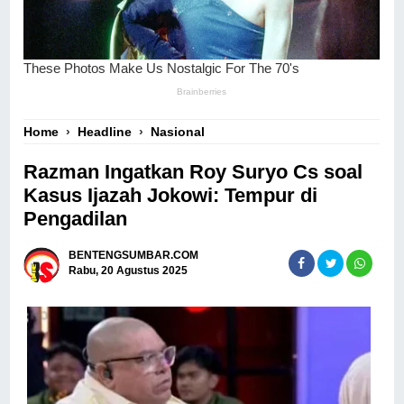
Home
›
Headline
›
Nasional
Razman Ingatkan Roy Suryo Cs soal
Kasus Ijazah Jokowi: Tempur di
Pengadilan
BENTENGSUMBAR.COM
Rabu, 20 Agustus 2025