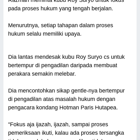
Razman meminta kubu Roy Suryo untuk fokus
pada proses hukum yang tengah berjalan.
Menurutnya, setiap tahapan dalam proses
hukum selalu memiliki upaya.
Dia lantas mendesak kubu Roy Suryo cs untuk
bertempur di pengadilan daripada membuat
perakara semakin melebar.
Dia mencontohkan sikap gentle-nya bertempur
di pengadilan atas masalah hukum dengan
pengacara kondang Hotman Paris Hutapea.
"Fokus aja ijazah, ijazah, sampai proses
pemeriksaan ikuti, kalau ada proses tersangka