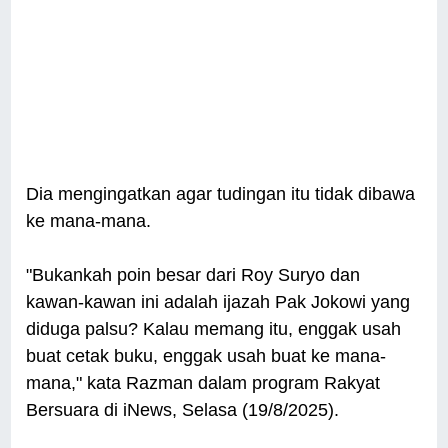
Dia mengingatkan agar tudingan itu tidak dibawa
ke mana-mana.
"Bukankah poin besar dari Roy Suryo dan
kawan-kawan ini adalah ijazah Pak Jokowi yang
diduga palsu? Kalau memang itu, enggak usah
buat cetak buku, enggak usah buat ke mana-
mana," kata Razman dalam program Rakyat
Bersuara di iNews, Selasa (19/8/2025).