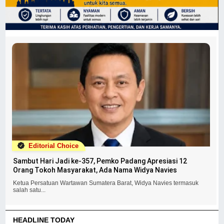
Editorial Choice
Sambut Hari Jadi ke-357, Pemko Padang Apresiasi 12
Orang Tokoh Masyarakat, Ada Nama Widya Navies
Ketua Persatuan Wartawan Sumatera Barat, Widya Navies termasuk
salah satu...
HEADLINE TODAY