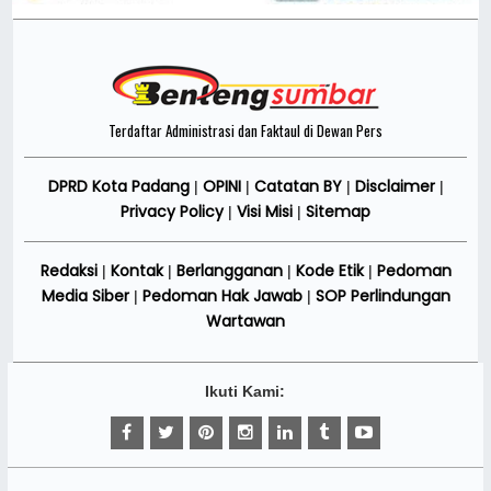
Terdaftar Administrasi dan Faktaul di Dewan Pers
DPRD Kota Padang
OPINI
Catatan BY
Disclaimer
|
|
|
|
Privacy Policy
Visi Misi
Sitemap
|
|
Redaksi
Kontak
Berlangganan
Kode Etik
Pedoman
|
|
|
|
Media Siber
Pedoman Hak Jawab
SOP Perlindungan
|
|
Wartawan
Ikuti Kami: