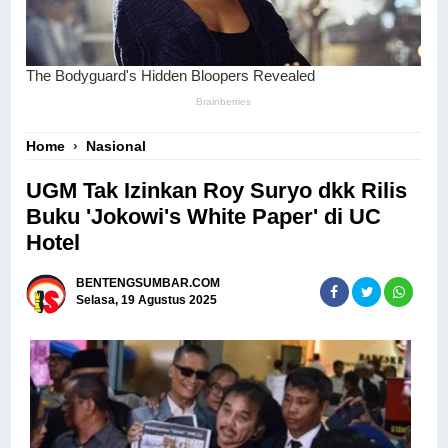
Home
›
Nasional
UGM Tak Izinkan Roy Suryo dkk Rilis
Buku 'Jokowi's White Paper' di UC
Hotel
BENTENGSUMBAR.COM
Selasa, 19 Agustus 2025