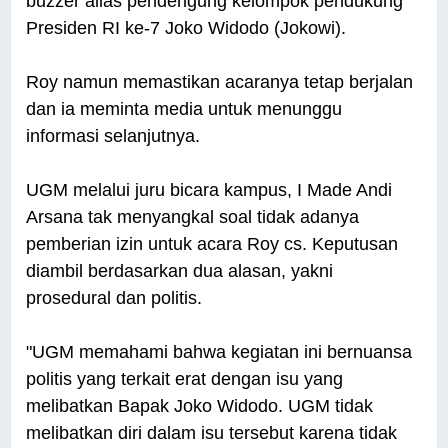
buzzer alias pendengung kelompok pendukung
Presiden RI ke-7 Joko Widodo (Jokowi).
Roy namun memastikan acaranya tetap berjalan
dan ia meminta media untuk menunggu
informasi selanjutnya.
UGM melalui juru bicara kampus, I Made Andi
Arsana tak menyangkal soal tidak adanya
pemberian izin untuk acara Roy cs. Keputusan
diambil berdasarkan dua alasan, yakni
prosedural dan politis.
"UGM memahami bahwa kegiatan ini bernuansa
politis yang terkait erat dengan isu yang
melibatkan Bapak Joko Widodo. UGM tidak
melibatkan diri dalam isu tersebut karena tidak