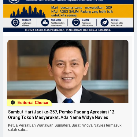
Editorial Choice
Sambut Hari Jadi ke-357, Pemko Padang Apresiasi 12
Orang Tokoh Masyarakat, Ada Nama Widya Navies
Ketua Persatuan Wartawan Sumatera Barat, Widya Navies termasuk
salah satu...