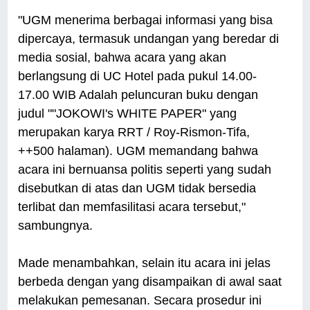
"UGM menerima berbagai informasi yang bisa
dipercaya, termasuk undangan yang beredar di
media sosial, bahwa acara yang akan
berlangsung di UC Hotel pada pukul 14.00-
17.00 WIB Adalah peluncuran buku dengan
judul ""JOKOWI's WHITE PAPER" yang
merupakan karya RRT / Roy-Rismon-Tifa,
++500 halaman). UGM memandang bahwa
acara ini bernuansa politis seperti yang sudah
disebutkan di atas dan UGM tidak bersedia
terlibat dan memfasilitasi acara tersebut,"
sambungnya.
Made menambahkan, selain itu acara ini jelas
berbeda dengan yang disampaikan di awal saat
melakukan pemesanan. Secara prosedur ini