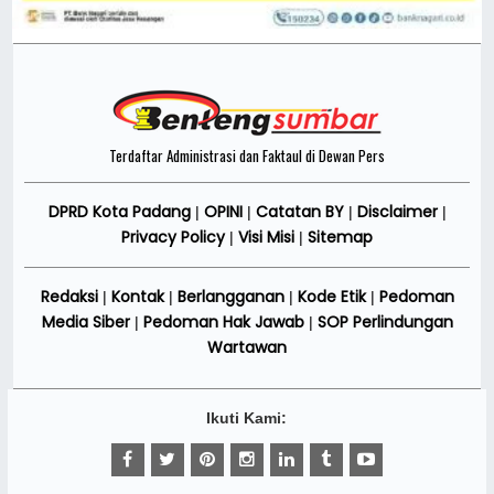
Terdaftar Administrasi dan Faktaul di Dewan Pers
DPRD Kota Padang
OPINI
Catatan BY
Disclaimer
|
|
|
|
Privacy Policy
Visi Misi
Sitemap
|
|
Redaksi
Kontak
Berlangganan
Kode Etik
Pedoman
|
|
|
|
Media Siber
Pedoman Hak Jawab
SOP Perlindungan
|
|
Wartawan
Ikuti Kami: