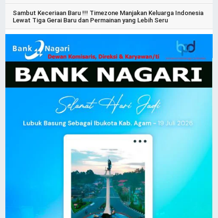
Sambut Keceriaan Baru !!! Timezone Manjakan Keluarga Indonesia
Lewat Tiga Gerai Baru dan Permainan yang Lebih Seru