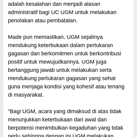
adalah kesalahan dan menjadi alasan
administratif bagi UC UGM untuk melakukan
penolakan atau pembatalan.
Made pun memastikan, UGM sejatinya
mendukung keterbukaan dalam pertukaran
gagasan dan berkomitmen untuk berkontribusi
positif untuk mewujudkannya. UGM juga
bertanggung jawab untuk melakukan serta
mendukung pertukaran gagasan yang sehat
guna menjaga kondisi yang kohesif atau tenang
di masyarakat.
"Bagi UGM, acara yang dimaksud di atas tidak
menunjukkan keterbukaan dari awal dan
berpotensi menimbulkan kegaduhan yang tidak
perlu sehingga dengan ini UGM melakukan