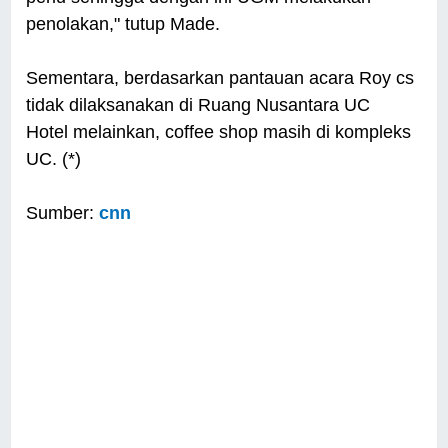
penolakan," tutup Made.
Sementara, berdasarkan pantauan acara Roy cs
tidak dilaksanakan di Ruang Nusantara UC
Hotel melainkan, coffee shop masih di kompleks
UC. (*)
Sumber:
cnn