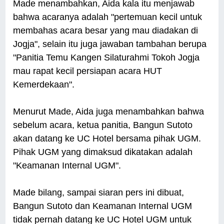
Made menambahkan, Aida kala itu menjawab
bahwa acaranya adalah "pertemuan kecil untuk
membahas acara besar yang mau diadakan di
Jogja", selain itu juga jawaban tambahan berupa
"Panitia Temu Kangen Silaturahmi Tokoh Jogja
mau rapat kecil persiapan acara HUT
Kemerdekaan".
Menurut Made, Aida juga menambahkan bahwa
sebelum acara, ketua panitia, Bangun Sutoto
akan datang ke UC Hotel bersama pihak UGM.
Pihak UGM yang dimaksud dikatakan adalah
"Keamanan Internal UGM".
Made bilang, sampai siaran pers ini dibuat,
Bangun Sutoto dan Keamanan Internal UGM
tidak pernah datang ke UC Hotel UGM untuk