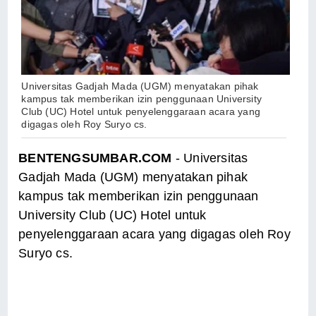
Universitas Gadjah Mada (UGM) menyatakan pihak
kampus tak memberikan izin penggunaan University
Club (UC) Hotel untuk penyelenggaraan acara yang
digagas oleh Roy Suryo cs.
BENTENGSUMBAR.COM
- Universitas
Gadjah Mada (UGM) menyatakan pihak
kampus tak memberikan izin penggunaan
University Club (UC) Hotel untuk
penyelenggaraan acara yang digagas oleh Roy
Suryo cs.