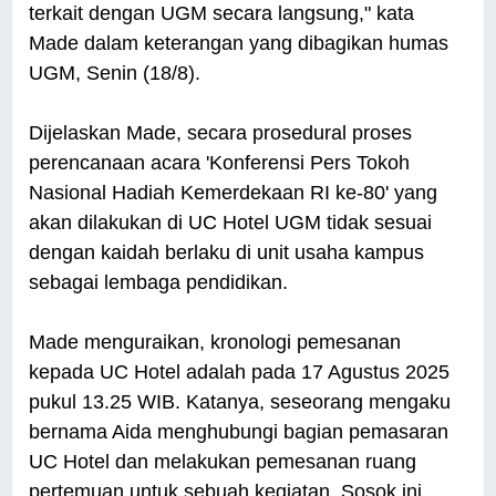
terkait dengan UGM secara langsung," kata
Made dalam keterangan yang dibagikan humas
UGM, Senin (18/8).
Dijelaskan Made, secara prosedural proses
perencanaan acara 'Konferensi Pers Tokoh
Nasional Hadiah Kemerdekaan RI ke-80' yang
akan dilakukan di UC Hotel UGM tidak sesuai
dengan kaidah berlaku di unit usaha kampus
sebagai lembaga pendidikan.
Made menguraikan, kronologi pemesanan
kepada UC Hotel adalah pada 17 Agustus 2025
pukul 13.25 WIB. Katanya, seseorang mengaku
bernama Aida menghubungi bagian pemasaran
UC Hotel dan melakukan pemesanan ruang
pertemuan untuk sebuah kegiatan. Sosok ini