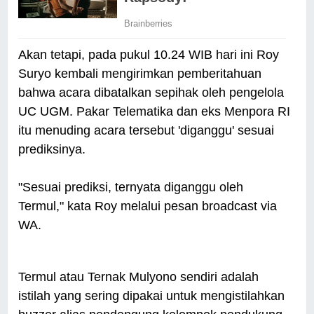
Akan tetapi, pada pukul 10.24 WIB hari ini Roy
Suryo kembali mengirimkan pemberitahuan
bahwa acara dibatalkan sepihak oleh pengelola
UC UGM. Pakar Telematika dan eks Menpora RI
itu menuding acara tersebut 'diganggu' sesuai
prediksinya.
"Sesuai prediksi, ternyata diganggu oleh
Termul," kata Roy melalui pesan broadcast via
WA.
Termul atau Ternak Mulyono sendiri adalah
istilah yang sering dipakai untuk mengistilahkan