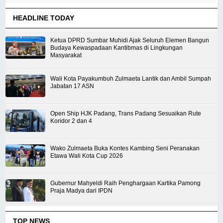
HEADLINE TODAY
Ketua DPRD Sumbar Muhidi Ajak Seluruh Elemen Bangun
Budaya Kewaspadaan Kantibmas di Lingkungan
Masyarakat
Wali Kota Payakumbuh Zulmaeta Lantik dan Ambil Sumpah
Jabatan 17 ASN
Open Ship HJK Padang, Trans Padang Sesuaikan Rute
Koridor 2 dan 4
Wako Zulmaeta Buka Kontes Kambing Seni Peranakan
Etawa Wali Kota Cup 2026
Gubernur Mahyeldi Raih Penghargaan Kartika Pamong
Praja Madya dari IPDN
TOP NEWS