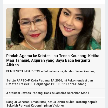
Pindah Agama ke Kristen, Ibu Tessa Kaunang: Ketika
Mau Tahajud, Alquran yang Saya Baca berganti
Alkitab
BENTENGSUMBAR.COM – Belum lama ini, ibu dari Tessa Kaunang...
Setuju RAPBD-P Kota Padang TA 2026, Ini Rekomendasi dan
Catatan Fraksi PDI Perjuangan PPP DPRD Kota Padang
Apresiasi Baznas Padang, Bank Muamalat Serahkan Mobil
Bangun Generasi Emas 2045, Ketua DPRD Muhidi Dorong Kepala
Sekolah Perkuat Kepemimpinan Visioner