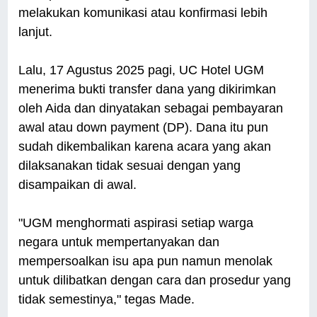
melakukan komunikasi atau konfirmasi lebih
lanjut.
Lalu, 17 Agustus 2025 pagi, UC Hotel UGM
menerima bukti transfer dana yang dikirimkan
oleh Aida dan dinyatakan sebagai pembayaran
awal atau down payment (DP). Dana itu pun
sudah dikembalikan karena acara yang akan
dilaksanakan tidak sesuai dengan yang
disampaikan di awal.
"UGM menghormati aspirasi setiap warga
negara untuk mempertanyakan dan
mempersoalkan isu apa pun namun menolak
untuk dilibatkan dengan cara dan prosedur yang
tidak semestinya," tegas Made.