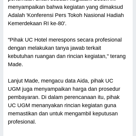
menyampaikan bahwa kegiatan yang dimaksud
Adalah 'Konferensi Pers Tokoh Nasional Hadiah
Kemerdekaan RI ke-80'.
"Pihak UC Hotel merespons secara profesional
dengan melakukan tanya jawab terkait
kebutuhan ruangan dan rincian kegiatan," terang
Made.
Lanjut Made, mengacu data Aida, pihak UC
UGM juga menyampaikan harga dan prosedur
pembayaran. Di dalam perencanaan itu, pihak
UC UGM menanyakan rincian kegiatan guna
memastikan dan untuk mengambil keputusan
profesional.