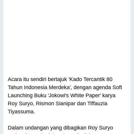
Acara itu sendiri bertajuk 'Kado Tercantik 80
Tahun Indonesia Merdeka', dengan agenda Soft
Launching Buku 'Jokowi's White Paper' karya
Roy Suryo, Rismon Sianipar dan Tiffauzia
Tiyassuma.
Dalam undangan yang dibagikan Roy Suryo