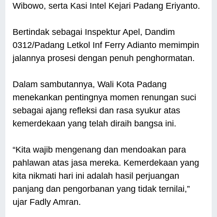
Wibowo, serta Kasi Intel Kejari Padang Eriyanto.
Bertindak sebagai Inspektur Apel, Dandim
0312/Padang Letkol Inf Ferry Adianto memimpin
jalannya prosesi dengan penuh penghormatan.
Dalam sambutannya, Wali Kota Padang
menekankan pentingnya momen renungan suci
sebagai ajang refleksi dan rasa syukur atas
kemerdekaan yang telah diraih bangsa ini.
“Kita wajib mengenang dan mendoakan para
pahlawan atas jasa mereka. Kemerdekaan yang
kita nikmati hari ini adalah hasil perjuangan
panjang dan pengorbanan yang tidak ternilai,”
ujar Fadly Amran.