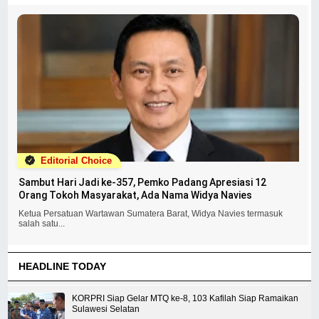
Editorial Choice
Sambut Hari Jadi ke-357, Pemko Padang Apresiasi 12
Orang Tokoh Masyarakat, Ada Nama Widya Navies
Ketua Persatuan Wartawan Sumatera Barat, Widya Navies termasuk
salah satu...
HEADLINE TODAY
KORPRI Siap Gelar MTQ ke-8, 103 Kafilah Siap Ramaikan
Sulawesi Selatan