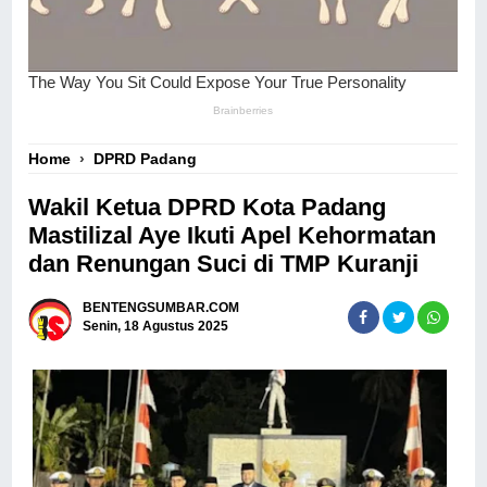
Home
›
DPRD Padang
Wakil Ketua DPRD Kota Padang
Mastilizal Aye Ikuti Apel Kehormatan
dan Renungan Suci di TMP Kuranji
BENTENGSUMBAR.COM
Senin, 18 Agustus 2025