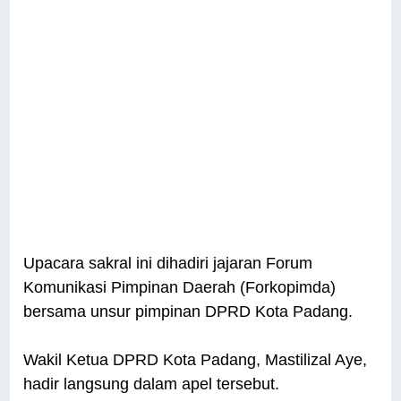
Upacara sakral ini dihadiri jajaran Forum
Komunikasi Pimpinan Daerah (Forkopimda)
bersama unsur pimpinan DPRD Kota Padang.
Wakil Ketua DPRD Kota Padang, Mastilizal Aye,
hadir langsung dalam apel tersebut.