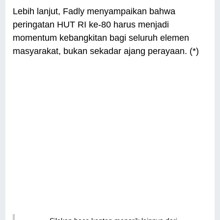
Lebih lanjut, Fadly menyampaikan bahwa
peringatan HUT RI ke-80 harus menjadi
momentum kebangkitan bagi seluruh elemen
masyarakat, bukan sekadar ajang perayaan. (*)