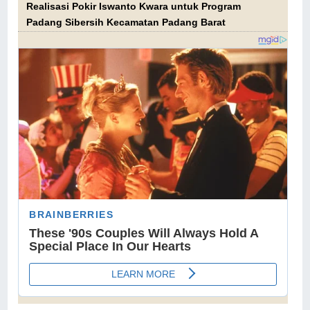
Realisasi Pokir Iswanto Kwara untuk Program
Padang Sibersih Kecamatan Padang Barat