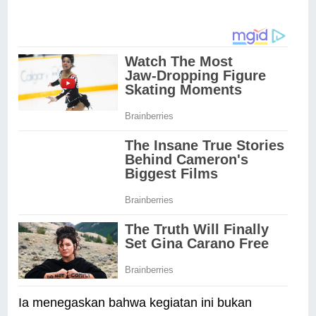
Ia menegaskan bahwa kegiatan ini bukan