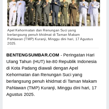
Apel Kehormatan dan Renungan Suci yang
berlangsung penuh khidmat di Taman Makam
Pahlawan (TMP) Kuranji, Minggu dini hari, 17 Agustus
2025.
BENTENGSUMBAR.COM
- Peringatan Hari
Ulang Tahun (HUT) ke-80 Republik Indonesia
di Kota Padang diawali dengan Apel
Kehormatan dan Renungan Suci yang
berlangsung penuh khidmat di Taman Makam
Pahlawan (TMP) Kuranji, Minggu dini hari, 17
Agustus 2025.