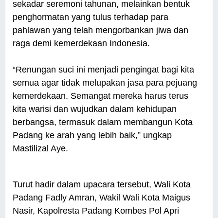
sekadar seremoni tahunan, melainkan bentuk
penghormatan yang tulus terhadap para
pahlawan yang telah mengorbankan jiwa dan
raga demi kemerdekaan Indonesia.
“Renungan suci ini menjadi pengingat bagi kita
semua agar tidak melupakan jasa para pejuang
kemerdekaan. Semangat mereka harus terus
kita warisi dan wujudkan dalam kehidupan
berbangsa, termasuk dalam membangun Kota
Padang ke arah yang lebih baik,” ungkap
Mastilizal Aye.
Turut hadir dalam upacara tersebut, Wali Kota
Padang Fadly Amran, Wakil Wali Kota Maigus
Nasir, Kapolresta Padang Kombes Pol Apri