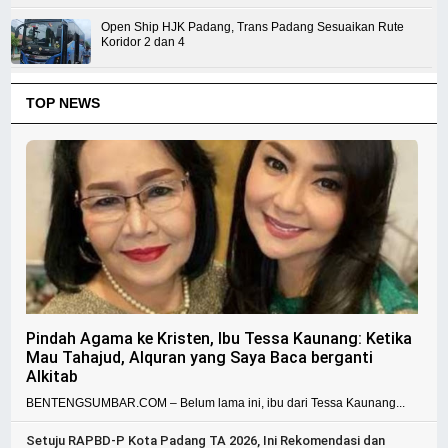
Open Ship HJK Padang, Trans Padang Sesuaikan Rute
Koridor 2 dan 4
TOP NEWS
Pindah Agama ke Kristen, Ibu Tessa Kaunang: Ketika
Mau Tahajud, Alquran yang Saya Baca berganti
Alkitab
BENTENGSUMBAR.COM – Belum lama ini, ibu dari Tessa Kaunang...
Setuju RAPBD-P Kota Padang TA 2026, Ini Rekomendasi dan