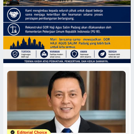
Editorial Choice