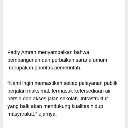
Fadly Amran menyampaikan bahwa
pembangunan dan perbaikan sarana umum
merupakan prioritas pemerintah.
“Kami ingin memastikan setiap pelayanan publik
berjalan maksimal, termasuk ketersediaan air
bersih dan akses jalan sekolah. Infrastruktur
yang baik akan mendukung kualitas hidup
masyarakat,” ujarnya.