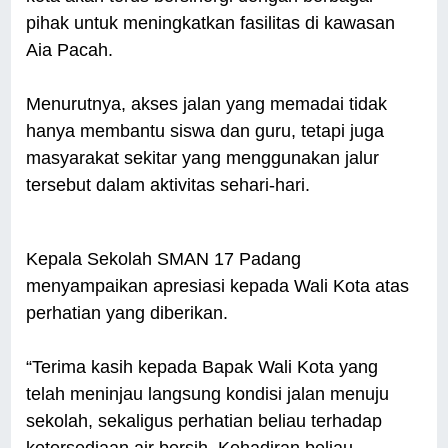
pihak untuk meningkatkan fasilitas di kawasan
Aia Pacah.
Menurutnya, akses jalan yang memadai tidak
hanya membantu siswa dan guru, tetapi juga
masyarakat sekitar yang menggunakan jalur
tersebut dalam aktivitas sehari-hari.
Kepala Sekolah SMAN 17 Padang
menyampaikan apresiasi kepada Wali Kota atas
perhatian yang diberikan.
“Terima kasih kepada Bapak Wali Kota yang
telah meninjau langsung kondisi jalan menuju
sekolah, sekaligus perhatian beliau terhadap