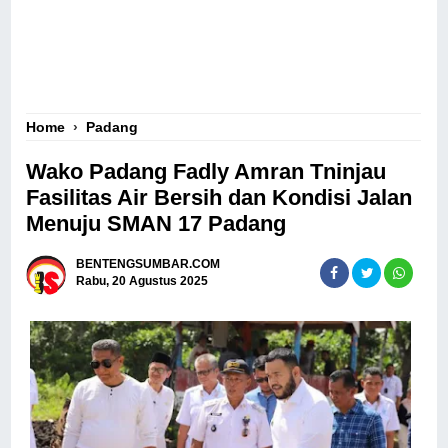
Home
›
Padang
Wako Padang Fadly Amran Tninjau
Fasilitas Air Bersih dan Kondisi Jalan
Menuju SMAN 17 Padang
BENTENGSUMBAR.COM
Rabu, 20 Agustus 2025