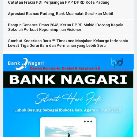
Catatan Fraksi PDI Perjuangan PPP DPRD Kota Padang
Apresiasi Baznas Padang, Bank Muamalat Serahkan Mobil
Bangun Generasi Emas 2045, Ketua DPRD Muhidi Dorong Kepala
Sekolah Perkuat Kepemimpinan Visioner
Sambut Keceriaan Baru !!! Timezone Manjakan Keluarga Indonesia
Lewat Tiga Gerai Baru dan Permainan yang Lebih Seru