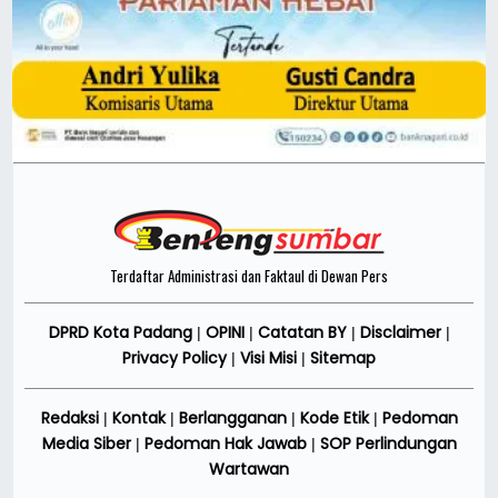
Terdaftar Administrasi dan Faktaul di Dewan Pers
DPRD Kota Padang
OPINI
Catatan BY
Disclaimer
|
|
|
|
Privacy Policy
Visi Misi
Sitemap
|
|
Redaksi
Kontak
Berlangganan
Kode Etik
Pedoman
|
|
|
|
Media Siber
Pedoman Hak Jawab
SOP Perlindungan
|
|
Wartawan