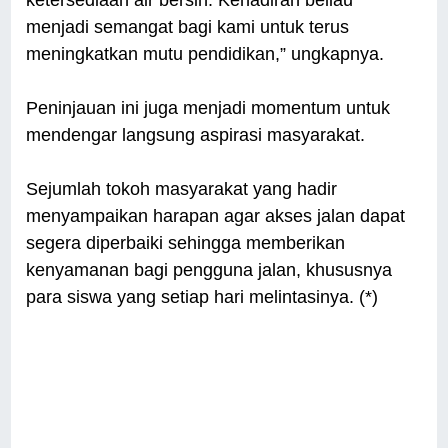
ketersediaan air bersih. Kehadiran beliau
menjadi semangat bagi kami untuk terus
meningkatkan mutu pendidikan,” ungkapnya.
Peninjauan ini juga menjadi momentum untuk
mendengar langsung aspirasi masyarakat.
Sejumlah tokoh masyarakat yang hadir
menyampaikan harapan agar akses jalan dapat
segera diperbaiki sehingga memberikan
kenyamanan bagi pengguna jalan, khususnya
para siswa yang setiap hari melintasinya. (*)