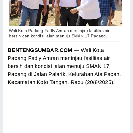
Wali Kota Padang Fadly Amran meninjau fasilitas air
bersih dan kondisi jalan menuju SMAN 17 Padang.
BENTENGSUMBAR.COM
— Wali Kota
Padang Fadly Amran meninjau fasilitas air
bersih dan kondisi jalan menuju SMAN 17
Padang di Jalan Palarik, Kelurahan Aia Pacah,
Kecamatan Koto Tangah, Rabu (20/8/2025).