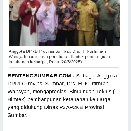
Anggota DPRD Provinsi Sumbar, Drs. H. Nurfirman
Wansyah hadir pada
penutupan
Bimtek
pembangunan
ketahanan keluarga,
Rabu (20/8/2025).
BENTENGSUMBAR.COM
- Sebagai Anggota
DPRD Provinsi Sumbar, Drs. H. Nurfirman
Wansyah, mengapresiasi Bimbingan Teknis (
Bimtek) pembangunan ketahanan keluarga
yang didukung Dinas P3AP2KB Provinsi
Sumbar.