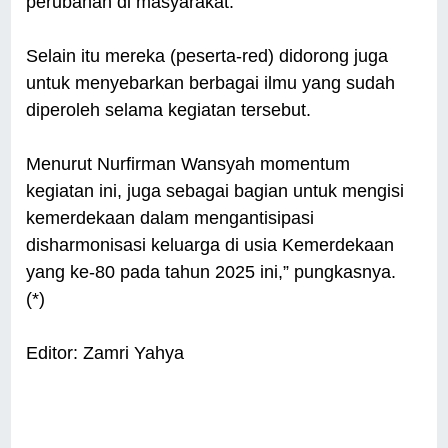
perubahan di masyarakat.
Selain itu mereka (peserta-red) didorong juga
untuk menyebarkan berbagai ilmu yang sudah
diperoleh selama kegiatan tersebut.
Menurut Nurfirman Wansyah momentum
kegiatan ini, juga sebagai bagian untuk mengisi
kemerdekaan dalam mengantisipasi
disharmonisasi keluarga di usia Kemerdekaan
yang ke-80 pada tahun 2025 ini,” pungkasnya.
(*)
Editor: Zamri Yahya