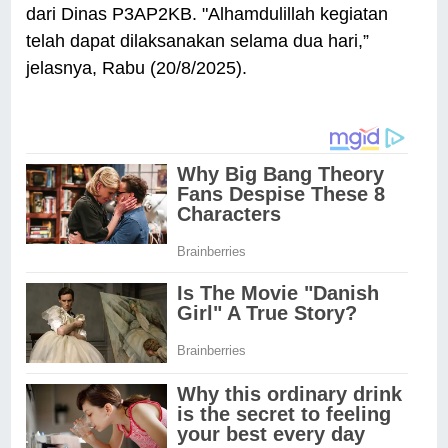
dari Dinas P3AP2KB. "Alhamdulillah kegiatan
telah dapat dilaksanakan selama dua hari,”
jelasnya, Rabu (20/8/2025).