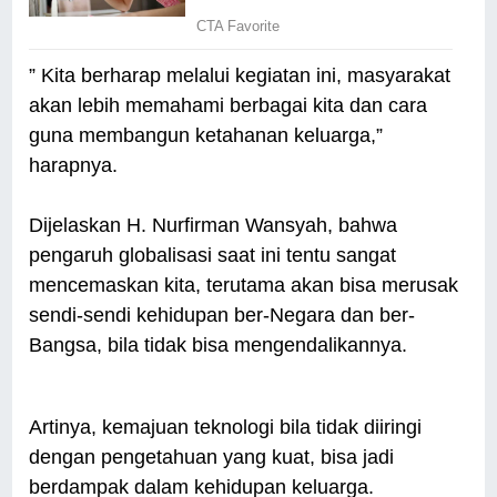
” Kita berharap melalui kegiatan ini, masyarakat
akan lebih memahami berbagai kita dan cara
guna membangun ketahanan keluarga,”
harapnya.
Dijelaskan H. Nurfirman Wansyah, bahwa
pengaruh globalisasi saat ini tentu sangat
mencemaskan kita, terutama akan bisa merusak
sendi-sendi kehidupan ber-Negara dan ber-
Bangsa, bila tidak bisa mengendalikannya.
Artinya, kemajuan teknologi bila tidak diiringi
dengan pengetahuan yang kuat, bisa jadi
berdampak dalam kehidupan keluarga.