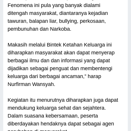
Fenomena ini pula yang banyak dialami
ditengah masyarakat, diantaranya kejadian
tawuran, balapan liar, bullying, perkosaan,
pembunuhan dan Narkoba.
Makasih melalui Bintek Ketahan Keluarga ini
diharapkan masyarakat akan dapat menyerap
berbagai ilmu dan dan informasi yang dapat
dijadikan sebagai penguat dan membentengi
keluarga dari berbagai ancaman,” harap
Nurfirman Wansyah.
Kegiatan itu menurutnya diharapkan juga dapat
mendukung keluarga sehat dan sejahtera.
Dalam suasana kebersamaan, peserta
diberdayakan hendaknya dapat sebagai agen