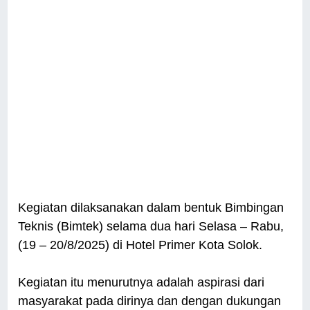
Kegiatan dilaksanakan dalam bentuk Bimbingan
Teknis (Bimtek) selama dua hari Selasa – Rabu,
(19 – 20/8/2025) di Hotel Primer Kota Solok.
Kegiatan itu menurutnya adalah aspirasi dari
masyarakat pada dirinya dan dengan dukungan