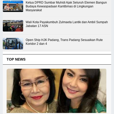
Ketua DPRD Sumbar Muhidi Ajak Seluruh Elemen Bangun
Budaya Kewaspadaan Kantibmas di Lingkungan
Masyarakat
Wali Kota Payakumbuh Zulmaeta Lantik dan Ambil Sumpah
Jabatan 17 ASN
Open Ship HJK Padang, Trans Padang Sesuaikan Rute
Koridor 2 dan 4
TOP NEWS