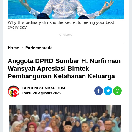
Home
›
Parlementaria
Anggota DPRD Sumbar H. Nurfirman
Wansyah Apresiasi Bimtek
Pembangunan Ketahanan Keluarga
BENTENGSUMBAR.COM
Rabu, 20 Agustus 2025