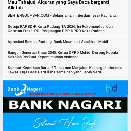
Mau Tahajud, Alquran yang Saya Baca berganti
Alkitab
BENTENGSUMBAR.COM – Belum lama ini, ibu dari Tessa Kaunang...
Setuju RAPBD-P Kota Padang TA 2026, Ini Rekomendasi dan
Catatan Fraksi PDI Perjuangan PPP DPRD Kota Padang
Apresiasi Baznas Padang, Bank Muamalat Serahkan Mobil
Bangun Generasi Emas 2045, Ketua DPRD Muhidi Dorong Kepala
Sekolah Perkuat Kepemimpinan Visioner
Sambut Keceriaan Baru !!! Timezone Manjakan Keluarga Indonesia
Lewat Tiga Gerai Baru dan Permainan yang Lebih Seru