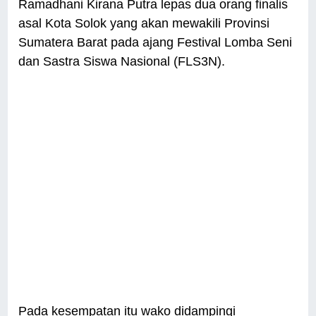
Ramadhani Kirana Putra lepas dua orang finalis
asal Kota Solok yang akan mewakili Provinsi
Sumatera Barat pada ajang Festival Lomba Seni
dan Sastra Siswa Nasional (FLS3N).
Pada kesempatan itu wako didampingi