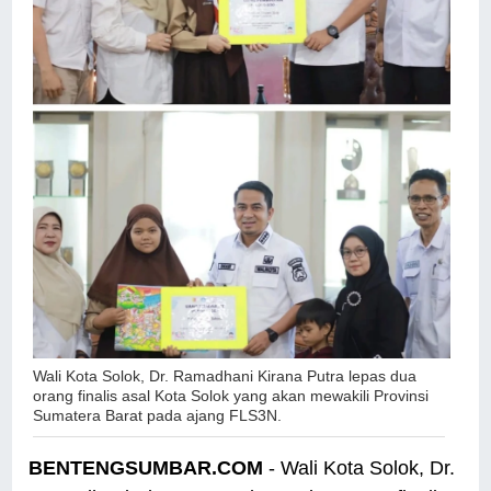
Wali Kota Solok, Dr. Ramadhani Kirana Putra lepas dua
orang finalis asal Kota Solok yang akan mewakili Provinsi
Sumatera Barat pada ajang FLS3N.
BENTENGSUMBAR.COM
- Wali Kota Solok, Dr.