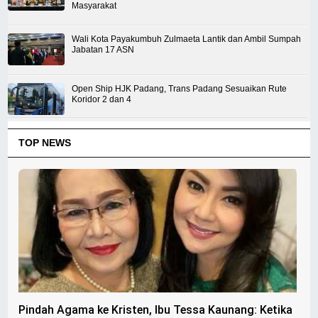
Masyarakat
Wali Kota Payakumbuh Zulmaeta Lantik dan Ambil Sumpah
Jabatan 17 ASN
Open Ship HJK Padang, Trans Padang Sesuaikan Rute
Koridor 2 dan 4
TOP NEWS
Pindah Agama ke Kristen, Ibu Tessa Kaunang: Ketika