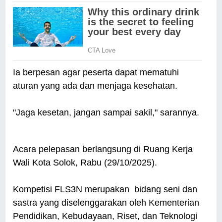
Ia berpesan agar peserta dapat mematuhi
aturan yang ada dan menjaga kesehatan.
"Jaga kesetan, jangan sampai sakil," sarannya.
Acara pelepasan berlangsung di Ruang Kerja
Wali Kota Solok, Rabu (29/10/2025).
Kompetisi FLS3N merupakan bidang seni dan
sastra yang diselenggarakan oleh Kementerian
Pendidikan, Kebudayaan, Riset, dan Teknologi