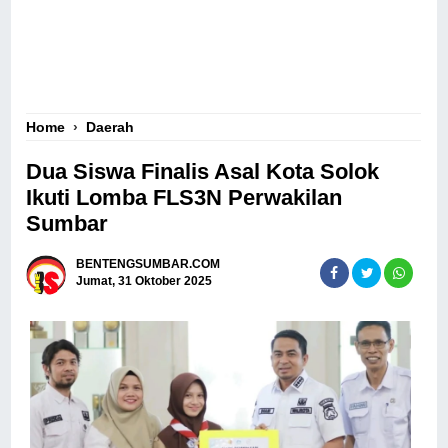
Home
›
Daerah
Dua Siswa Finalis Asal Kota Solok
Ikuti Lomba FLS3N Perwakilan
Sumbar
BENTENGSUMBAR.COM
Jumat, 31 Oktober 2025