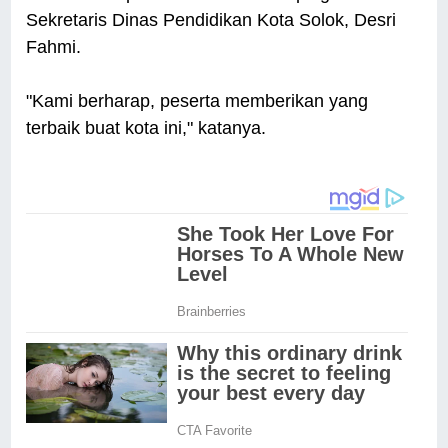
Sekretaris Dinas Pendidikan Kota Solok, Desri
Fahmi.
"Kami berharap, peserta memberikan yang
terbaik buat kota ini," katanya.