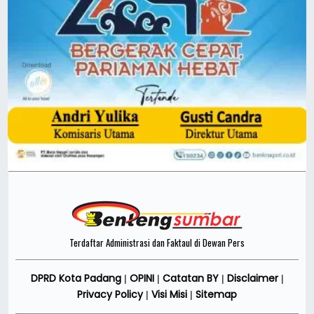
Terdaftar Administrasi dan Faktaul di Dewan Pers
DPRD Kota Padang
OPINI
Catatan BY
Disclaimer
|
|
|
|
Privacy Policy
Visi Misi
Sitemap
|
|