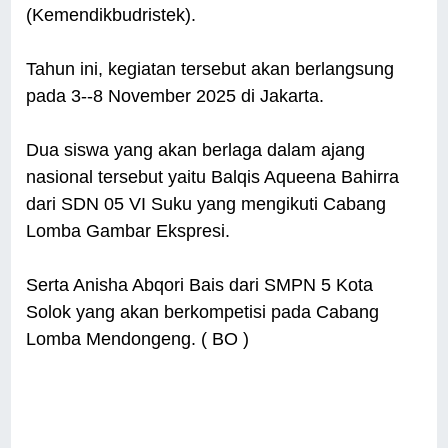
(Kemendikbudristek).
Tahun ini, kegiatan tersebut akan berlangsung
pada 3--8 November 2025 di Jakarta.
Dua siswa yang akan berlaga dalam ajang
nasional tersebut yaitu Balqis Aqueena Bahirra
dari SDN 05 VI Suku yang mengikuti Cabang
Lomba Gambar Ekspresi.
Serta Anisha Abqori Bais dari SMPN 5 Kota
Solok yang akan berkompetisi pada Cabang
Lomba Mendongeng. ( BO )