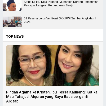
Ketua DPRD Kota Padang, Muharlion Dorong Pemerintah
Percepat Langkah Penanganan Banjir
59 Peserta Lolos Verifikasi OKK PWI Sumbar Angkatan I
2026
TOP NEWS
Pindah Agama ke Kristen, Ibu Tessa Kaunang: Ketika
Mau Tahajud, Alquran yang Saya Baca berganti
Alkitab