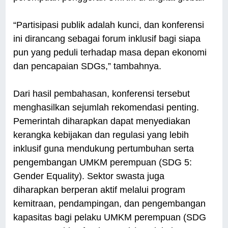
“Partisipasi publik adalah kunci, dan konferensi
ini dirancang sebagai forum inklusif bagi siapa
pun yang peduli terhadap masa depan ekonomi
dan pencapaian SDGs,” tambahnya.
Dari hasil pembahasan, konferensi tersebut
menghasilkan sejumlah rekomendasi penting.
Pemerintah diharapkan dapat menyediakan
kerangka kebijakan dan regulasi yang lebih
inklusif guna mendukung pertumbuhan serta
pengembangan UMKM perempuan (SDG 5:
Gender Equality). Sektor swasta juga
diharapkan berperan aktif melalui program
kemitraan, pendampingan, dan pengembangan
kapasitas bagi pelaku UMKM perempuan (SDG