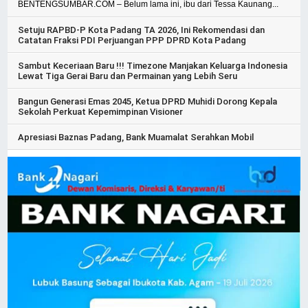
BENTENGSUMBAR.COM – Belum lama ini, ibu dari Tessa Kaunang...
Setuju RAPBD-P Kota Padang TA 2026, Ini Rekomendasi dan
Catatan Fraksi PDI Perjuangan PPP DPRD Kota Padang
Sambut Keceriaan Baru !!! Timezone Manjakan Keluarga Indonesia
Lewat Tiga Gerai Baru dan Permainan yang Lebih Seru
Bangun Generasi Emas 2045, Ketua DPRD Muhidi Dorong Kepala
Sekolah Perkuat Kepemimpinan Visioner
Apresiasi Baznas Padang, Bank Muamalat Serahkan Mobil