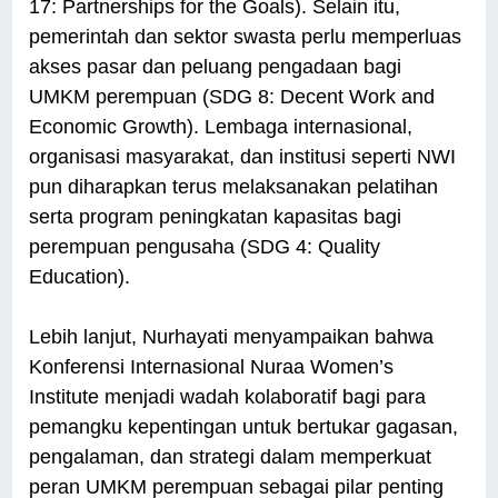
17: Partnerships for the Goals). Selain itu,
pemerintah dan sektor swasta perlu memperluas
akses pasar dan peluang pengadaan bagi
UMKM perempuan (SDG 8: Decent Work and
Economic Growth). Lembaga internasional,
organisasi masyarakat, dan institusi seperti NWI
pun diharapkan terus melaksanakan pelatihan
serta program peningkatan kapasitas bagi
perempuan pengusaha (SDG 4: Quality
Education).
Lebih lanjut, Nurhayati menyampaikan bahwa
Konferensi Internasional Nuraa Women’s
Institute menjadi wadah kolaboratif bagi para
pemangku kepentingan untuk bertukar gagasan,
pengalaman, dan strategi dalam memperkuat
peran UMKM perempuan sebagai pilar penting