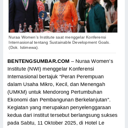
Nuraa Women’s Institute saat menggelar Konferensi
Internasional tentang Sustainable Development Goals.
(Dok. Istimewa).
BENTENGSUMBAR.COM
– Nuraa Women’s
Institute (NWI) menggelar Konferensi
Internasional bertajuk “Peran Perempuan
dalam Usaha Mikro, Kecil, dan Menengah
(UMKM) untuk Mendorong Pertumbuhan
Ekonomi dan Pembangunan Berkelanjutan”.
Kegiatan yang merupakan penyelenggaraan
kedua dari institut tersebut berlangsung sukses
pada Sabtu, 11 Oktober 2025, di Hotel Le