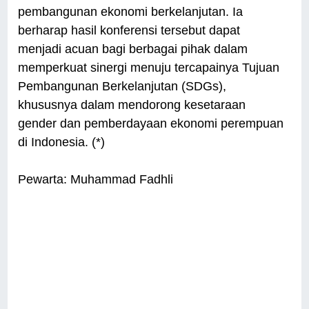
pembangunan ekonomi berkelanjutan. Ia
berharap hasil konferensi tersebut dapat
menjadi acuan bagi berbagai pihak dalam
memperkuat sinergi menuju tercapainya Tujuan
Pembangunan Berkelanjutan (SDGs),
khususnya dalam mendorong kesetaraan
gender dan pemberdayaan ekonomi perempuan
di Indonesia. (*)
Pewarta: Muhammad Fadhli