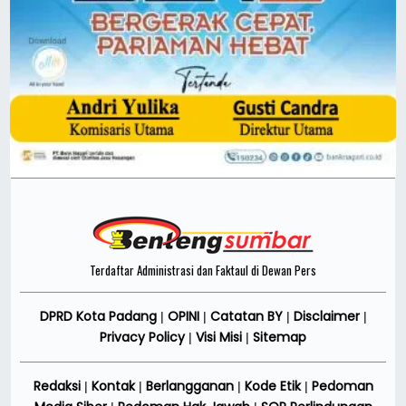
Terdaftar Administrasi dan Faktaul di Dewan Pers
DPRD Kota Padang
OPINI
Catatan BY
Disclaimer
|
|
|
|
Privacy Policy
Visi Misi
Sitemap
|
|
Redaksi
Kontak
Berlangganan
Kode Etik
Pedoman
|
|
|
|