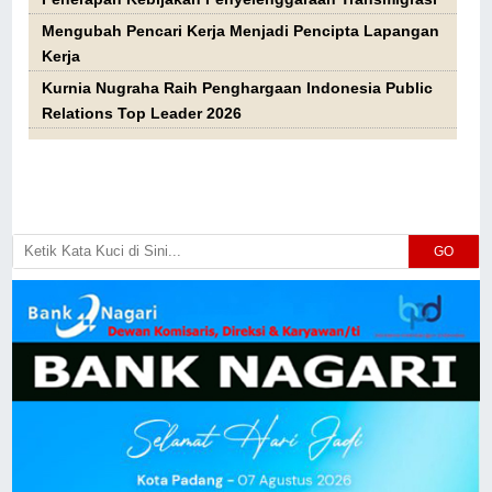
Mengubah Pencari Kerja Menjadi Pencipta Lapangan
Kerja
Kurnia Nugraha Raih Penghargaan Indonesia Public
Relations Top Leader 2026
GO