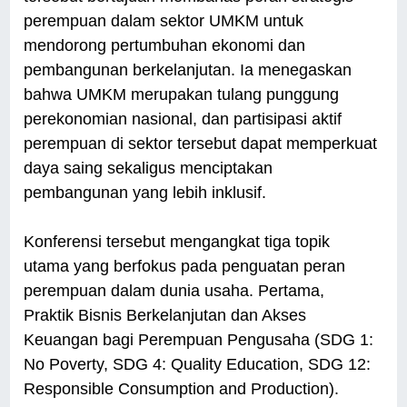
perempuan dalam sektor UMKM untuk
mendorong pertumbuhan ekonomi dan
pembangunan berkelanjutan. Ia menegaskan
bahwa UMKM merupakan tulang punggung
perekonomian nasional, dan partisipasi aktif
perempuan di sektor tersebut dapat memperkuat
daya saing sekaligus menciptakan
pembangunan yang lebih inklusif.
Konferensi tersebut mengangkat tiga topik
utama yang berfokus pada penguatan peran
perempuan dalam dunia usaha. Pertama,
Praktik Bisnis Berkelanjutan dan Akses
Keuangan bagi Perempuan Pengusaha (SDG 1:
No Poverty, SDG 4: Quality Education, SDG 12:
Responsible Consumption and Production).