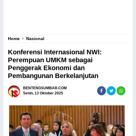
Home
›
Nasional
Konferensi Internasional NWI:
Perempuan UMKM sebagai
Penggerak Ekonomi dan
Pembangunan Berkelanjutan
BENTENGSUMBAR.COM
Senin, 13 Oktober 2025