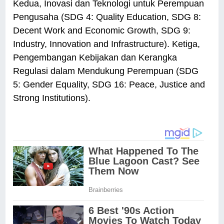
Kedua, Inovasi dan Teknologi untuk Perempuan
Pengusaha (SDG 4: Quality Education, SDG 8:
Decent Work and Economic Growth, SDG 9:
Industry, Innovation and Infrastructure). Ketiga,
Pengembangan Kebijakan dan Kerangka
Regulasi dalam Mendukung Perempuan (SDG
5: Gender Equality, SDG 16: Peace, Justice and
Strong Institutions).