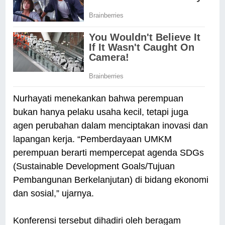
Nurhayati menekankan bahwa perempuan
bukan hanya pelaku usaha kecil, tetapi juga
agen perubahan dalam menciptakan inovasi dan
lapangan kerja. “Pemberdayaan UMKM
perempuan berarti mempercepat agenda SDGs
(Sustainable Development Goals/Tujuan
Pembangunan Berkelanjutan) di bidang ekonomi
dan sosial,” ujarnya.
Konferensi tersebut dihadiri oleh beragam