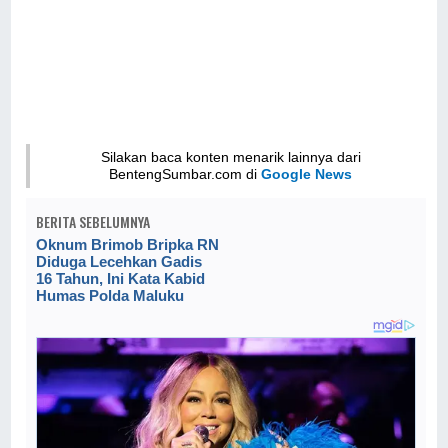
Silakan baca konten menarik lainnya dari
BentengSumbar.com di
Google News
BERITA SEBELUMNYA
Oknum Brimob Bripka RN
Diduga Lecehkan Gadis
16 Tahun, Ini Kata Kabid
Humas Polda Maluku