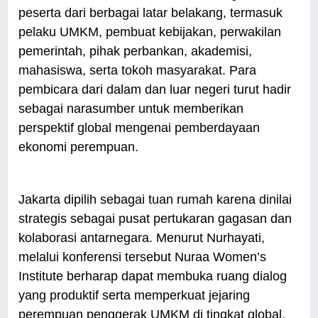
peserta dari berbagai latar belakang, termasuk
pelaku UMKM, pembuat kebijakan, perwakilan
pemerintah, pihak perbankan, akademisi,
mahasiswa, serta tokoh masyarakat. Para
pembicara dari dalam dan luar negeri turut hadir
sebagai narasumber untuk memberikan
perspektif global mengenai pemberdayaan
ekonomi perempuan.
Jakarta dipilih sebagai tuan rumah karena dinilai
strategis sebagai pusat pertukaran gagasan dan
kolaborasi antarnegara. Menurut Nurhayati,
melalui konferensi tersebut Nuraa Women’s
Institute berharap dapat membuka ruang dialog
yang produktif serta memperkuat jejaring
perempuan penggerak UMKM di tingkat global.