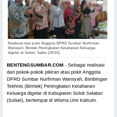
Realisasi dari pokir Anggota DPRD Sumbar Nurfirman
Wansyah, Bimtek Peningkatan Ketahanan Keluarga
digelar di Solsel,
Sabtu (25/10).
BENTENGSUMBAR.COM
- Sebagai realisasi
dari pokok-pokok pikiran atau pokir Anggota
DPRD Sumbar Nurfirman Wansyah, Bimbingan
Tekhnis (Bimtek) Peningkatan Ketahanan
Keluarga digelar di Kabupaten Solok Selatan
(Solsel), bertempat di Wisma Umi Kalsum.