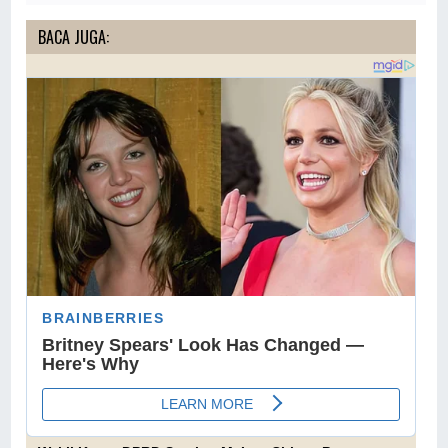
BACA JUGA: