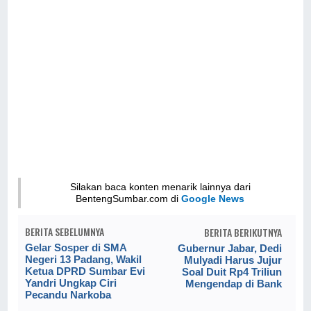
Silakan baca konten menarik lainnya dari
BentengSumbar.com di
Google News
BERITA SEBELUMNYA
BERITA BERIKUTNYA
Gelar Sosper di SMA
Gubernur Jabar, Dedi
Negeri 13 Padang, Wakil
Mulyadi Harus Jujur
Ketua DPRD Sumbar Evi
Soal Duit Rp4 Triliun
Yandri Ungkap Ciri
Mengendap di Bank
Pecandu Narkoba