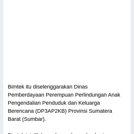
Bimtek itu diselenggarakan Dinas
Pemberdayaan Perempuan Perlindungan Anak
Pengendalian Penduduk dan Keluarga
Berencana (DP3AP2KB) Provinsi Sumatera
Barat (Sumbar).