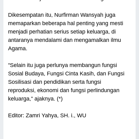
Dikesempatan itu, Nurfirman Wansyah juga
memaparkan beberapa hal penting yang mesti
menjadi perhatian serius setiap keluarga, di
antaranya mendalami dan mengamalkan ilmu
Agama.
"Selain itu juga perlunya memba­ngun fungsi
Sosial Budaya, Fungsi Cinta Kasih, dan Fungsi
Sosilisasi dan pendidikan serta fungsi
reproduksi, ekonomi dan fungsi perlindungan
keluarga,” ajaknya. (*)
Editor: Zamri Yahya, SH. i., WU