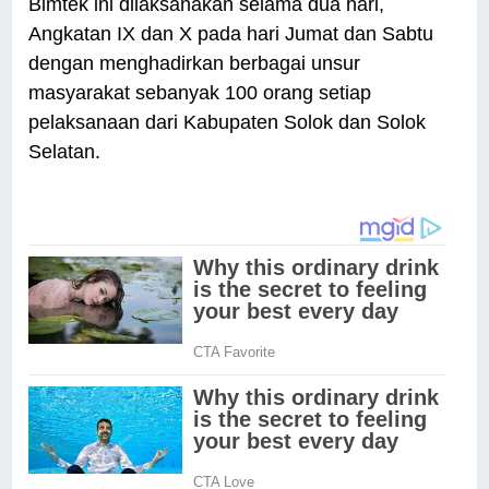
Bimtek ini dilaksanakan selama dua hari,
Angkatan IX dan X pada hari Jumat dan Sabtu
dengan menghadirkan berbagai unsur
masyarakat sebanyak 100 orang setiap
pelaksanaan dari Kabupaten Solok dan Solok
Selatan.