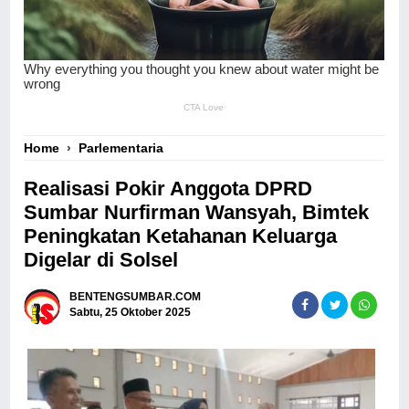
Home
›
Parlementaria
Realisasi Pokir Anggota DPRD
Sumbar Nurfirman Wansyah, Bimtek
Peningkatan Ketahanan Keluarga
Digelar di Solsel
BENTENGSUMBAR.COM
Sabtu, 25 Oktober 2025