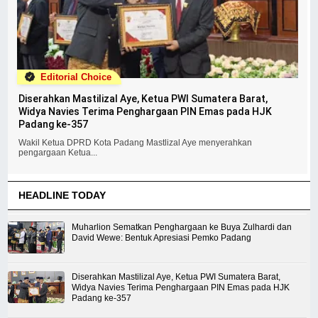
Editorial Choice
Diserahkan Mastilizal Aye, Ketua PWI Sumatera Barat,
Widya Navies Terima Penghargaan PIN Emas pada HJK
Padang ke-357
Wakil Ketua DPRD Kota Padang Mastlizal Aye menyerahkan
pengargaan Ketua...
HEADLINE TODAY
Muharlion Sematkan Penghargaan ke Buya Zulhardi dan
David Wewe: Bentuk Apresiasi Pemko Padang
Diserahkan Mastilizal Aye, Ketua PWI Sumatera Barat,
Widya Navies Terima Penghargaan PIN Emas pada HJK
Padang ke-357