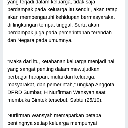
yang terjadi dalam keluarga, tidak saja
berdampak pada keluarga itu sendiri, akan tetapi
akan mempengaruhi kehidupan bermasyarakat
di lingku­ngan tempat tinggal. Serta akan
berdampak juga pada pemerintahan terendah
dan Negara pada umum­nya.
“Maka dari itu, ketahanan keluarga menjadi hal
yang sangat penting dalam mewujudkan
berbagai harapan, mulai dari keluarga,
masyarakat, dan pemerintah,” ungkap Anggota
DPRD Sumbar, H Nurfirman Wansyah saat
membuka Bimtek tersebut, Sabtu (25/10).
Nurfirman Wansyah memaparkan betapa
pentingnya setiap keluarga mempunyai