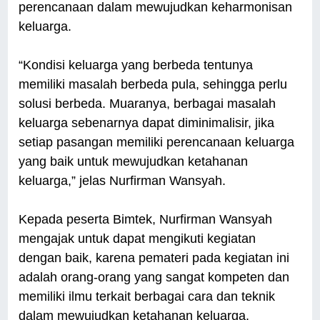
perencanaan dalam mewujudkan keharmonisan
keluarga.
“Kondisi keluarga yang berbeda tentunya
memiliki masalah berbeda pula, sehingga perlu
solusi berbeda. Muaranya, berbagai masalah
keluarga sebenarnya dapat diminimalisir, jika
setiap pasangan memiliki perencanaan keluarga
yang baik untuk mewujudkan ketahanan
keluarga,” jelas Nurfirman Wansyah.
Kepada peserta Bimtek, Nurfirman Wansyah
mengajak untuk da­pat mengikuti kegiatan
dengan baik, karena pemateri pada kegiatan ini
adalah orang-orang yang sangat kompeten dan
memiliki ilmu terkait berbagai cara dan teknik
dalam mewujudkan ketahanan keluarga.