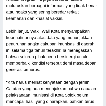
meluruskan berbagai informasi yang tidak benar
atau hoaks yang sering beredar terkait
keamanan dan khasiat vaksin.
Lebih lanjut, Wakil Wali Kota menyampaikan
keprihatinannya atas data yang menunjukkan
penurunan angka cakupan imunisasi di daerah
ini selama tiga tahun terakhir. Ia menegaskan
bahwa seluruh pihak perlu bersinergi untuk
memperbaiki kondisi tersebut demi masa depan
generasi penerus.
“Kita harus melihat kenyataan dengan jernih.
Catatan yang ada menunjukkan bahwa capaian
pelaksanaan imunisasi di Kota Solok belum
mencapai hasil yang diharapkan, bahkan terus