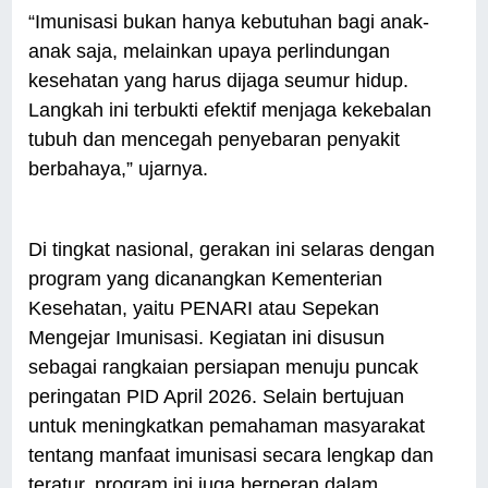
“Imunisasi bukan hanya kebutuhan bagi anak-
anak saja, melainkan upaya perlindungan
kesehatan yang harus dijaga seumur hidup.
Langkah ini terbukti efektif menjaga kekebalan
tubuh dan mencegah penyebaran penyakit
berbahaya,” ujarnya.
Di tingkat nasional, gerakan ini selaras dengan
program yang dicanangkan Kementerian
Kesehatan, yaitu PENARI atau Sepekan
Mengejar Imunisasi. Kegiatan ini disusun
sebagai rangkaian persiapan menuju puncak
peringatan PID April 2026. Selain bertujuan
untuk meningkatkan pemahaman masyarakat
tentang manfaat imunisasi secara lengkap dan
teratur, program ini juga berperan dalam