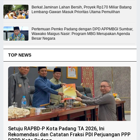
Berkat Jaminan Lahan Bersih, Proyek Rp170 Miliar Batang
Lembang-Gawan Masuk Prioritas Utama Pemulihan
Pertemuan Pemko Padang dengan DPD APPMBGI Sumbar,
Wawako Maigus Nasir: Program MBG Merupakan Agenda
Besar Negara
TOP NEWS
Setuju RAPBD-P Kota Padang TA 2026, Ini
Rekomendasi dan Catatan Fraksi PDI Perjuangan PPP