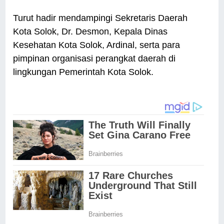
Turut hadir mendampingi Sekretaris Daerah
Kota Solok, Dr. Desmon, Kepala Dinas
Kesehatan Kota Solok, Ardinal, serta para
pimpinan organisasi perangkat daerah di
lingkungan Pemerintah Kota Solok.