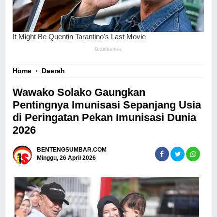
Home
›
Daerah
Wawako Solako Gaungkan
Pentingnya Imunisasi Sepanjang Usia
di Peringatan Pekan Imunisasi Dunia
2026
BENTENGSUMBAR.COM
Minggu, 26 April 2026