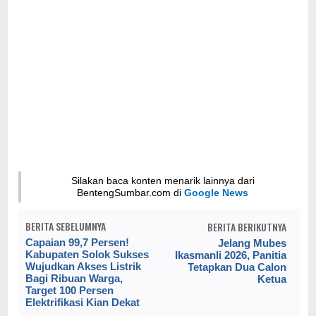
Silakan baca konten menarik lainnya dari
BentengSumbar.com di
Google News
BERITA SEBELUMNYA
BERITA BERIKUTNYA
Capaian 99,7 Persen!
Jelang Mubes
Kabupaten Solok Sukses
Ikasmanli 2026, Panitia
Wujudkan Akses Listrik
Tetapkan Dua Calon
Bagi Ribuan Warga,
Ketua
Target 100 Persen
Elektrifikasi Kian Dekat