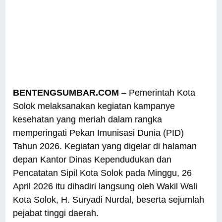
BENTENGSUMBAR.COM
– Pemerintah Kota
Solok melaksanakan kegiatan kampanye
kesehatan yang meriah dalam rangka
memperingati Pekan Imunisasi Dunia (PID)
Tahun 2026. Kegiatan yang digelar di halaman
depan Kantor Dinas Kependudukan dan
Pencatatan Sipil Kota Solok pada Minggu, 26
April 2026 itu dihadiri langsung oleh Wakil Wali
Kota Solok, H. Suryadi Nurdal, beserta sejumlah
pejabat tinggi daerah.