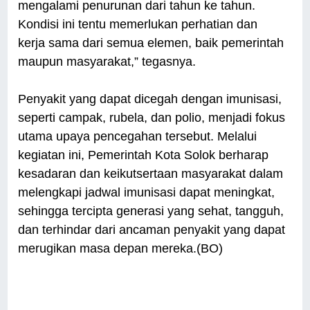
mengalami penurunan dari tahun ke tahun.
Kondisi ini tentu memerlukan perhatian dan
kerja sama dari semua elemen, baik pemerintah
maupun masyarakat,” tegasnya.
Penyakit yang dapat dicegah dengan imunisasi,
seperti campak, rubela, dan polio, menjadi fokus
utama upaya pencegahan tersebut. Melalui
kegiatan ini, Pemerintah Kota Solok berharap
kesadaran dan keikutsertaan masyarakat dalam
melengkapi jadwal imunisasi dapat meningkat,
sehingga tercipta generasi yang sehat, tangguh,
dan terhindar dari ancaman penyakit yang dapat
merugikan masa depan mereka.(BO)