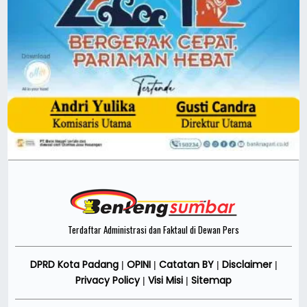
Terdaftar Administrasi dan Faktaul di Dewan Pers
DPRD Kota Padang
OPINI
Catatan BY
Disclaimer
|
|
|
|
Privacy Policy
Visi Misi
Sitemap
|
|