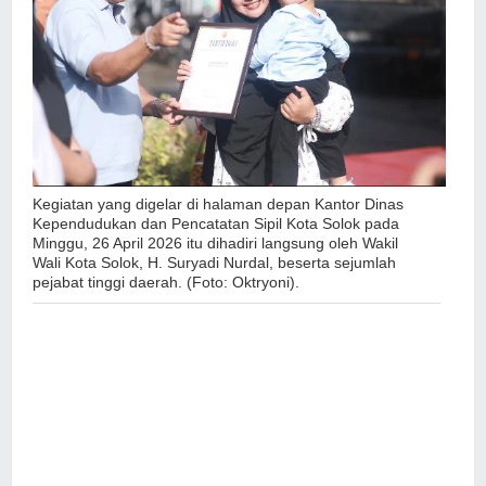
Kegiatan yang digelar di halaman depan Kantor Dinas
Kependudukan dan Pencatatan Sipil Kota Solok pada
Minggu, 26 April 2026 itu dihadiri langsung oleh Wakil
Wali Kota Solok, H. Suryadi Nurdal, beserta sejumlah
pejabat tinggi daerah. (Foto: Oktryoni).