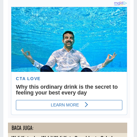
BACA JUGA: