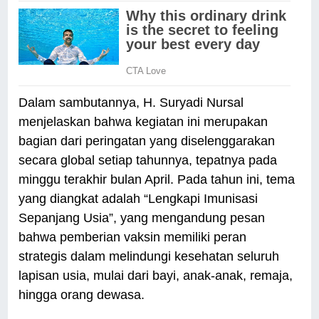
Dalam sambutannya, H. Suryadi Nursal
menjelaskan bahwa kegiatan ini merupakan
bagian dari peringatan yang diselenggarakan
secara global setiap tahunnya, tepatnya pada
minggu terakhir bulan April. Pada tahun ini, tema
yang diangkat adalah “Lengkapi Imunisasi
Sepanjang Usia”, yang mengandung pesan
bahwa pemberian vaksin memiliki peran
strategis dalam melindungi kesehatan seluruh
lapisan usia, mulai dari bayi, anak-anak, remaja,
hingga orang dewasa.