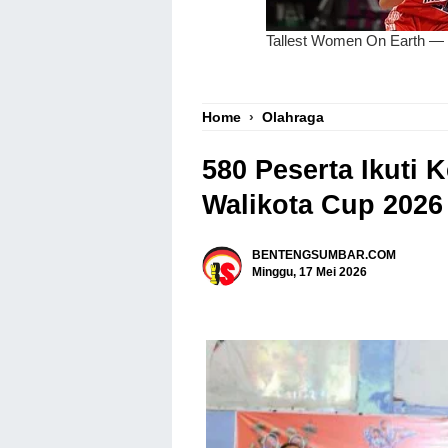
Home
›
Olahraga
580 Peserta Ikuti 
Walikota Cup 2026
BENTENGSUMBAR.COM
Minggu, 17 Mei 2026