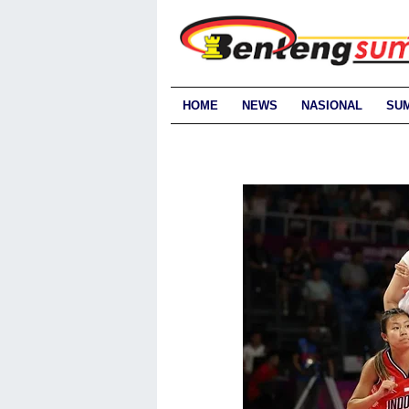
HOME
NEWS
NASIONAL
SU