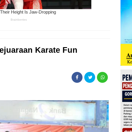
Kejuaraan Karate Fun