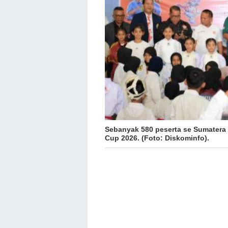
Sebanyak 580 peserta se Sumatera 
Cup 2026. (Foto: Diskominfo).