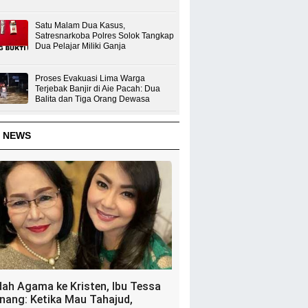
Satu Malam Dua Kasus,
Satresnarkoba Polres Solok Tangkap
Dua Pelajar Miliki Ganja
Proses Evakuasi Lima Warga
Terjebak Banjir di Aie Pacah: Dua
Balita dan Tiga Orang Dewasa
 NEWS
dah Agama ke Kristen, Ibu Tessa
nang: Ketika Mau Tahajud,