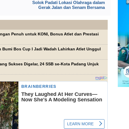
Solok Padati Lokasi Olahraga dalam
Gerak Jalan dan Senam Bersama
gan Penuh untuk KONI, Bonus Atlet dan Prestasi
 Bumi Bos Cup I Jadi Wadah Lahirkan Atlet Unggul
ang Sukses Digelar, 24 SSB se-Kota Padang Unjuk