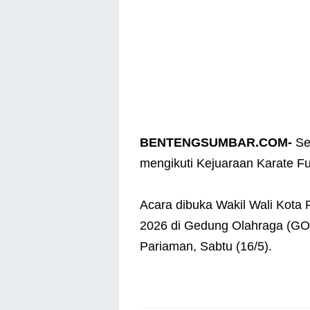
BENTENGSUMBAR.COM-
Se
mengikuti Kejuaraan Karate F
Acara dibuka Wakil Wali Kota 
2026 di Gedung Olahraga (GOR
Pariaman, Sabtu (16/5).