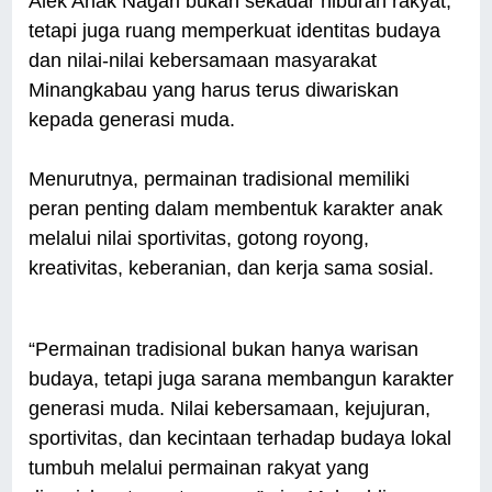
Alek Anak Nagari bukan sekadar hiburan rakyat,
tetapi juga ruang memperkuat identitas budaya
dan nilai-nilai kebersamaan masyarakat
Minangkabau yang harus terus diwariskan
kepada generasi muda.
Menurutnya, permainan tradisional memiliki
peran penting dalam membentuk karakter anak
melalui nilai sportivitas, gotong royong,
kreativitas, keberanian, dan kerja sama sosial.
“Permainan tradisional bukan hanya warisan
budaya, tetapi juga sarana membangun karakter
generasi muda. Nilai kebersamaan, kejujuran,
sportivitas, dan kecintaan terhadap budaya lokal
tumbuh melalui permainan rakyat yang