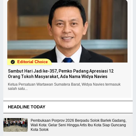
Editorial Choice
Sambut Hari Jadi ke-357, Pemko Padang Apresiasi 12
Orang Tokoh Masyarakat, Ada Nama Widya Navies
Ketua Persatuan Wartawan Sumatera Barat, Widya Navies termasuk
salah satu...
HEADLINE TODAY
Pembukaan Porprov 2026 Berpadu Solok Barlek Gadang,
Wali Kota: Gelar Seni Hingga Artis Ibu Kota Siap Guncang
Kota Solok