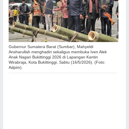
Gubernur Sumatera Barat (Sumbar), Mahyeldi
Ansharullah menghadiri sekaligus membuka Iven Alek
Anak Nagari Bukittinggi 2026 di Lapangan Kantin
Wirabraja, Kota Bukittinggi, Sabtu (16/5/2026). (Foto:
Adpim).