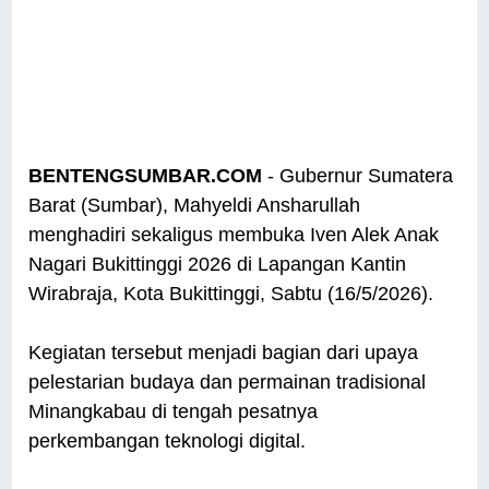
BENTENGSUMBAR.COM
- Gubernur Sumatera
Barat (Sumbar), Mahyeldi Ansharullah
menghadiri sekaligus membuka Iven Alek Anak
Nagari Bukittinggi 2026 di Lapangan Kantin
Wirabraja, Kota Bukittinggi, Sabtu (16/5/2026).
Kegiatan tersebut menjadi bagian dari upaya
pelestarian budaya dan permainan tradisional
Minangkabau di tengah pesatnya
perkembangan teknologi digital.