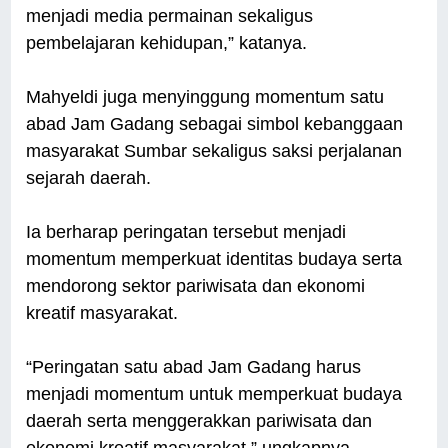
menjadi media permainan sekaligus
pembelajaran kehidupan,” katanya.
Mahyeldi juga menyinggung momentum satu
abad Jam Gadang sebagai simbol kebanggaan
masyarakat Sumbar sekaligus saksi perjalanan
sejarah daerah.
Ia berharap peringatan tersebut menjadi
momentum memperkuat identitas budaya serta
mendorong sektor pariwisata dan ekonomi
kreatif masyarakat.
“Peringatan satu abad Jam Gadang harus
menjadi momentum untuk memperkuat budaya
daerah serta menggerakkan pariwisata dan