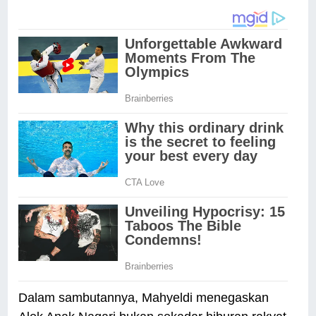
Dalam sambutannya, Mahyeldi menegaskan