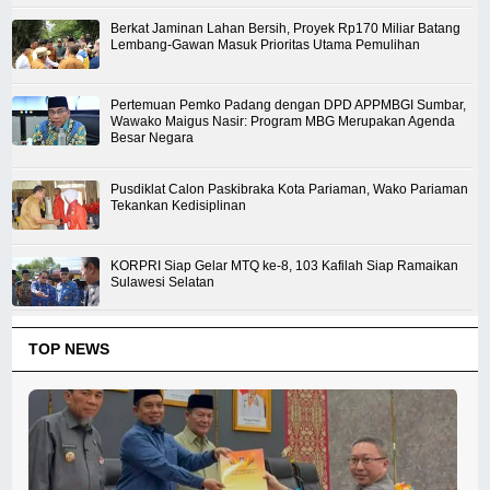
Berkat Jaminan Lahan Bersih, Proyek Rp170 Miliar Batang
Lembang-Gawan Masuk Prioritas Utama Pemulihan
Pertemuan Pemko Padang dengan DPD APPMBGI Sumbar,
Wawako Maigus Nasir: Program MBG Merupakan Agenda
Besar Negara
Pusdiklat Calon Paskibraka Kota Pariaman, Wako Pariaman
Tekankan Kedisiplinan
KORPRI Siap Gelar MTQ ke-8, 103 Kafilah Siap Ramaikan
Sulawesi Selatan
TOP NEWS