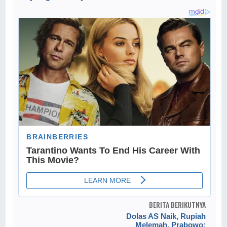
BERITA BERIKUTNYA
Dolas AS Naik, Rupiah
Melemah, Prabowo: