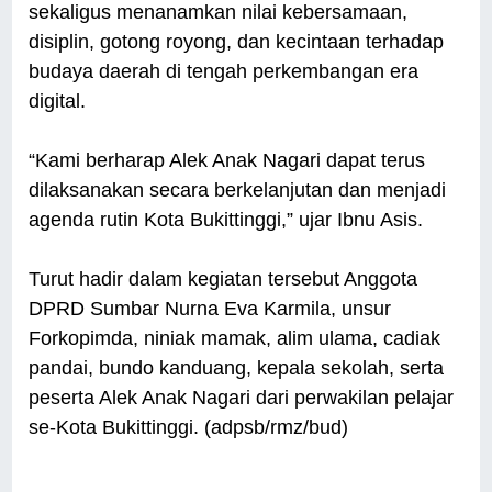
sekaligus menanamkan nilai kebersamaan,
disiplin, gotong royong, dan kecintaan terhadap
budaya daerah di tengah perkembangan era
digital.
“Kami berharap Alek Anak Nagari dapat terus
dilaksanakan secara berkelanjutan dan menjadi
agenda rutin Kota Bukittinggi,” ujar Ibnu Asis.
Turut hadir dalam kegiatan tersebut Anggota
DPRD Sumbar Nurna Eva Karmila, unsur
Forkopimda, niniak mamak, alim ulama, cadiak
pandai, bundo kanduang, kepala sekolah, serta
peserta Alek Anak Nagari dari perwakilan pelajar
se-Kota Bukittinggi. (adpsb/rmz/bud)