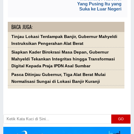
Yang Pusing Itu yang
Suka ke Luar Negeri
BACA JUGA:
Tinjau Lokasi Terdampak Banjir, Gubernur Mahyeldi
Instruksikan Pengerahan Alat Berat
Siapkan Kader Birokrasi Masa Depan, Gubernur
Mahyeldi Tekankan Integritas hingga Transformasi
Digital Kepada Praja IPDN Asal Sumbar
Pasca Ditinjau Gubernur, Tiga Alat Berat Mulai
Normalisasi Sungai di Lokasi Banjir Kuranji
GO