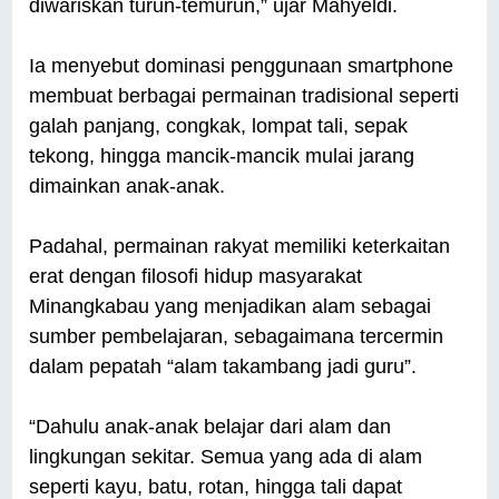
diwariskan turun-temurun,” ujar Mahyeldi.
Ia menyebut dominasi penggunaan smartphone
membuat berbagai permainan tradisional seperti
galah panjang, congkak, lompat tali, sepak
tekong, hingga mancik-mancik mulai jarang
dimainkan anak-anak.
Padahal, permainan rakyat memiliki keterkaitan
erat dengan filosofi hidup masyarakat
Minangkabau yang menjadikan alam sebagai
sumber pembelajaran, sebagaimana tercermin
dalam pepatah “alam takambang jadi guru”.
“Dahulu anak-anak belajar dari alam dan
lingkungan sekitar. Semua yang ada di alam
seperti kayu, batu, rotan, hingga tali dapat