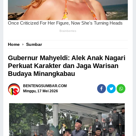
Home
›
Sumbar
Gubernur Mahyeldi: Alek Anak Nagari
Perkuat Karakter dan Jaga Warisan
Budaya Minangkabau
BENTENGSUMBAR.COM
Minggu, 17 Mei 2026