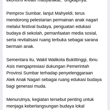
ekonomi kreatif masyarakat,” ungkapnya.
Pemprov Sumbar, lanjut Mahyeldi, terus
mendorong pelestarian permainan anak nagari
melalui festival budaya, penguatan edukasi
budaya di sekolah, pemanfaatan media sosial,
serta revitalisasi ruang terbuka sebagai sarana
bermain anak.
Sementara itu, Wakil Walikota Bukittinggi, Ibnu
Asis mengapresiasi dukungan Pemerintah
Provinsi Sumbar terhadap penyelenggaraan
Alek Anak Nagari sebagai ruang edukasi budaya
bagi generasi muda.
Menurutnya, kegiatan tersebut penting untuk
menjaga keberlangsungan budaya lokal