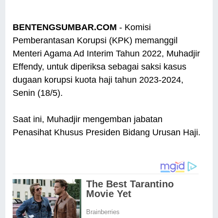
BENTENGSUMBAR.COM
- Komisi
Pemberantasan Korupsi (KPK) memanggil
Menteri Agama Ad Interim Tahun 2022, Muhadjir
Effendy, untuk diperiksa sebagai saksi kasus
dugaan korupsi kuota haji tahun 2023-2024,
Senin (18/5).
Saat ini, Muhadjir mengemban jabatan
Penasihat Khusus Presiden Bidang Urusan Haji.