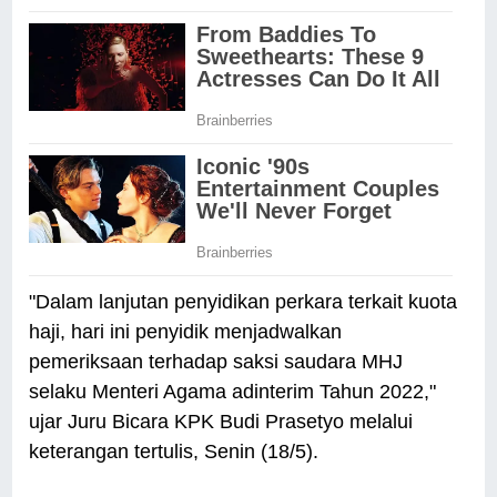
"Dalam lanjutan penyidikan perkara terkait kuota
haji, hari ini penyidik menjadwalkan
pemeriksaan terhadap saksi saudara MHJ
selaku Menteri Agama adinterim Tahun 2022,"
ujar Juru Bicara KPK Budi Prasetyo melalui
keterangan tertulis, Senin (18/5).