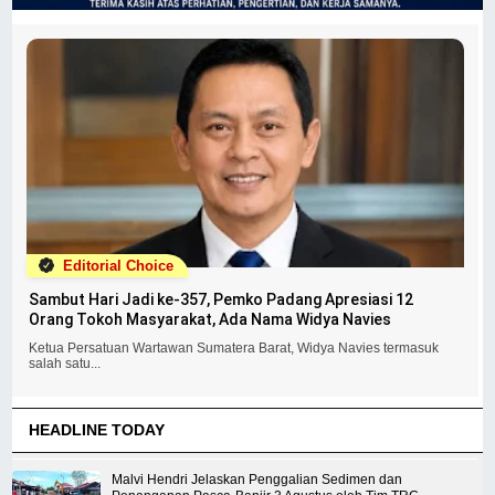
Editorial Choice
Sambut Hari Jadi ke-357, Pemko Padang Apresiasi 12
Orang Tokoh Masyarakat, Ada Nama Widya Navies
Ketua Persatuan Wartawan Sumatera Barat, Widya Navies termasuk
salah satu...
HEADLINE TODAY
Malvi Hendri Jelaskan Penggalian Sedimen dan