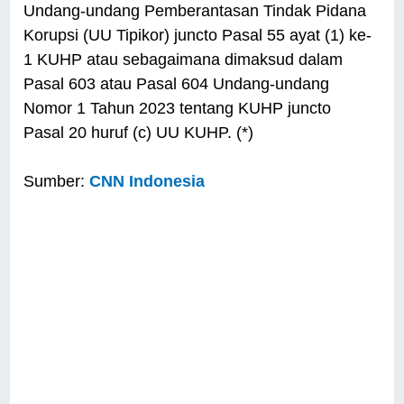
Undang-undang Pemberantasan Tindak Pidana
Korupsi (UU Tipikor) juncto Pasal 55 ayat (1) ke-
1 KUHP atau sebagaimana dimaksud dalam
Pasal 603 atau Pasal 604 Undang-undang
Nomor 1 Tahun 2023 tentang KUHP juncto
Pasal 20 huruf (c) UU KUHP. (*)
Sumber:
CNN Indonesia