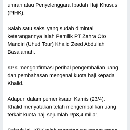
umrah atau Penyelenggara Ibadah Haji Khusus
(PIHK).
Salah satu saksi yang sudah dimintai
keterangannya ialah Pemilik PT Zahra Oto
Mandiri (Uhud Tour) Khalid Zeed Abdullah
Basalamah.
KPK mengonfirmasi perihal pengembalian uang
dan pembahasan mengenai kuota haji kepada
Khalid.
Adapun dalam pemeriksaan Kamis (23/4),
Khalid menyatakan telah mengembalikan uang
terkait kuota haji sejumlah Rp8,4 miliar.