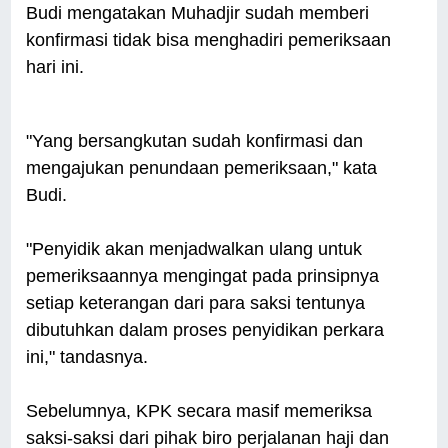
Budi mengatakan Muhadjir sudah memberi
konfirmasi tidak bisa menghadiri pemeriksaan
hari ini.
"Yang bersangkutan sudah konfirmasi dan
mengajukan penundaan pemeriksaan," kata
Budi.
"Penyidik akan menjadwalkan ulang untuk
pemeriksaannya mengingat pada prinsipnya
setiap keterangan dari para saksi tentunya
dibutuhkan dalam proses penyidikan perkara
ini," tandasnya.
Sebelumnya, KPK secara masif memeriksa
saksi-saksi dari pihak biro perjalanan haji dan