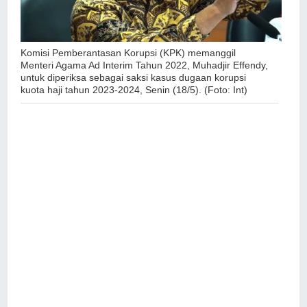
Komisi Pemberantasan Korupsi (KPK) memanggil
Menteri Agama Ad Interim Tahun 2022, Muhadjir Effendy,
untuk diperiksa sebagai saksi kasus dugaan korupsi
kuota haji tahun 2023-2024, Senin (18/5). (Foto: Int)