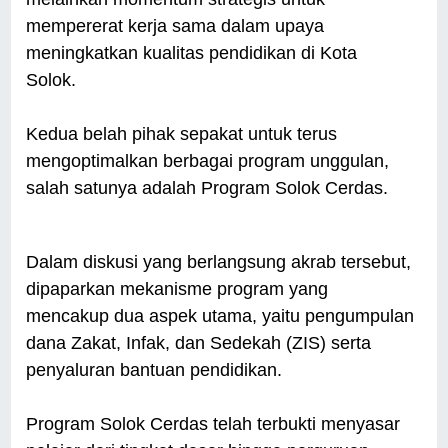
mempererat kerja sama dalam upaya
meningkatkan kualitas pendidikan di Kota
Solok.
Kedua belah pihak sepakat untuk terus
mengoptimalkan berbagai program unggulan,
salah satunya adalah Program Solok Cerdas.
Dalam diskusi yang berlangsung akrab tersebut,
dipaparkan mekanisme program yang
mencakup dua aspek utama, yaitu pengumpulan
dana Zakat, Infak, dan Sedekah (ZIS) serta
penyaluran bantuan pendidikan.
Program Solok Cerdas telah terbukti menyasar