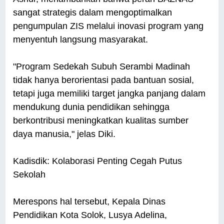
sangat strategis dalam mengoptimalkan
pengumpulan ZIS melalui inovasi program yang
menyentuh langsung masyarakat.
"Program Sedekah Subuh Serambi Madinah
tidak hanya berorientasi pada bantuan sosial,
tetapi juga memiliki target jangka panjang dalam
mendukung dunia pendidikan sehingga
berkontribusi meningkatkan kualitas sumber
daya manusia," jelas Diki.
Kadisdik: Kolaborasi Penting Cegah Putus
Sekolah
Merespons hal tersebut, Kepala Dinas
Pendidikan Kota Solok, Lusya Adelina,