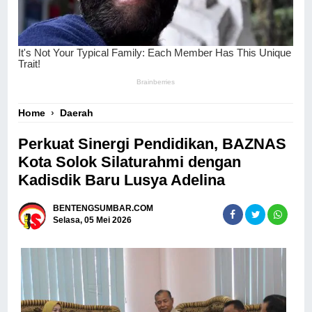
Home
›
Daerah
Perkuat Sinergi Pendidikan, BAZNAS
Kota Solok Silaturahmi dengan
Kadisdik Baru Lusya Adelina
BENTENGSUMBAR.COM
Selasa, 05 Mei 2026