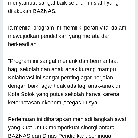
menyambut sangat baik seluruh inisiatif yang
dilakukan BAZNAS.
Ia menilai program ini memiliki peran vital dalam
mewujudkan pendidikan yang merata dan
berkeadilan.
"Program ini sangat menarik dan bermanfaat
bagi sekolah dan anak-anak kurang mampu.
Kolaborasi ini sangat penting agar berjalan
dengan baik, agar tidak ada lagi anak-anak di
Kota Solok yang putus sekolah hanya karena
keterbatasan ekonomi," tegas Lusya.
Pertemuan ini diharapkan menjadi langkah awal
yang kuat untuk memperkuat sinergi antara
BAZNAS dan Dinas Pendidikan, sehingga