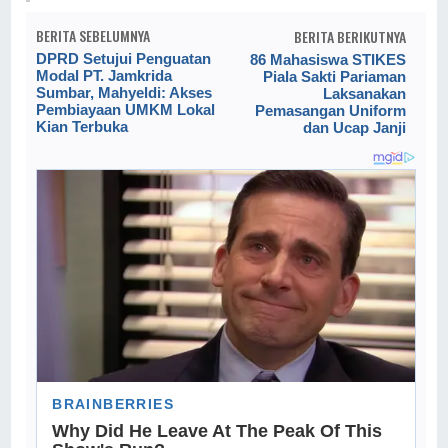
BERITA SEBELUMNYA
BERITA BERIKUTNYA
DPRD Setujui Penguatan
86 Mahasiswa STIKES
Modal PT. Jamkrida
Piala Sakti Pariaman
Sumbar, Mahyeldi: Akses
Laksanakan
Pembiayaan UMKM Lokal
Pemasangan Uniform
Kian Terbuka
dan Ucap Janji