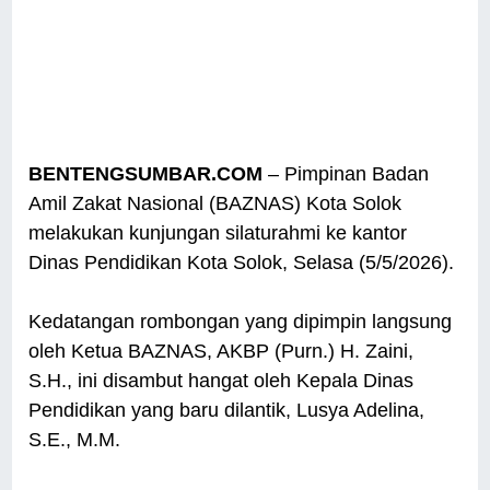
BENTENGSUMBAR.COM
– Pimpinan Badan
Amil Zakat Nasional (BAZNAS) Kota Solok
melakukan kunjungan silaturahmi ke kantor
Dinas Pendidikan Kota Solok, Selasa (5/5/2026).
Kedatangan rombongan yang dipimpin langsung
oleh Ketua BAZNAS, AKBP (Purn.) H. Zaini,
S.H., ini disambut hangat oleh Kepala Dinas
Pendidikan yang baru dilantik, Lusya Adelina,
S.E., M.M.