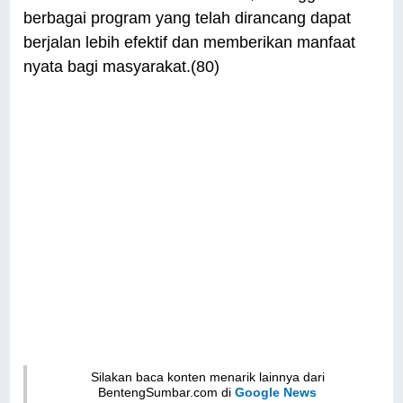
berbagai program yang telah dirancang dapat
berjalan lebih efektif dan memberikan manfaat
nyata bagi masyarakat.(80)
Silakan baca konten menarik lainnya dari
BentengSumbar.com di
Google News