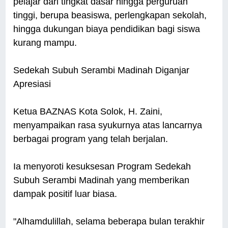
pelajar dari tingkat dasar hingga perguruan
tinggi, berupa beasiswa, perlengkapan sekolah,
hingga dukungan biaya pendidikan bagi siswa
kurang mampu.
Sedekah Subuh Serambi Madinah Diganjar
Apresiasi
Ketua BAZNAS Kota Solok, H. Zaini,
menyampaikan rasa syukurnya atas lancarnya
berbagai program yang telah berjalan.
Ia menyoroti kesuksesan Program Sedekah
Subuh Serambi Madinah yang memberikan
dampak positif luar biasa.
"Alhamdulillah, selama beberapa bulan terakhir