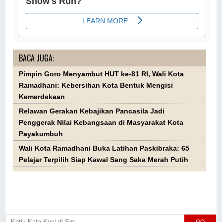
BACA JUGA:
Pimpin Goro Menyambut HUT ke-81 RI, Wali Kota
Ramadhani: Kebersihan Kota Bentuk Mengisi
Kemerdekaan
Relawan Gerakan Kebajikan Pancasila Jadi
Penggerak Nilai Kebangsaan di Masyarakat Kota
Payakumbuh
Wali Kota Ramadhani Buka Latihan Paskibraka: 65
Pelajar Terpilih Siap Kawal Sang Saka Merah Putih