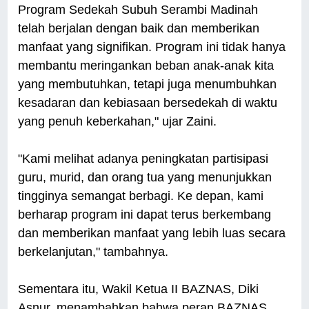
Program Sedekah Subuh Serambi Madinah
telah berjalan dengan baik dan memberikan
manfaat yang signifikan. Program ini tidak hanya
membantu meringankan beban anak-anak kita
yang membutuhkan, tetapi juga menumbuhkan
kesadaran dan kebiasaan bersedekah di waktu
yang penuh keberkahan," ujar Zaini.
"Kami melihat adanya peningkatan partisipasi
guru, murid, dan orang tua yang menunjukkan
tingginya semangat berbagi. Ke depan, kami
berharap program ini dapat terus berkembang
dan memberikan manfaat yang lebih luas secara
berkelanjutan," tambahnya.
Sementara itu, Wakil Ketua II BAZNAS, Diki
Asnur, menambahkan bahwa peran BAZNAS