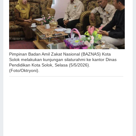
Pimpinan Badan Amil Zakat Nasional (BAZNAS) Kota
Solok melakukan kunjungan silaturahmi ke kantor Dinas
Pendidikan Kota Solok, Selasa (5/5/2026).
(Foto/Oktryoni).