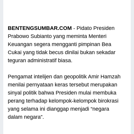
BENTENGSUMBAR.COM
- Pidato Presiden
Prabowo Subianto yang meminta Menteri
Keuangan segera mengganti pimpinan Bea
Cukai yang tidak becus dinilai bukan sekadar
teguran administratif biasa.
Pengamat intelijen dan geopolitik Amir Hamzah
menilai pernyataan keras tersebut merupakan
sinyal politik bahwa Presiden mulai membuka
perang terhadap kelompok-kelompok birokrasi
yang selama ini dianggap menjadi “negara
dalam negara”.