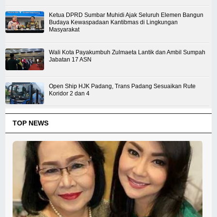
Ketua DPRD Sumbar Muhidi Ajak Seluruh Elemen Bangun
Budaya Kewaspadaan Kantibmas di Lingkungan
Masyarakat
Wali Kota Payakumbuh Zulmaeta Lantik dan Ambil Sumpah
Jabatan 17 ASN
Open Ship HJK Padang, Trans Padang Sesuaikan Rute
Koridor 2 dan 4
TOP NEWS