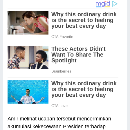
Amir melihat ucapan tersebut mencerminkan
akumulasi kekecewaan Presiden terhadap