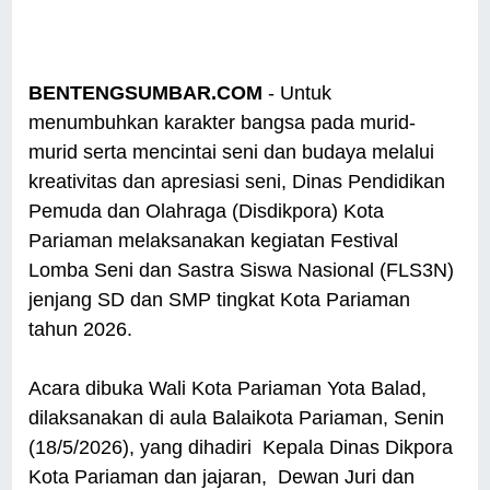
BENTENGSUMBAR.COM
- Untuk
menumbuhkan karakter bangsa pada murid-
murid serta mencintai seni dan budaya melalui
kreativitas dan apresiasi seni, Dinas Pendidikan
Pemuda dan Olahraga (Disdikpora) Kota
Pariaman melaksanakan kegiatan Festival
Lomba Seni dan Sastra Siswa Nasional (FLS3N)
jenjang SD dan SMP tingkat Kota Pariaman
tahun 2026.
Acara dibuka Wali Kota Pariaman Yota Balad,
dilaksanakan di aula Balaikota Pariaman, Senin
(18/5/2026), yang dihadiri Kepala Dinas Dikpora
Kota Pariaman dan jajaran, Dewan Juri dan