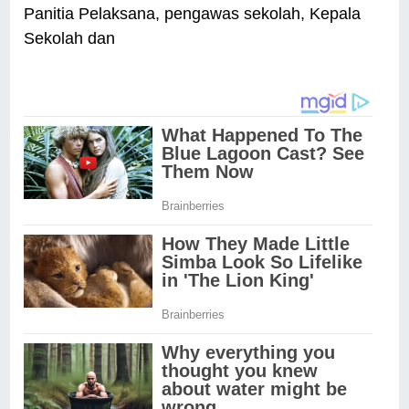
Panitia Pelaksana, pengawas sekolah, Kepala
Sekolah dan