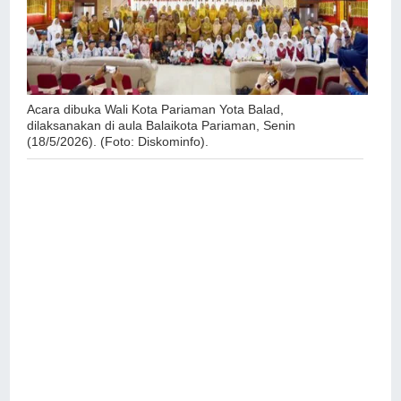
Acara dibuka Wali Kota Pariaman Yota Balad,
dilaksanakan di aula Balaikota Pariaman, Senin
(18/5/2026). (Foto: Diskominfo).