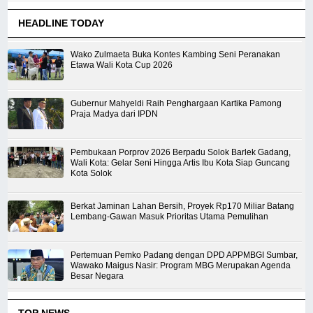
HEADLINE TODAY
Wako Zulmaeta Buka Kontes Kambing Seni Peranakan
Etawa Wali Kota Cup 2026
Gubernur Mahyeldi Raih Penghargaan Kartika Pamong
Praja Madya dari IPDN
Pembukaan Porprov 2026 Berpadu Solok Barlek Gadang,
Wali Kota: Gelar Seni Hingga Artis Ibu Kota Siap Guncang
Kota Solok
Berkat Jaminan Lahan Bersih, Proyek Rp170 Miliar Batang
Lembang-Gawan Masuk Prioritas Utama Pemulihan
Pertemuan Pemko Padang dengan DPD APPMBGI Sumbar,
Wawako Maigus Nasir: Program MBG Merupakan Agenda
Besar Negara