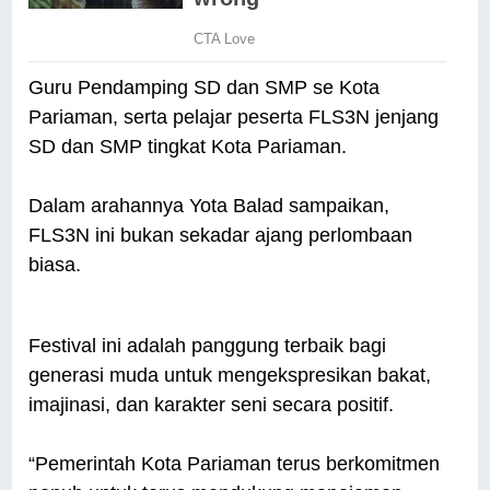
Guru Pendamping SD dan SMP se Kota
Pariaman, serta pelajar peserta FLS3N jenjang
SD dan SMP tingkat Kota Pariaman.
Dalam arahannya Yota Balad sampaikan,
FLS3N ini bukan sekadar ajang perlombaan
biasa.
Festival ini adalah panggung terbaik bagi
generasi muda untuk mengekspresikan bakat,
imajinasi, dan karakter seni secara positif.
“Pemerintah Kota Pariaman terus berkomitmen