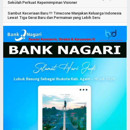
Sekolah Perkuat Kepemimpinan Visioner
Sambut Keceriaan Baru !!! Timezone Manjakan Keluarga Indonesia
Lewat Tiga Gerai Baru dan Permainan yang Lebih Seru