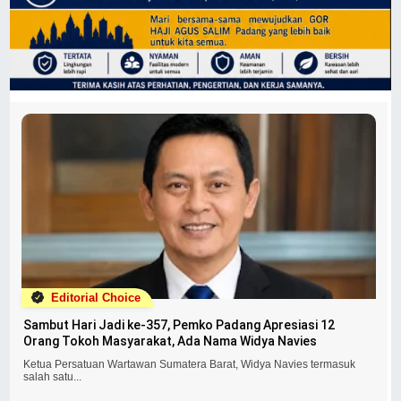
Editorial Choice
Sambut Hari Jadi ke-357, Pemko Padang Apresiasi 12
Orang Tokoh Masyarakat, Ada Nama Widya Navies
Ketua Persatuan Wartawan Sumatera Barat, Widya Navies termasuk
salah satu...