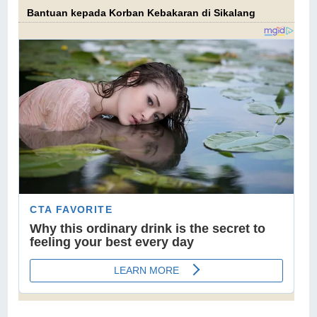
Bantuan kepada Korban Kebakaran di Sikalang