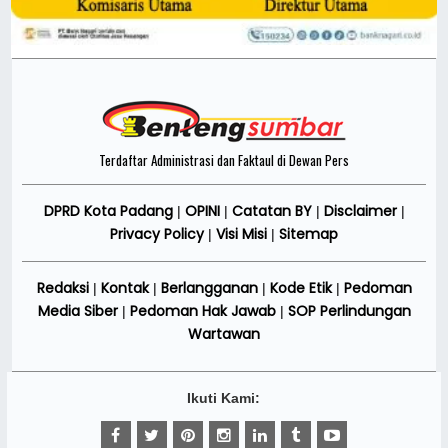
Terdaftar Administrasi dan Faktaul di Dewan Pers
DPRD Kota Padang
OPINI
Catatan BY
Disclaimer
|
|
|
|
Privacy Policy
Visi Misi
Sitemap
|
|
Redaksi
Kontak
Berlangganan
Kode Etik
Pedoman
|
|
|
|
Media Siber
Pedoman Hak Jawab
SOP Perlindungan
|
|
Wartawan
Ikuti Kami: