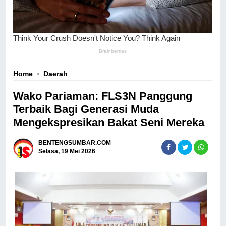
Home
›
Daerah
Wako Pariaman: FLS3N Panggung
Terbaik Bagi Generasi Muda
Mengekspresikan Bakat Seni Mereka
BENTENGSUMBAR.COM
Selasa, 19 Mei 2026