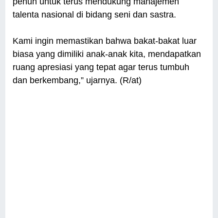
penuh untuk terus mendukung manajemen
talenta nasional di bidang seni dan sastra.
Kami ingin memastikan bahwa bakat-bakat luar
biasa yang dimiliki anak-anak kita, mendapatkan
ruang apresiasi yang tepat agar terus tumbuh
dan berkembang,” ujarnya. (R/at)