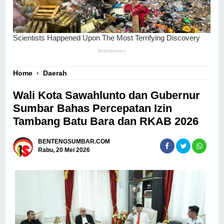
Home
›
Daerah
Wali Kota Sawahlunto dan Gubernur
Sumbar Bahas Percepatan Izin
Tambang Batu Bara dan RKAB 2026
BENTENGSUMBAR.COM
Rabu, 20 Mei 2026