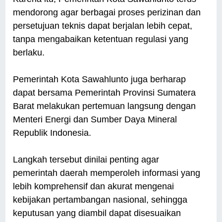
mendorong agar berbagai proses perizinan dan
persetujuan teknis dapat berjalan lebih cepat,
tanpa mengabaikan ketentuan regulasi yang
berlaku.
Pemerintah Kota Sawahlunto juga berharap
dapat bersama Pemerintah Provinsi Sumatera
Barat melakukan pertemuan langsung dengan
Menteri Energi dan Sumber Daya Mineral
Republik Indonesia.
Langkah tersebut dinilai penting agar
pemerintah daerah memperoleh informasi yang
lebih komprehensif dan akurat mengenai
kebijakan pertambangan nasional, sehingga
keputusan yang diambil dapat disesuaikan