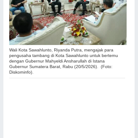
Wali Kota Sawahlunto, Riyanda Putra, mengajak para
pengusaha tambang di Kota Sawahlunto untuk bertemu
dengan Gubernur Mahyeldi Ansharullah di Istana
Gubernur Sumatera Barat, Rabu (20/5/2026). (Foto:
Diskominfo).