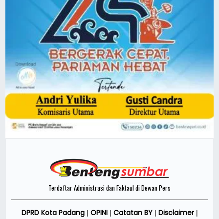
Terdaftar Administrasi dan Faktaul di Dewan Pers
DPRD Kota Padang
OPINI
Catatan BY
Disclaimer
|
|
|
|