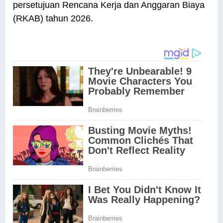
persetujuan Rencana Kerja dan Anggaran Biaya
(RKAB) tahun 2026.