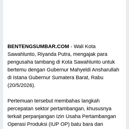
BENTENGSUMBAR.COM
- Wali Kota
Sawahlunto, Riyanda Putra, mengajak para
pengusaha tambang di Kota Sawahlunto untuk
bertemu dengan Gubernur Mahyeldi Ansharullah
di Istana Gubernur Sumatera Barat, Rabu
(20/5/2026).
Pertemuan tersebut membahas langkah
percepatan sektor pertambangan, khususnya
terkait perpanjangan Izin Usaha Pertambangan
Operasi Produksi (IUP OP) batu bara dan