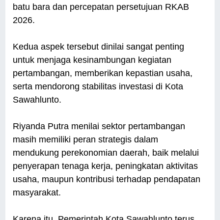
batu bara dan percepatan persetujuan RKAB
2026.
Kedua aspek tersebut dinilai sangat penting
untuk menjaga kesinambungan kegiatan
pertambangan, memberikan kepastian usaha,
serta mendorong stabilitas investasi di Kota
Sawahlunto.
Riyanda Putra menilai sektor pertambangan
masih memiliki peran strategis dalam
mendukung perekonomian daerah, baik melalui
penyerapan tenaga kerja, peningkatan aktivitas
usaha, maupun kontribusi terhadap pendapatan
masyarakat.
Karena itu, Pemerintah Kota Sawahlunto terus