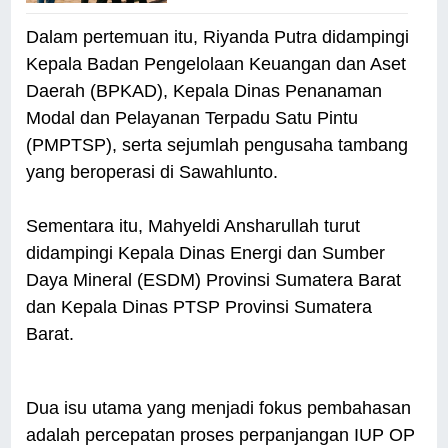
Dalam pertemuan itu, Riyanda Putra didampingi
Kepala Badan Pengelolaan Keuangan dan Aset
Daerah (BPKAD), Kepala Dinas Penanaman
Modal dan Pelayanan Terpadu Satu Pintu
(PMPTSP), serta sejumlah pengusaha tambang
yang beroperasi di Sawahlunto.
Sementara itu, Mahyeldi Ansharullah turut
didampingi Kepala Dinas Energi dan Sumber
Daya Mineral (ESDM) Provinsi Sumatera Barat
dan Kepala Dinas PTSP Provinsi Sumatera
Barat.
Dua isu utama yang menjadi fokus pembahasan
adalah percepatan proses perpanjangan IUP OP