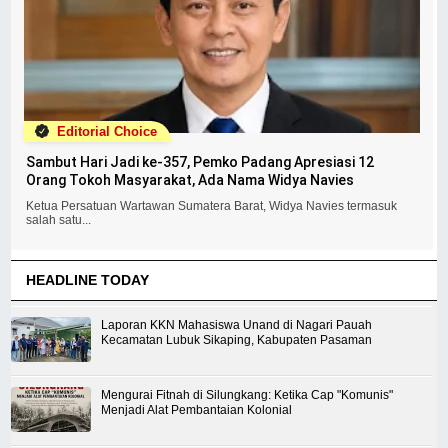
Editorial Choice
Sambut Hari Jadi ke-357, Pemko Padang Apresiasi 12
Orang Tokoh Masyarakat, Ada Nama Widya Navies
Ketua Persatuan Wartawan Sumatera Barat, Widya Navies termasuk
salah satu...
HEADLINE TODAY
Laporan KKN Mahasiswa Unand di Nagari Pauah
Kecamatan Lubuk Sikaping, Kabupaten Pasaman
Mengurai Fitnah di Silungkang: Ketika Cap "Komunis"
Menjadi Alat Pembantaian Kolonial