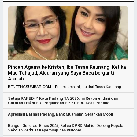
Pindah Agama ke Kristen, Ibu Tessa Kaunang: Ketika
Mau Tahajud, Alquran yang Saya Baca berganti
Alkitab
BENTENGSUMBAR.COM – Belum lama ini, ibu dari Tessa Kaunang...
Setuju RAPBD-P Kota Padang TA 2026, Ini Rekomendasi dan
Catatan Fraksi PDI Perjuangan PPP DPRD Kota Padang
Apresiasi Baznas Padang, Bank Muamalat Serahkan Mobil
Bangun Generasi Emas 2045, Ketua DPRD Muhidi Dorong Kepala
Sekolah Perkuat Kepemimpinan Visioner