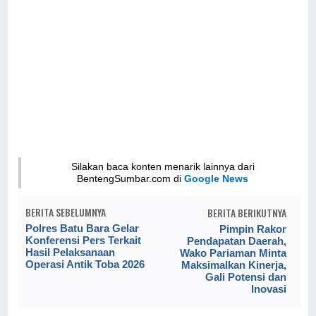
Silakan baca konten menarik lainnya dari
BentengSumbar.com di
Google News
BERITA SEBELUMNYA
BERITA BERIKUTNYA
Polres Batu Bara Gelar
Pimpin Rakor
Konferensi Pers Terkait
Pendapatan Daerah,
Hasil Pelaksanaan
Wako Pariaman Minta
Operasi Antik Toba 2026
Maksimalkan Kinerja,
Gali Potensi dan
Inovasi