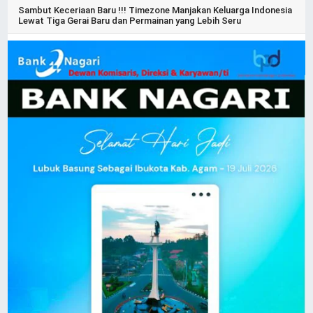
Sambut Keceriaan Baru !!! Timezone Manjakan Keluarga Indonesia
Lewat Tiga Gerai Baru dan Permainan yang Lebih Seru