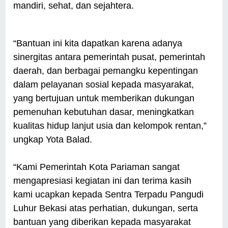
mandiri, sehat, dan sejahtera.
“Bantuan ini kita dapatkan karena adanya
sinergitas antara pemerintah pusat, pemerintah
daerah, dan berbagai pemangku kepentingan
dalam pelayanan sosial kepada masyarakat,
yang bertujuan untuk memberikan dukungan
pemenuhan kebutuhan dasar, meningkatkan
kualitas hidup lanjut usia dan kelompok rentan,”
ungkap Yota Balad.
“Kami Pemerintah Kota Pariaman sangat
mengapresiasi kegiatan ini dan terima kasih
kami ucapkan kepada Sentra Terpadu Pangudi
Luhur Bekasi atas perhatian, dukungan, serta
bantuan yang diberikan kepada masyarakat