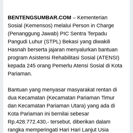
BENTENGSUMBAR.COM
– Kementerian
Sosial (Kemensos) melalui Person in Charge
(Penanggung Jawab) PIC Sentra Terpadu
Pangudi Luhur (STPL) Bekasi yang diwakili
Hasnah berserta jajaran menyalurkan bantuan
program Asistensi Rehabilitasi Sosial (ATENSI)
kepada 245 orang Pemerlu Atensi Sosial di Kota
Pariaman.
Bantuan yang menyasar masyarakat rentan di
dua Kecamatan (Kecamatan Pariaman Timur
dan Kecamatan Pariaman Utara) yang ada di
Kota Pariaman ini bernilai sebesar
Rp.428.772.430,- tersebut, diberikan dalam
rangka memperingati Hari Hari Lanjut Usia