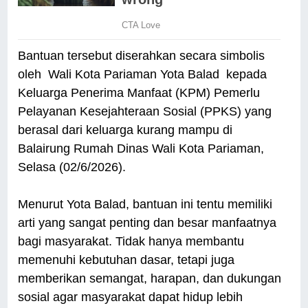
Bantuan tersebut diserahkan secara simbolis
oleh Wali Kota Pariaman Yota Balad kepada
Keluarga Penerima Manfaat (KPM) Pemerlu
Pelayanan Kesejahteraan Sosial (PPKS) yang
berasal dari keluarga kurang mampu di
Balairung Rumah Dinas Wali Kota Pariaman,
Selasa (02/6/2026).
Menurut Yota Balad, bantuan ini tentu memiliki
arti yang sangat penting dan besar manfaatnya
bagi masyarakat. Tidak hanya membantu
memenuhi kebutuhan dasar, tetapi juga
memberikan semangat, harapan, dan dukungan
sosial agar masyarakat dapat hidup lebih