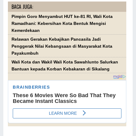
BACA JUGA:
Pimpin Goro Menyambut HUT ke-81 RI, Wali Kota
Ramadhani: Kebersihan Kota Bentuk Mengisi
Kemerdekaan
Relawan Gerakan Kebajikan Pancasila Jadi
Penggerak Nilai Kebangsaan di Masyarakat Kota
Payakumbuh
Wali Kota dan Wakil Wali Kota Sawahlunto Salurkan
Bantuan kepada Korban Kebakaran di Sikalang