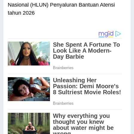
Nasional (HLUN) Penyaluran Bantuan Atensi
tahun 2026