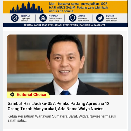
Editorial Choice
Sambut Hari Jadi ke-357, Pemko Padang Apresiasi 12
Orang Tokoh Masyarakat, Ada Nama Widya Navies
Ketua Persatuan Wartawan Sumatera Barat, Widya Navies termasuk
salah satu...