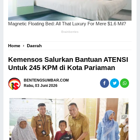
Home
›
Daerah
Kemensos Salurkan Bantuan ATENSI
Untuk 245 KPM di Kota Pariaman
BENTENGSUMBAR.COM
Rabu, 03 Juni 2026