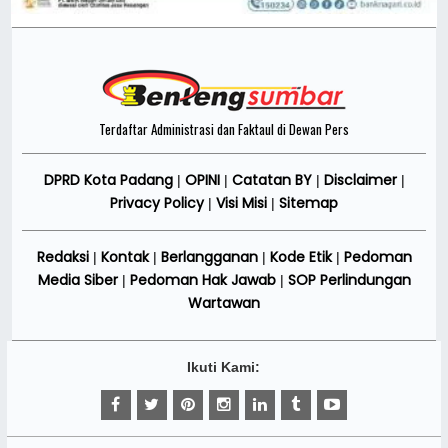
Terdaftar Administrasi dan Faktaul di Dewan Pers
DPRD Kota Padang
OPINI
Catatan BY
Disclaimer
|
|
|
|
Privacy Policy
Visi Misi
Sitemap
|
|
Redaksi
Kontak
Berlangganan
Kode Etik
Pedoman
|
|
|
|
Media Siber
Pedoman Hak Jawab
SOP Perlindungan
|
|
Wartawan
Ikuti Kami: