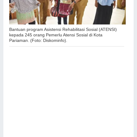
Bantuan program Asistensi Rehabilitasi Sosial (ATENSI)
kepada 245 orang Pemerlu Atensi Sosial di Kota
Pariaman. (Foto: Diskominfo).