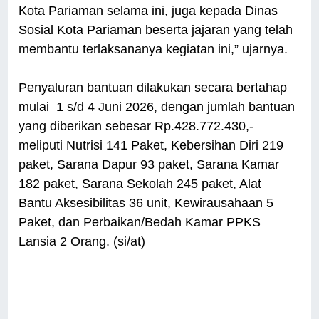
Kota Pariaman selama ini, juga kepada Dinas
Sosial Kota Pariaman beserta jajaran yang telah
membantu terlaksananya kegiatan ini,” ujarnya.
Penyaluran bantuan dilakukan secara bertahap
mulai 1 s/d 4 Juni 2026, dengan jumlah bantuan
yang diberikan sebesar Rp.428.772.430,-
meliputi Nutrisi 141 Paket, Kebersihan Diri 219
paket, Sarana Dapur 93 paket, Sarana Kamar
182 paket, Sarana Sekolah 245 paket, Alat
Bantu Aksesibilitas 36 unit, Kewirausahaan 5
Paket, dan Perbaikan/Bedah Kamar PPKS
Lansia 2 Orang. (si/at)