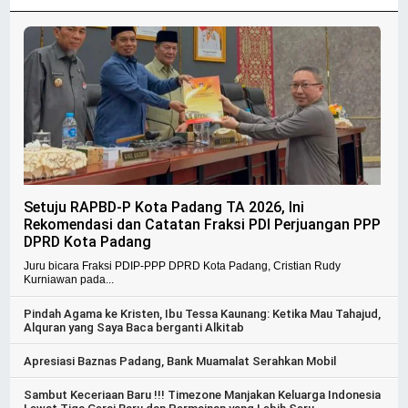
Setuju RAPBD-P Kota Padang TA 2026, Ini
Rekomendasi dan Catatan Fraksi PDI Perjuangan PPP
DPRD Kota Padang
Juru bicara Fraksi PDIP-PPP DPRD Kota Padang, Cristian Rudy
Kurniawan pada...
Pindah Agama ke Kristen, Ibu Tessa Kaunang: Ketika Mau Tahajud,
Alquran yang Saya Baca berganti Alkitab
Apresiasi Baznas Padang, Bank Muamalat Serahkan Mobil
Sambut Keceriaan Baru !!! Timezone Manjakan Keluarga Indonesia