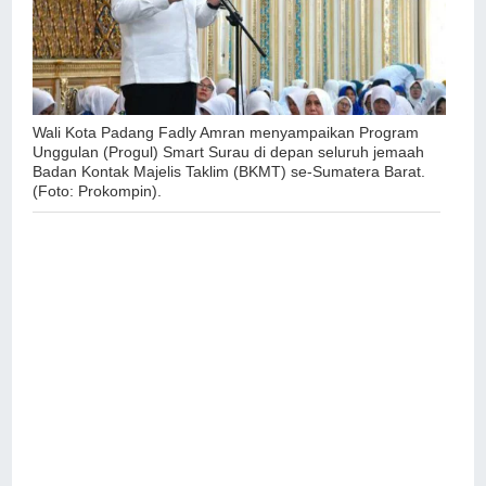
Wali Kota Padang Fadly Amran menyampaikan Program
Unggulan (Progul) Smart Surau di depan seluruh jemaah
Badan Kontak Majelis Taklim (BKMT) se-Sumatera Barat.
(Foto: Prokompin).