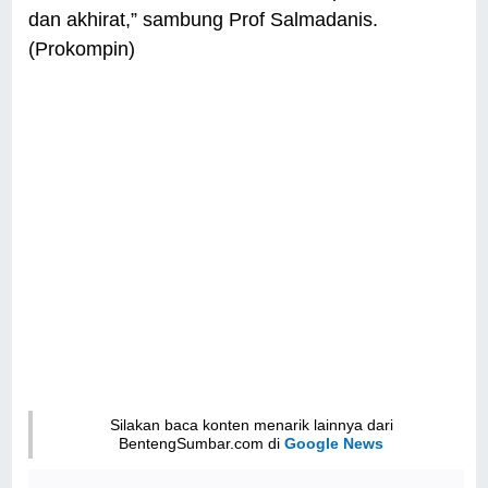
dan akhirat,” sambung Prof Salmadanis.
(Prokompin)
Silakan baca konten menarik lainnya dari
BentengSumbar.com di
Google News