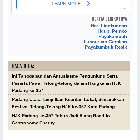
BERITA BERIKUTNYA
Hari Lingkungan
Hidup, Pemko
Payakumbuh
Luncurkan Gerakan
Payakumbuh Resik
BACA JUGA:
Ini Tanggapan dan Antusiasme Pengunjung Serta
Peserta Pawai Telong-telong dalam Rangkaian HJK
Padang ke-357
Padang Utara Tampilkan Kearifan Lokal, Semarakkan
Festival Telong-Telong HJK ke-357 Kota Padang
HJK Padang ke-357 Tahun Jadi Ajang Road to
Gastronomy Charity