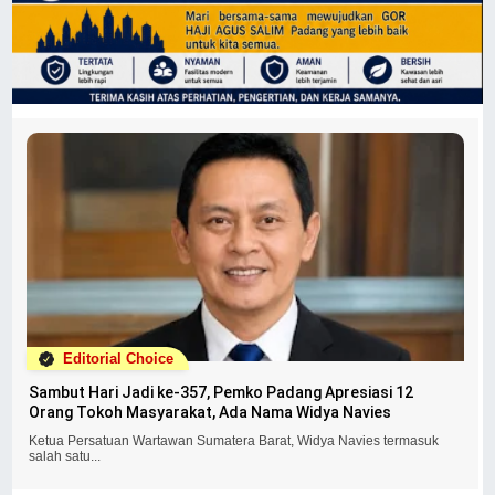
Editorial Choice
Sambut Hari Jadi ke-357, Pemko Padang Apresiasi 12
Orang Tokoh Masyarakat, Ada Nama Widya Navies
Ketua Persatuan Wartawan Sumatera Barat, Widya Navies termasuk
salah satu...