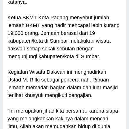
katanya.
Ketua BKMT Kota Padang menyebut jumlah
jemaah BKMT yang hadir mencapai lebih kurang
19.000 orang. Jemaah berasal dari 19
kabupaten/kota di Sumbar melakukan wisata
dakwah setiap sekali sebulan dengan
mengunjungi kabupaten/kota di Sumbar.
Kegiatan Wisata Dakwah ini menghadirkan
Ustad M. Rifki sebagai penceramah. Ribuan
jemaah memadati bagian dalam dan luar masjid
terlihat khusyuk mengikuti pengajian.
“Ini merupakan jihad kita bersama, karena siapa
yang melangkahkan kakinya dalam mencari
ilmu, Allah akan memudahkan hidup di dunia