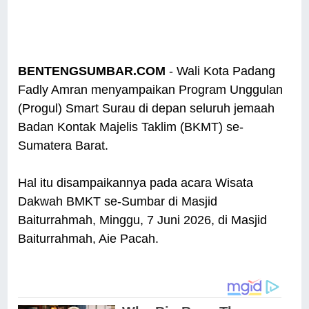
BENTENGSUMBAR.COM
- Wali Kota Padang
Fadly Amran menyampaikan Program Unggulan
(Progul) Smart Surau di depan seluruh jemaah
Badan Kontak Majelis Taklim (BKMT) se-
Sumatera Barat.
Hal itu disampaikannya pada acara Wisata
Dakwah BMKT se-Sumbar di Masjid
Baiturrahmah, Minggu, 7 Juni 2026, di Masjid
Baiturrahmah, Aie Pacah.