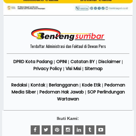
Terdaftar Administrasi dan Faktaul di Dewan Pers
DPRD Kota Padang
OPINI
Catatan BY
Disclaimer
|
|
|
|
Privacy Policy
Visi Misi
Sitemap
|
|
Redaksi
Kontak
Berlangganan
Kode Etik
Pedoman
|
|
|
|
Media Siber
Pedoman Hak Jawab
SOP Perlindungan
|
|
Wartawan
Ikuti Kami: