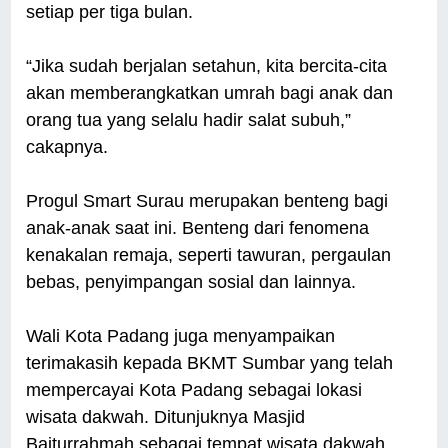
setiap per tiga bulan.
“Jika sudah berjalan setahun, kita bercita-cita
akan memberangkatkan umrah bagi anak dan
orang tua yang selalu hadir salat subuh,”
cakapnya.
Progul Smart Surau merupakan benteng bagi
anak-anak saat ini. Benteng dari fenomena
kenakalan remaja, seperti tawuran, pergaulan
bebas, penyimpangan sosial dan lainnya.
Wali Kota Padang juga menyampaikan
terimakasih kepada BKMT Sumbar yang telah
mempercayai Kota Padang sebagai lokasi
wisata dakwah. Ditunjuknya Masjid
Baiturrahmah sebagai tempat wisata dakwah