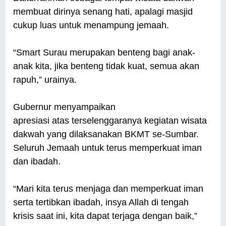
membuat dirinya senang hati, apalagi masjid
cukup luas untuk menampung jemaah.
“Smart Surau merupakan benteng bagi anak-
anak kita, jika benteng tidak kuat, semua akan
rapuh,” urainya.
Gubernur menyampaikan
apresiasi atas terselenggaranya kegiatan wisata
dakwah yang dilaksanakan BKMT se-Sumbar.
Seluruh Jemaah untuk terus memperkuat iman
dan ibadah.
“Mari kita terus menjaga dan memperkuat iman
serta tertibkan ibadah, insya Allah di tengah
krisis saat ini, kita dapat terjaga dengan baik,”