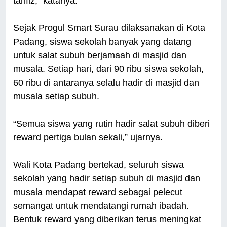
tahfiz," katanya.
Sejak Progul Smart Surau dilaksanakan di Kota
Padang, siswa sekolah banyak yang datang
untuk salat subuh berjamaah di masjid dan
musala. Setiap hari, dari 90 ribu siswa sekolah,
60 ribu di antaranya selalu hadir di masjid dan
musala setiap subuh.
“Semua siswa yang rutin hadir salat subuh diberi
reward pertiga bulan sekali,” ujarnya.
Wali Kota Padang bertekad, seluruh siswa
sekolah yang hadir setiap subuh di masjid dan
musala mendapat reward sebagai pelecut
semangat untuk mendatangi rumah ibadah.
Bentuk reward yang diberikan terus meningkat