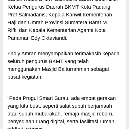
Ketua Pengurus Daerah BKMT Kota Padang
Prof Salmadanis, Kepala Kanwil Kementerian
Haji dan Umrah Provinsi Sumatera Barat M.
Rifki dan Kepala Kementerian Agama Kota
Pariaman Edy Oktaviandi.
Fadly Amran menyampaikan terimakasih kepada
seluruh pengurus BKMT yang telah
menggunakan Masjid Baiturrahmah sebagai
pusat kegiatan.
"Pada Progul Smart Surau, ada empat gerakan
yang kita buat, seperti salat subuh berjamaah
atau subuh mubarakah, remaja masjid reborn,
penyediaan ruang digital, serta fasilitasi rumah