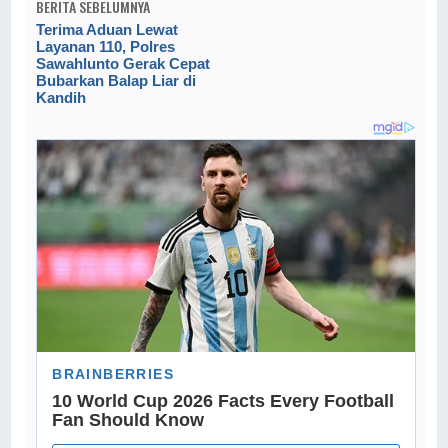
BERITA SEBELUMNYA
Terima Aduan Lewat
Layanan 110, Polres
Sawahlunto Gerak Cepat
Bubarkan Balap Liar di
Kandih