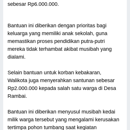
sebesar Rp6.000.000.
Bantuan ini diberikan dengan prioritas bagi
keluarga yang memiliki anak sekolah, guna
memastikan proses pendidikan putra-putri
mereka tidak terhambat akibat musibah yang
dialami.
Selain bantuan untuk korban kebakaran,
Walikota juga menyerahkan santunan sebesar
Rp2.000.000 kepada salah satu warga di Desa
Rambai.
Bantuan ini diberikan menyusul musibah kedai
milik warga tersebut yang mengalami kerusakan
tertimpa pohon tumbang saat kegiatan