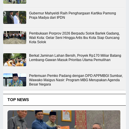
Gubernur Mahyeldi Raih Penghargaan Kartika Pamong
Praja Madya dari IPDN
Pembukaan Porprov 2026 Berpadu Solok Barlek Gadang,
Wali Kota: Gelar Seni Hingga Artis Ibu Kota Siap Guncang
Kota Solok
Berkat Jaminan Lahan Bersih, Proyek Rp170 Miliar Batang
Lembang-Gawan Masuk Prioritas Utama Pemulihan
Pertemuan Pemko Padang dengan DPD APPMBGI Sumbar,
Wawako Maigus Nasir: Program MBG Merupakan Agenda
Besar Negara
TOP NEWS