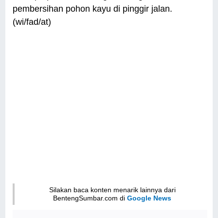
pembersihan pohon kayu di pinggir jalan.
(wi/fad/at)
Silakan baca konten menarik lainnya dari
BentengSumbar.com di
Google News