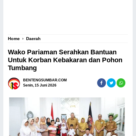
Home
›
Daerah
Wako Pariaman Serahkan Bantuan
Untuk Korban Kebakaran dan Pohon
Tumbang
BENTENGSUMBAR.COM
Senin, 15 Juni 2026