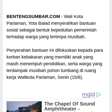
BENTENGSUMBAR.COM
- Wali Kota
Pariaman, Yota Balad menyerahkan bantuan
sosial sebagai bentuk kepedulian pemerintah
terhadap warga yang tertimpa musibah.
Penyerahan bantuan ini difokuskan kepada para
korban kebakaran yang memiliki anak yang
masih menempuh pendidikan, serta warga yang
terdampak musibah pohon tumbang di ruang
kerja Walikota Pariaman, Senin (15/6).