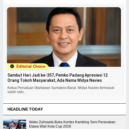
Editorial Choice
Sambut Hari Jadi ke-357, Pemko Padang Apresiasi 12
Orang Tokoh Masyarakat, Ada Nama Widya Navies
Ketua Persatuan Wartawan Sumatera Barat, Widya Navies termasuk
salah satu...
HEADLINE TODAY
Wako Zulmaeta Buka Kontes Kambing Seni Peranakan
Etawa Wali Kota Cup 2026