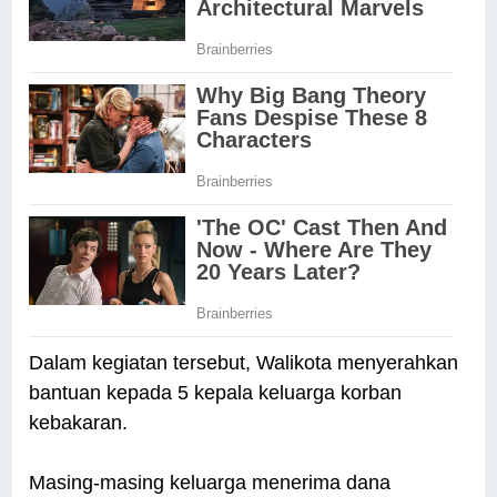
Dalam kegiatan tersebut, Walikota menyerahkan
bantuan kepada 5 kepala keluarga korban
kebakaran.
Masing-masing keluarga menerima dana