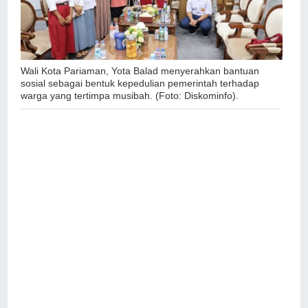
Wali Kota Pariaman, Yota Balad menyerahkan bantuan
sosial sebagai bentuk kepedulian pemerintah terhadap
warga yang tertimpa musibah. (Foto: Diskominfo).