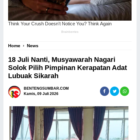
Home
›
News
18 Juli Nanti, Musyawarah Nagari
Solok Pilih Pimpinan Kerapatan Adat
Lubuak Sikarah
BENTENGSUMBAR.COM
Kamis, 09 Juli 2026