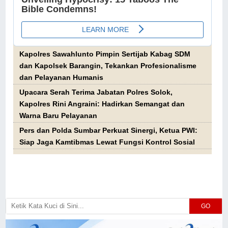
Kapolres Sawahlunto Pimpin Sertijab Kabag SDM
dan Kapolsek Barangin, Tekankan Profesionalisme
dan Pelayanan Humanis
Upacara Serah Terima Jabatan Polres Solok,
Kapolres Rini Angraini: Hadirkan Semangat dan
Warna Baru Pelayanan
Pers dan Polda Sumbar Perkuat Sinergi, Ketua PWI:
Siap Jaga Kamtibmas Lewat Fungsi Kontrol Sosial
GO