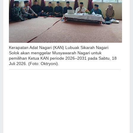
Kerapatan Adat Nagari (KAN) Lubuak Sikarah Nagari
Solok akan menggelar Musyawarah Nagari untuk
pemilihan Ketua KAN periode 2026–2031 pada Sabtu, 18
Juli 2026. (Foto: Oktryoni).