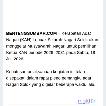
BENTENGSUMBAR.COM
– Kerapatan Adat
Nagari (KAN) Lubuak Sikarah Nagari Solok akan
menggelar Musyawarah Nagari untuk pemilihan
Ketua KAN periode 2026–2031 pada Sabtu, 18
Juli 2026.
Keputusan pelaksanaan kegiatan ini telah
disepakati dalam rapat pleno pemangku adat
Nagari Solok yang digelar beberapa waktu lalu.