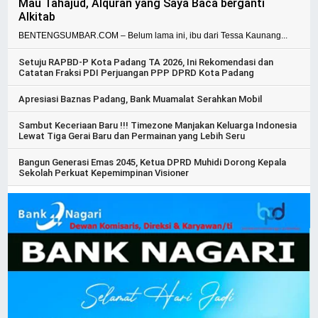
Mau Tahajud, Alquran yang Saya Baca berganti
Alkitab
BENTENGSUMBAR.COM – Belum lama ini, ibu dari Tessa Kaunang...
Setuju RAPBD-P Kota Padang TA 2026, Ini Rekomendasi dan
Catatan Fraksi PDI Perjuangan PPP DPRD Kota Padang
Apresiasi Baznas Padang, Bank Muamalat Serahkan Mobil
Sambut Keceriaan Baru !!! Timezone Manjakan Keluarga Indonesia
Lewat Tiga Gerai Baru dan Permainan yang Lebih Seru
Bangun Generasi Emas 2045, Ketua DPRD Muhidi Dorong Kepala
Sekolah Perkuat Kepemimpinan Visioner