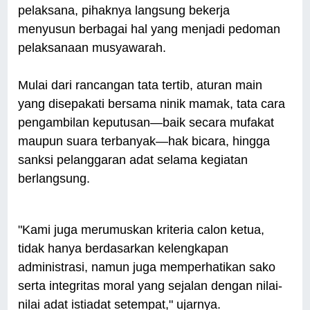
pelaksana, pihaknya langsung bekerja
menyusun berbagai hal yang menjadi pedoman
pelaksanaan musyawarah.
Mulai dari rancangan tata tertib, aturan main
yang disepakati bersama ninik mamak, tata cara
pengambilan keputusan—baik secara mufakat
maupun suara terbanyak—hak bicara, hingga
sanksi pelanggaran adat selama kegiatan
berlangsung.
"Kami juga merumuskan kriteria calon ketua,
tidak hanya berdasarkan kelengkapan
administrasi, namun juga memperhatikan sako
serta integritas moral yang sejalan dengan nilai-
nilai adat istiadat setempat," ujarnya.