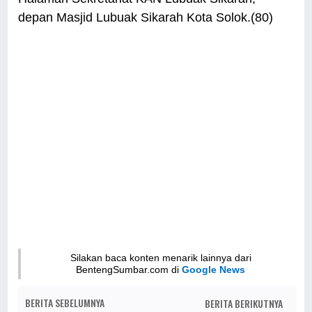
depan Masjid Lubuak Sikarah Kota Solok.(80)
Silakan baca konten menarik lainnya dari
BentengSumbar.com di
Google News
BERITA SEBELUMNYA
BERITA BERIKUTNYA