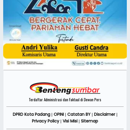
Terdaftar Administrasi dan Faktaul di Dewan Pers
DPRD Kota Padang
OPINI
Catatan BY
Disclaimer
|
|
|
|
Privacy Policy
Visi Misi
Sitemap
|
|