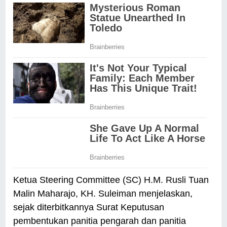
Ketua Steering Committee (SC) H.M. Rusli Tuan
Malin Maharajo, KH. Suleiman menjelaskan,
sejak diterbitkannya Surat Keputusan
pembentukan panitia pengarah dan panitia