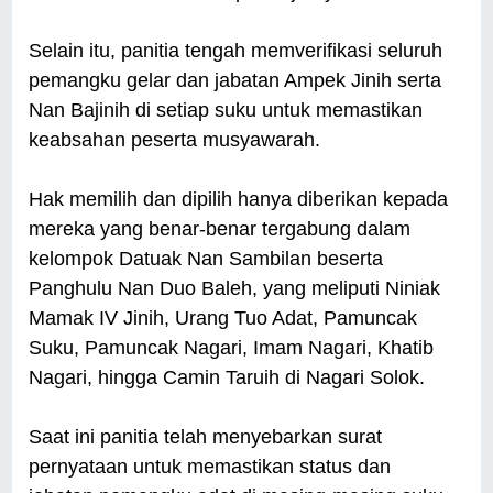
Selain itu, panitia tengah memverifikasi seluruh
pemangku gelar dan jabatan Ampek Jinih serta
Nan Bajinih di setiap suku untuk memastikan
keabsahan peserta musyawarah.
Hak memilih dan dipilih hanya diberikan kepada
mereka yang benar-benar tergabung dalam
kelompok Datuak Nan Sambilan beserta
Panghulu Nan Duo Baleh, yang meliputi Niniak
Mamak IV Jinih, Urang Tuo Adat, Pamuncak
Suku, Pamuncak Nagari, Imam Nagari, Khatib
Nagari, hingga Camin Taruih di Nagari Solok.
Saat ini panitia telah menyebarkan surat
pernyataan untuk memastikan status dan