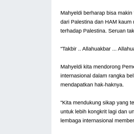
Mahyeldi berharap bisa makin 
dari Palestina dan HAM kaum 
terhadap Palestina. Seruan t
"Takbir .. Allahuakbar ... Allahu
Mahyeldi kita mendorong Peme
internasional dalam rangka be
mendapatkan hak-haknya.
"Kita mendukung sikap yang te
untuk lebih kongkrit lagi dan 
lembaga internasional memberi