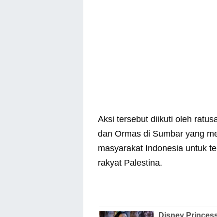
Aksi tersebut diikuti oleh rat
dan Ormas di Sumbar yang me
masyarakat Indonesia untuk 
rakyat Palestina.