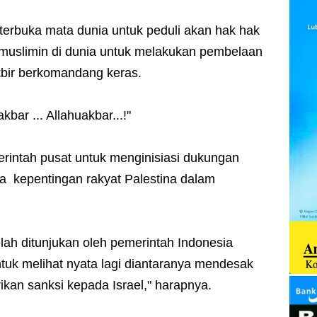
terbuka mata dunia untuk peduli akan hak hak
muslimin di dunia untuk melakukan pembelaan
akbir berkomandang keras.
akbar ... Allahuakbar...!"
rintah pusat untuk menginisiasi dukungan
la kepentingan rakyat Palestina dalam
lah ditunjukan oleh pemerintah Indonesia
untuk melihat nyata lagi diantaranya mendesak
kan sanksi kepada Israel," harapnya.