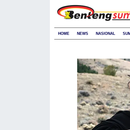
HOME
NEWS
NASIONAL
SU