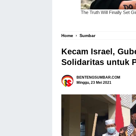
Home
›
Sumbar
Kecam Israel, Gub
Solidaritas untuk 
BENTENGSUMBAR.COM
Minggu, 23 Mei 2021