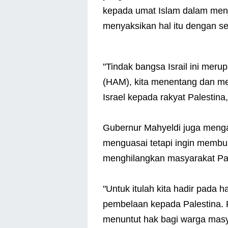
kepada umat Islam dalam men
menyaksikan hal itu dengan s
"Tindak bangsa Israil ini mer
(HAM), kita menentang dan me
Israel kepada rakyat Palestina
Gubernur Mahyeldi juga meng
menguasai tetapi ingin membu
menghilangkan masyarakat Pale
"Untuk itulah kita hadir pada 
pembelaan kepada Palestina.
menuntut hak bagi warga masya