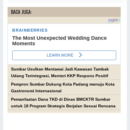
BACA JUGA:
Sumbar Usulkan Mentawai Jadi Kawasan Tambak
Udang Terintegrasi, Menteri KKP Respons Positif
Pemprov Sumbar Dukung Kota Padang menuju Kota
Gastronomi Internasional
Pemanfaatan Dana TKD di Dinas BMCKTR Sumbar
untuk 18 Program Strategis Berjalan Sesuai Rencana