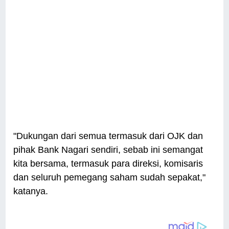
"Dukungan dari semua termasuk dari OJK dan
pihak Bank Nagari sendiri, sebab ini semangat
kita bersama, termasuk para direksi, komisaris
dan seluruh pemegang saham sudah sepakat,"
katanya.