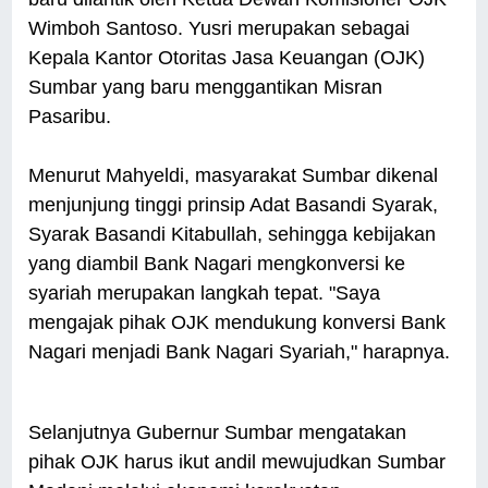
Wimboh Santoso. Yusri merupakan sebagai
Kepala Kantor Otoritas Jasa Keuangan (OJK)
Sumbar yang baru menggantikan Misran
Pasaribu.
Menurut Mahyeldi, masyarakat Sumbar dikenal
menjunjung tinggi prinsip Adat Basandi Syarak,
Syarak Basandi Kitabullah, sehingga kebijakan
yang diambil Bank Nagari mengkonversi ke
syariah merupakan langkah tepat. "Saya
mengajak pihak OJK mendukung konversi Bank
Nagari menjadi Bank Nagari Syariah," harapnya.
Selanjutnya Gubernur Sumbar mengatakan
pihak OJK harus ikut andil mewujudkan Sumbar