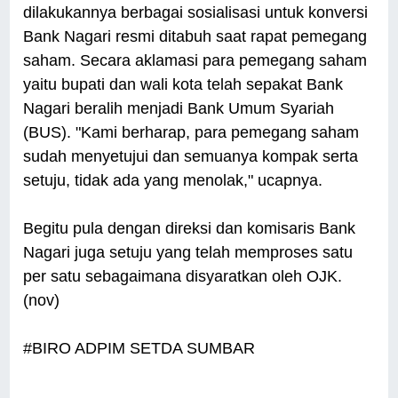
dilakukannya berbagai sosialisasi untuk konversi
Bank Nagari resmi ditabuh saat rapat pemegang
saham. Secara aklamasi para pemegang saham
yaitu bupati dan wali kota telah sepakat Bank
Nagari beralih menjadi Bank Umum Syariah
(BUS). "Kami berharap, para pemegang saham
sudah menyetujui dan semuanya kompak serta
setuju, tidak ada yang menolak," ucapnya.
Begitu pula dengan direksi dan komisaris Bank
Nagari juga setuju yang telah memproses satu
per satu sebagaimana disyaratkan oleh OJK.
(nov)
#BIRO ADPIM SETDA SUMBAR