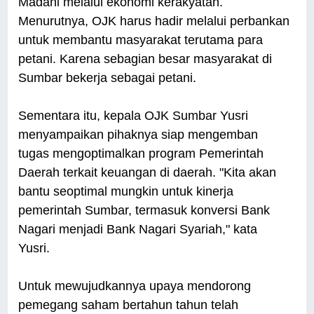
Madani melalui ekonomi kerakyatan.
Menurutnya, OJK harus hadir melalui perbankan
untuk membantu masyarakat terutama para
petani. Karena sebagian besar masyarakat di
Sumbar bekerja sebagai petani.
Sementara itu, kepala OJK Sumbar Yusri
menyampaikan pihaknya siap mengemban
tugas mengoptimalkan program Pemerintah
Daerah terkait keuangan di daerah. "Kita akan
bantu seoptimal mungkin untuk kinerja
pemerintah Sumbar, termasuk konversi Bank
Nagari menjadi Bank Nagari Syariah," kata
Yusri.
Untuk mewujudkannya upaya mendorong
pemegang saham bertahun tahun telah