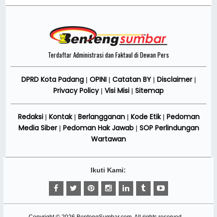
Terdaftar Administrasi dan Faktaul di Dewan Pers
DPRD Kota Padang
OPINI
Catatan BY
Disclaimer
|
|
|
|
Privacy Policy
Visi Misi
Sitemap
|
|
Redaksi
Kontak
Berlangganan
Kode Etik
Pedoman
|
|
|
|
Media Siber
Pedoman Hak Jawab
SOP Perlindungan
|
|
Wartawan
Ikuti Kami: