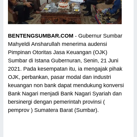
BENTENGSUMBAR.COM
- Gubernur Sumbar
Mahyeldi Ansharullah menerima audensi
Pimpinan Otoritas Jasa Keuangan (OJK)
Sumbar di Istana Gubernuran, Senin, 21 Juni
2021. Pada kesempatan itu, ia mengajak pihak
OJK, perbankan, pasar modal dan industri
keuangan non bank dapat mendukung konversi
Bank Nagari menjadi Bank Nagari Syariah dan
bersinergi dengan pemerintah provinsi (
pemprov ) Sumatera Barat (Sumbar).