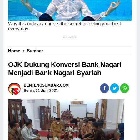
Home
›
Sumbar
OJK Dukung Konversi Bank Nagari
Menjadi Bank Nagari Syariah
BENTENGSUMBAR.COM
Senin, 21 Juni 2021