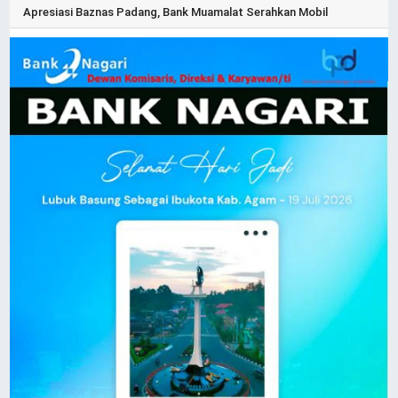
Apresiasi Baznas Padang, Bank Muamalat Serahkan Mobil