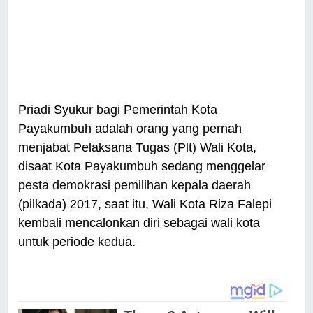
Priadi Syukur bagi Pemerintah Kota
Payakumbuh adalah orang yang pernah
menjabat Pelaksana Tugas (Plt) Wali Kota,
disaat Kota Payakumbuh sedang menggelar
pesta demokrasi pemilihan kepala daerah
(pilkada) 2017, saat itu, Wali Kota Riza Falepi
kembali mencalonkan diri sebagai wali kota
untuk periode kedua.