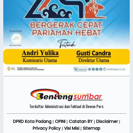
Terdaftar Administrasi dan Faktaul di Dewan Pers
DPRD Kota Padang
OPINI
Catatan BY
Disclaimer
|
|
|
|
Privacy Policy
Visi Misi
Sitemap
|
|