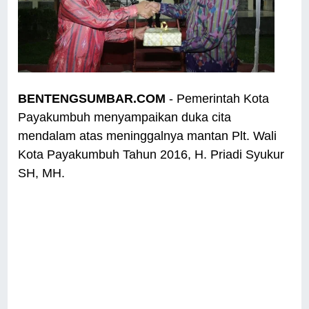
BENTENGSUMBAR.COM
- Pemerintah Kota
Payakumbuh menyampaikan duka cita
mendalam atas meninggalnya mantan Plt. Wali
Kota Payakumbuh Tahun 2016, H. Priadi Syukur
SH, MH.