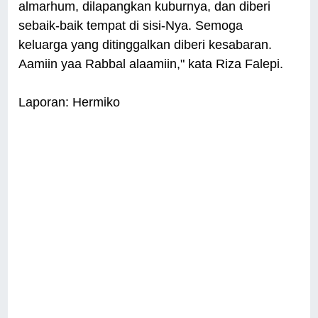
almarhum, dilapangkan kuburnya, dan diberi
sebaik-baik tempat di sisi-Nya. Semoga
keluarga yang ditinggalkan diberi kesabaran.
Aamiin yaa Rabbal alaamiin," kata Riza Falepi.
Laporan: Hermiko