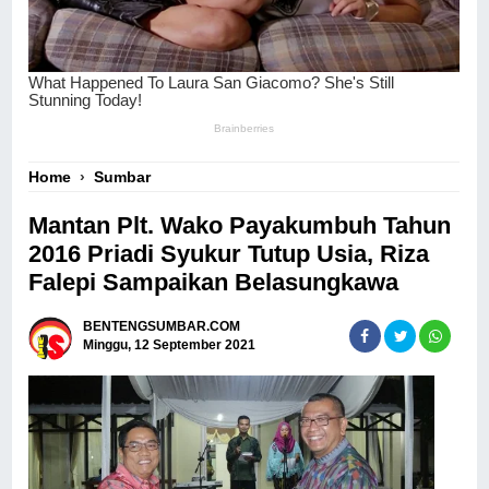
Home
›
Sumbar
Mantan Plt. Wako Payakumbuh Tahun
2016 Priadi Syukur Tutup Usia, Riza
Falepi Sampaikan Belasungkawa
BENTENGSUMBAR.COM
Minggu, 12 September 2021