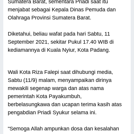
Sumatera Barat, sementara Priadi saat itu
menjabat sebagai Kepala Dinas Pemuda dan
Olahraga Provinsi Sumatera Barat.
Diketahui, beliau wafat pada hari Sabtu, 11
September 2021, sekitar Pukul 17.40 WIB di
kediamannya di Kuala Nyiur, Kota Padang.
Wali Kota Riza Falepi saat dihubungi media,
Sabtu (11/9) malam, menyampaikan dirinya
mewakili segenap warga dan atas nama
pemerintah Kota Payakumbuh,
berbelasungkawa dan ucapan terima kasih atas
pengabdian Priadi Syukur selama ini.
"Semoga Allah ampunkan dosa dan kesalahan