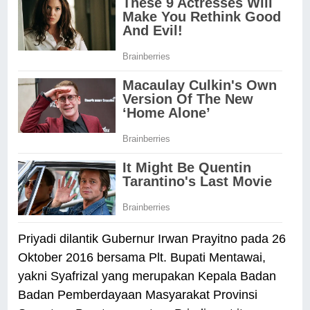
Priyadi dilantik Gubernur Irwan Prayitno pada 26
Oktober 2016 bersama Plt. Bupati Mentawai,
yakni Syafrizal yang merupakan Kepala Badan
Badan Pemberdayaan Masyarakat Provinsi