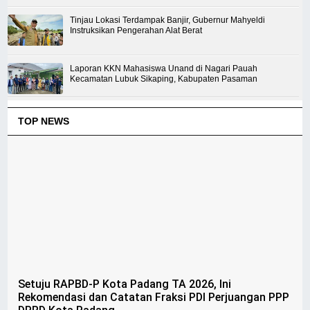
Tinjau Lokasi Terdampak Banjir, Gubernur Mahyeldi
Instruksikan Pengerahan Alat Berat
Laporan KKN Mahasiswa Unand di Nagari Pauah
Kecamatan Lubuk Sikaping, Kabupaten Pasaman
TOP NEWS
Setuju RAPBD-P Kota Padang TA 2026, Ini
Rekomendasi dan Catatan Fraksi PDI Perjuangan PPP