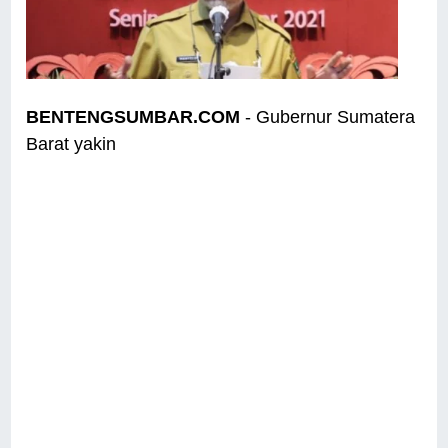
BENTENGSUMBAR.COM
- Gubernur Sumatera
Barat yakin