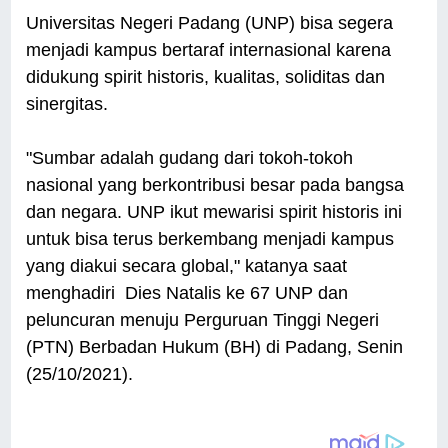
Universitas Negeri Padang (UNP) bisa segera
menjadi kampus bertaraf internasional karena
didukung spirit historis, kualitas, soliditas dan
sinergitas.
"Sumbar adalah gudang dari tokoh-tokoh
nasional yang berkontribusi besar pada bangsa
dan negara. UNP ikut mewarisi spirit historis ini
untuk bisa terus berkembang menjadi kampus
yang diakui secara global," katanya saat
menghadiri Dies Natalis ke 67 UNP dan
peluncuran menuju Perguruan Tinggi Negeri
(PTN) Berbadan Hukum (BH) di Padang, Senin
(25/10/2021).