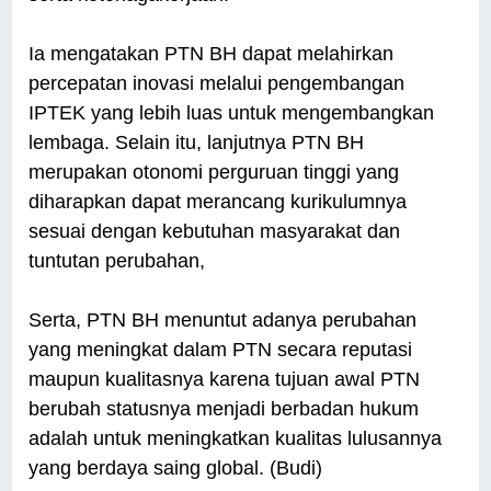
Ia mengatakan PTN BH dapat melahirkan
percepatan inovasi melalui pengembangan
IPTEK yang lebih luas untuk mengembangkan
lembaga. Selain itu, lanjutnya PTN BH
merupakan otonomi perguruan tinggi yang
diharapkan dapat merancang kurikulumnya
sesuai dengan kebutuhan masyarakat dan
tuntutan perubahan,
Serta, PTN BH menuntut adanya perubahan
yang meningkat dalam PTN secara reputasi
maupun kualitasnya karena tujuan awal PTN
berubah statusnya menjadi berbadan hukum
adalah untuk meningkatkan kualitas lulusannya
yang berdaya saing global. (Budi)