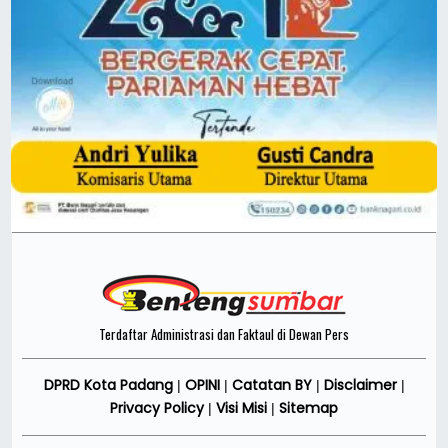
Terdaftar Administrasi dan Faktaul di Dewan Pers
DPRD Kota Padang
OPINI
Catatan BY
Disclaimer
|
|
|
|
Privacy Policy
Visi Misi
Sitemap
|
|