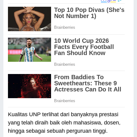
Kualitas UNP terlihat dari banyaknya prestasi
yang telah diraih baik oleh mahasiswa, dosen,
hingga sebagai sebuah perguruan tinggi.