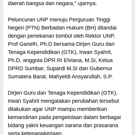
daerah bangsa dan negara," ujarnya.
Peluncuran UNP menuju Perguruan Tinggi
Negeri (PTN) Berbadan Hukum (BH) ditandai
dengan penekanan tombol oleh Rektor UNP,
Prof Ganefri, Ph.D bersama Dirjen Guru dan
Tenaga Kependidikan (GTK), Irwan Syahril,
Ph.D, anggota DPR RI Elviana, M.Si, Ketua
DPRD Sumbar, Supardi M.Si dan Gubernur
Sumatera Barat, Mahyeldi Ansyarullah, S.P.
Dirjen Guru dan Tenaga Kependidikan (GTK),
Irwan Syahril mengatakan perubahan tersebut
dilakukan agar UNP mampu memberikan
kemandirian pada pengelolaan dalam berbagai
bidang yakni keuangan sarana dan prasarana
serta ketenagakerjaan.