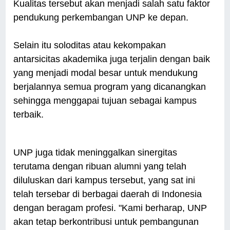
Kualitas tersebut akan menjadi salah satu faktor
pendukung perkembangan UNP ke depan.
Selain itu soloditas atau kekompakan
antarsicitas akademika juga terjalin dengan baik
yang menjadi modal besar untuk mendukung
berjalannya semua program yang dicanangkan
sehingga menggapai tujuan sebagai kampus
terbaik.
UNP juga tidak meninggalkan sinergitas
terutama dengan ribuan alumni yang telah
diluluskan dari kampus tersebut, yang sat ini
telah tersebar di berbagai daerah di Indonesia
dengan beragam profesi. "Kami berharap, UNP
akan tetap berkontribusi untuk pembangunan