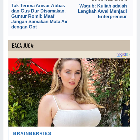
Tak Terima Anwar Abbas
Wagub: Kuliah adalah
dan Gus Dur Disamakan,
Langkah Awal Menjadi
Guntur Romli: Maaf
Enterpreneur
Jangan Samakan Mata Air
dengan Got
BACA JUGA: