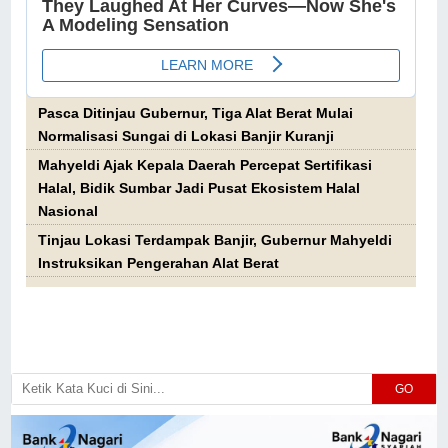
Pasca Ditinjau Gubernur, Tiga Alat Berat Mulai
Normalisasi Sungai di Lokasi Banjir Kuranji
Mahyeldi Ajak Kepala Daerah Percepat Sertifikasi
Halal, Bidik Sumbar Jadi Pusat Ekosistem Halal
Nasional
Tinjau Lokasi Terdampak Banjir, Gubernur Mahyeldi
Instruksikan Pengerahan Alat Berat
GO