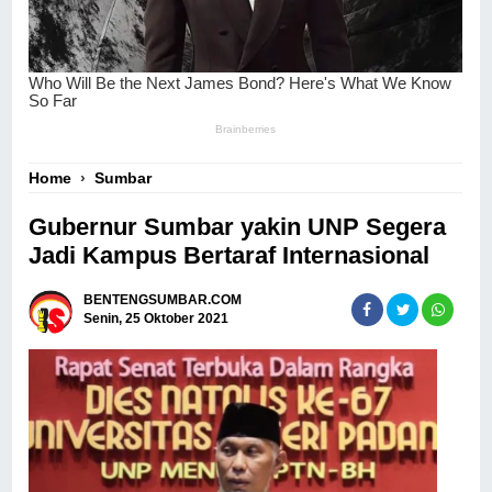
Home
›
Sumbar
Gubernur Sumbar yakin UNP Segera
Jadi Kampus Bertaraf Internasional
BENTENGSUMBAR.COM
Senin, 25 Oktober 2021