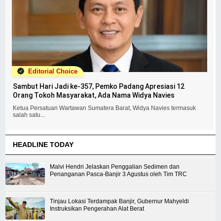
Editorial Choice
Sambut Hari Jadi ke-357, Pemko Padang Apresiasi 12
Orang Tokoh Masyarakat, Ada Nama Widya Navies
Ketua Persatuan Wartawan Sumatera Barat, Widya Navies termasuk
salah satu...
HEADLINE TODAY
Malvi Hendri Jelaskan Penggalian Sedimen dan
Penanganan Pasca-Banjir 3 Agustus oleh Tim TRC
Tinjau Lokasi Terdampak Banjir, Gubernur Mahyeldi
Instruksikan Pengerahan Alat Berat