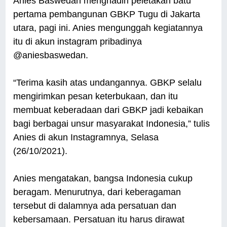
Anies Baswedan menghadiri peletakan batu
pertama pembangunan GBKP Tugu di Jakarta
utara, pagi ini. Anies mengunggah kegiatannya
itu di akun instagram pribadinya
@aniesbaswedan.
“Terima kasih atas undangannya. GBKP selalu
mengirimkan pesan keterbukaan, dan itu
membuat keberadaan dari GBKP jadi kebaikan
bagi berbagai unsur masyarakat Indonesia,” tulis
Anies di akun Instagramnya, Selasa
(26/10/2021).
Anies mengatakan, bangsa Indonesia cukup
beragam. Menurutnya, dari keberagaman
tersebut di dalamnya ada persatuan dan
kebersamaan. Persatuan itu harus dirawat