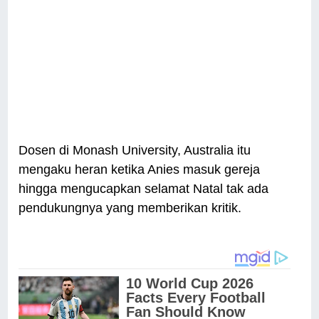
Dosen di Monash University, Australia itu
mengaku heran ketika Anies masuk gereja
hingga mengucapkan selamat Natal tak ada
pendukungnya yang memberikan kritik.