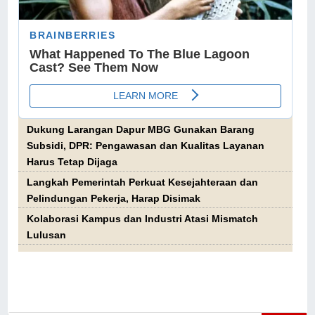
Dukung Larangan Dapur MBG Gunakan Barang
Subsidi, DPR: Pengawasan dan Kualitas Layanan
Harus Tetap Dijaga
Langkah Pemerintah Perkuat Kesejahteraan dan
Pelindungan Pekerja, Harap Disimak
Kolaborasi Kampus dan Industri Atasi Mismatch
Lulusan