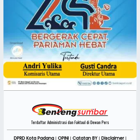
Terdaftar Administrasi dan Faktaul di Dewan Pers
DPRD Kota Padang
OPINI
Catatan BY
Disclaimer
|
|
|
|