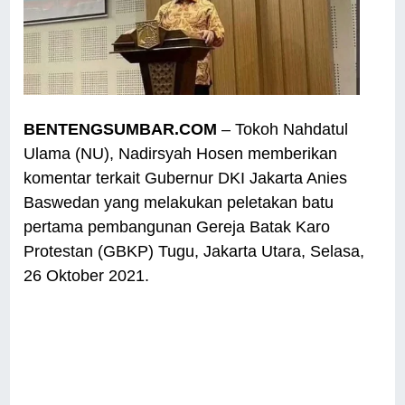
BENTENGSUMBAR.COM
– Tokoh Nahdatul
Ulama (NU), Nadirsyah Hosen memberikan
komentar terkait Gubernur DKI Jakarta Anies
Baswedan yang melakukan peletakan batu
pertama pembangunan Gereja Batak Karo
Protestan (GBKP) Tugu, Jakarta Utara, Selasa,
26 Oktober 2021.