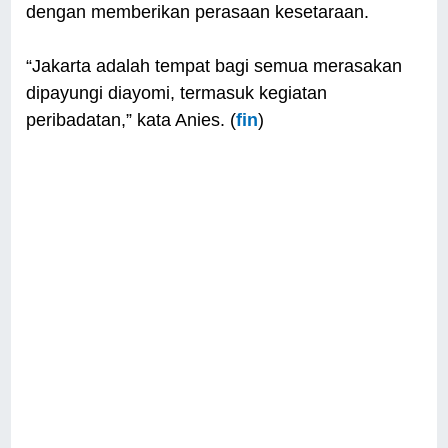
dengan memberikan perasaan kesetaraan.
“Jakarta adalah tempat bagi semua merasakan
dipayungi diayomi, termasuk kegiatan
peribadatan,” kata Anies. (
fin
)