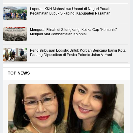
Laporan KKN Mahasiswa Unand di Nagari Pauah
Kecamatan Lubuk Sikaping, Kabupaten Pasaman
Mengurai Fitnah di Silungkang: Ketika Cap "Komunis"
Menjadi Alat Pembantaian Kolonial
Pendistribusian Logistik Untuk Korban Bencana banjir Kota
Padang Dipusatkan di Posko Palanta Jalan A. Yani
TOP NEWS