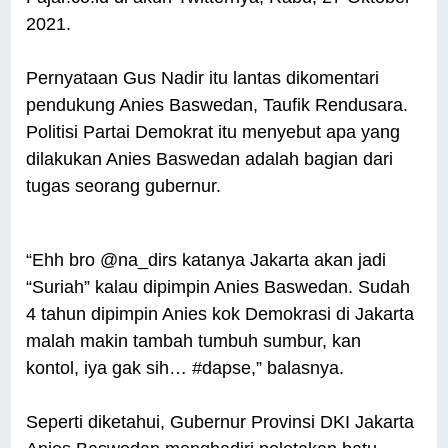
2021.
Pernyataan Gus Nadir itu lantas dikomentari
pendukung Anies Baswedan, Taufik Rendusara.
Politisi Partai Demokrat itu menyebut apa yang
dilakukan Anies Baswedan adalah bagian dari
tugas seorang gubernur.
“Ehh bro @na_dirs katanya Jakarta akan jadi
“Suriah” kalau dipimpin Anies Baswedan. Sudah
4 tahun dipimpin Anies kok Demokrasi di Jakarta
malah makin tambah tumbuh sumbur, kan
kontol, iya gak sih… #dapse,” balasnya.
Seperti diketahui, Gubernur Provinsi DKI Jakarta