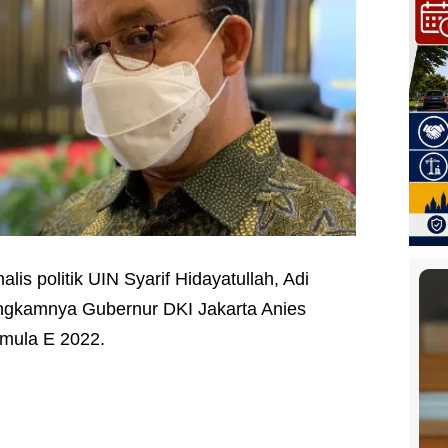
alis politik UIN Syarif Hidayatullah, Adi
ngkamnya Gubernur DKI Jakarta Anies
mula E 2022.