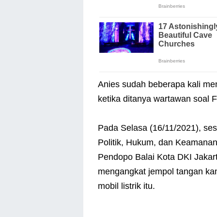
Anies sudah beberapa kali me
ketika ditanya wartawan soal
Pada Selasa (16/11/2021), ses
Politik, Hukum, dan Keamanan
Pendopo Balai Kota DKI Jakar
mengangkat jempol tangan kana
mobil listrik itu.