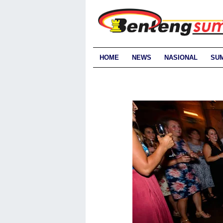
HOME
NEWS
NASIONAL
SU