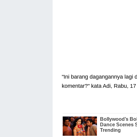
"Ini barang dagangannya lagi 
komentar?" kata Adi, Rabu, 17