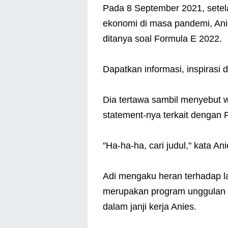
Pada 8 September 2021, setela
ekonomi di masa pandemi, Ani
ditanya soal Formula E 2022.
Dapatkan informasi, inspirasi d
Dia tertawa sambil menyebut w
statement-nya terkait dengan 
"Ha-ha-ha, cari judul," kata Ani
Adi mengaku heran terhadap l
merupakan program unggulan 
dalam janji kerja Anies.