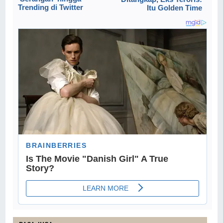
Trending di Twitter
Itu Golden Time