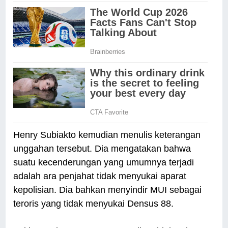
Henry Subiakto kemudian menulis keterangan
unggahan tersebut. Dia mengatakan bahwa
suatu kecenderungan yang umumnya terjadi
adalah ara penjahat tidak menyukai aparat
kepolisian. Dia bahkan menyindir MUI sebagai
teroris yang tidak menyukai Densus 88.