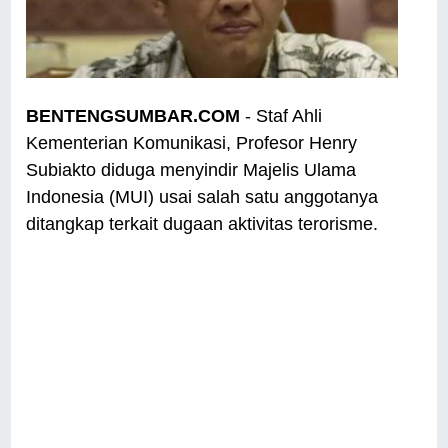
BENTENGSUMBAR.COM
- Staf Ahli
Kementerian Komunikasi, Profesor Henry
Subiakto diduga menyindir Majelis Ulama
Indonesia (MUI) usai salah satu anggotanya
ditangkap terkait dugaan aktivitas terorisme.