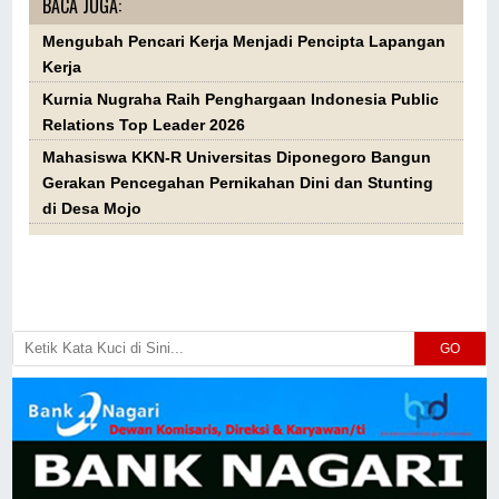
BACA JUGA:
Mengubah Pencari Kerja Menjadi Pencipta Lapangan
Kerja
Kurnia Nugraha Raih Penghargaan Indonesia Public
Relations Top Leader 2026
Mahasiswa KKN-R Universitas Diponegoro Bangun
Gerakan Pencegahan Pernikahan Dini dan Stunting
di Desa Mojo
GO