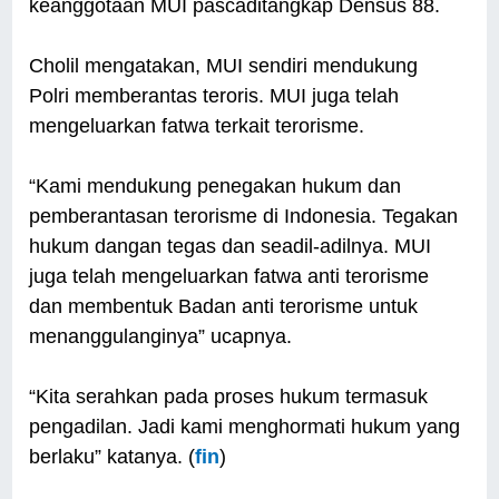
keanggotaan MUI pascaditangkap Densus 88.
Cholil mengatakan, MUI sendiri mendukung
Polri memberantas teroris. MUI juga telah
mengeluarkan fatwa terkait terorisme.
“Kami mendukung penegakan hukum dan
pemberantasan terorisme di Indonesia. Tegakan
hukum dangan tegas dan seadil-adilnya. MUI
juga telah mengeluarkan fatwa anti terorisme
dan membentuk Badan anti terorisme untuk
menanggulanginya” ucapnya.
“Kita serahkan pada proses hukum termasuk
pengadilan. Jadi kami menghormati hukum yang
berlaku” katanya. (
fin
)