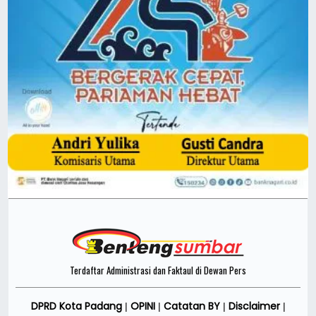
Terdaftar Administrasi dan Faktaul di Dewan Pers
DPRD Kota Padang
OPINI
Catatan BY
Disclaimer
|
|
|
|