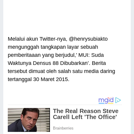
Melalui akun Twitter-nya, @henrysubiakto
mengunggah tangkapan layar sebuah
pemberitaaan yang berjudul,’ MUI: Suda
Waktunya Densus 88 Dibubarkan’. Berita
tersebut dimuat oleh salah satu media daring
tertanggal 30 Maret 2015.