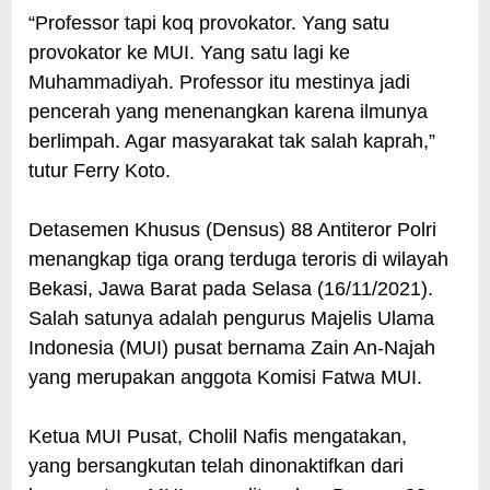
“Professor tapi koq provokator. Yang satu
provokator ke MUI. Yang satu lagi ke
Muhammadiyah. Professor itu mestinya jadi
pencerah yang menenangkan karena ilmunya
berlimpah. Agar masyarakat tak salah kaprah,”
tutur Ferry Koto.
Detasemen Khusus (Densus) 88 Antiteror Polri
menangkap tiga orang terduga teroris di wilayah
Bekasi, Jawa Barat pada Selasa (16/11/2021).
Salah satunya adalah pengurus Majelis Ulama
Indonesia (MUI) pusat bernama Zain An-Najah
yang merupakan anggota Komisi Fatwa MUI.
Ketua MUI Pusat, Cholil Nafis mengatakan,
yang bersangkutan telah dinonaktifkan dari