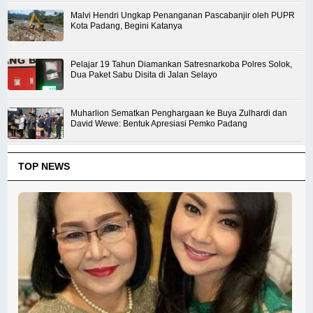
Malvi Hendri Ungkap Penanganan Pascabanjir oleh PUPR
Kota Padang, Begini Katanya
Pelajar 19 Tahun Diamankan Satresnarkoba Polres Solok,
Dua Paket Sabu Disita di Jalan Selayo
Muharlion Sematkan Penghargaan ke Buya Zulhardi dan
David Wewe: Bentuk Apresiasi Pemko Padang
TOP NEWS