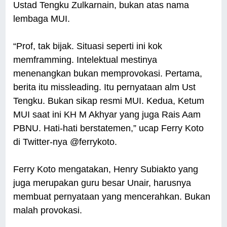
Ustad Tengku Zulkarnain, bukan atas nama
lembaga MUI.
“Prof, tak bijak. Situasi seperti ini kok
memframming. Intelektual mestinya
menenangkan bukan memprovokasi. Pertama,
berita itu missleading. Itu pernyataan alm Ust
Tengku. Bukan sikap resmi MUI. Kedua, Ketum
MUI saat ini KH M Akhyar yang juga Rais Aam
PBNU. Hati-hati berstatemen,” ucap Ferry Koto
di Twitter-nya @ferrykoto.
Ferry Koto mengatakan, Henry Subiakto yang
juga merupakan guru besar Unair, harusnya
membuat pernyataan yang mencerahkan. Bukan
malah provokasi.