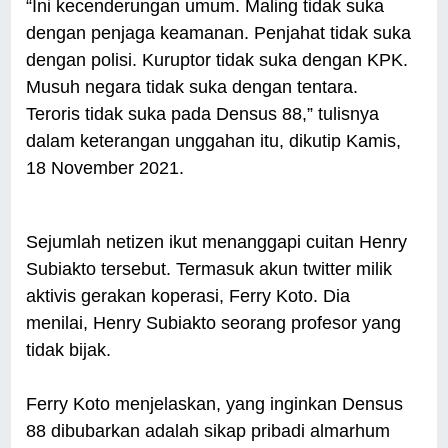
“Ini kecenderungan umum. Maling tidak suka
dengan penjaga keamanan. Penjahat tidak suka
dengan polisi. Kuruptor tidak suka dengan KPK.
Musuh negara tidak suka dengan tentara.
Teroris tidak suka pada Densus 88,” tulisnya
dalam keterangan unggahan itu, dikutip Kamis,
18 November 2021.
Sejumlah netizen ikut menanggapi cuitan Henry
Subiakto tersebut. Termasuk akun twitter milik
aktivis gerakan koperasi, Ferry Koto. Dia
menilai, Henry Subiakto seorang profesor yang
tidak bijak.
Ferry Koto menjelaskan, yang inginkan Densus
88 dibubarkan adalah sikap pribadi almarhum