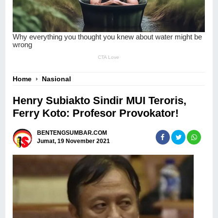
Home
›
Nasional
Henry Subiakto Sindir MUI Teroris,
Ferry Koto: Profesor Provokator!
BENTENGSUMBAR.COM
Jumat, 19 November 2021