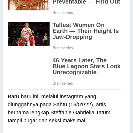
Baru-baru ini, melalui instagram yang
diunggahnya pada Sabtu (16/01/22), artis
bernama lengkap Steffanie Gabriella Tatum
tampil bugar dan seksi maksimal.