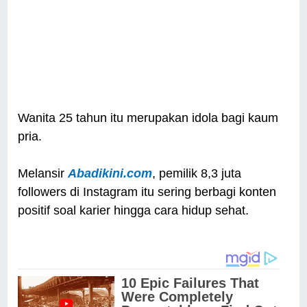
Wanita 25 tahun itu merupakan idola bagi kaum
pria.
Melansir
Abadikini.com
, pemilik 8,3 juta
followers di Instagram itu sering berbagi konten
positif soal karier hingga cara hidup sehat.