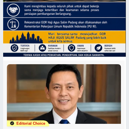
Editorial Choice