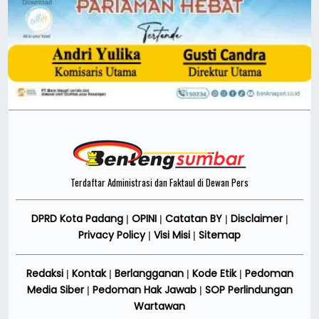
Terdaftar Administrasi dan Faktaul di Dewan Pers
DPRD Kota Padang
OPINI
Catatan BY
Disclaimer
|
|
|
|
Privacy Policy
Visi Misi
Sitemap
|
|
Redaksi
Kontak
Berlangganan
Kode Etik
Pedoman
|
|
|
|
Media Siber
Pedoman Hak Jawab
SOP Perlindungan
|
|
Wartawan