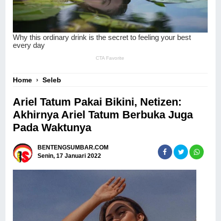
Home
›
Seleb
Ariel Tatum Pakai Bikini, Netizen:
Akhirnya Ariel Tatum Berbuka Juga
Pada Waktunya
BENTENGSUMBAR.COM
Senin, 17 Januari 2022