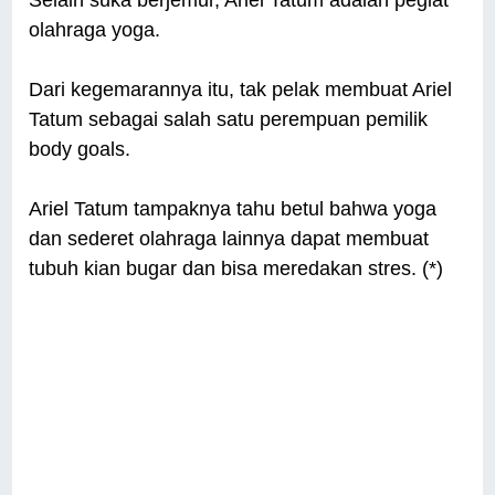
Selain suka berjemur, Ariel Tatum adalah pegiat
olahraga yoga.
Dari kegemarannya itu, tak pelak membuat Ariel
Tatum sebagai salah satu perempuan pemilik
body goals.
Ariel Tatum tampaknya tahu betul bahwa yoga
dan sederet olahraga lainnya dapat membuat
tubuh kian bugar dan bisa meredakan stres. (*)