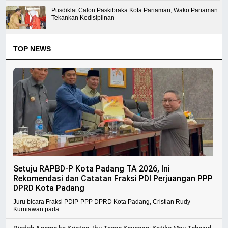
Pusdiklat Calon Paskibraka Kota Pariaman, Wako Pariaman
Tekankan Kedisiplinan
TOP NEWS
Setuju RAPBD-P Kota Padang TA 2026, Ini
Rekomendasi dan Catatan Fraksi PDI Perjuangan PPP
DPRD Kota Padang
Juru bicara Fraksi PDIP-PPP DPRD Kota Padang, Cristian Rudy
Kurniawan pada...