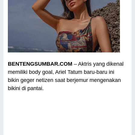
BENTENGSUMBAR.COM
– Aktris yang dikenal
memiliki body goal, Ariel Tatum baru-baru ini
bikin geger netizen saat berjemur mengenakan
bikini di pantai.