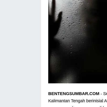
BENTENGSUMBAR.COM
- S
Kalimantan Tengah berinisial A