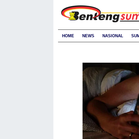
HOME
NEWS
NASIONAL
SU