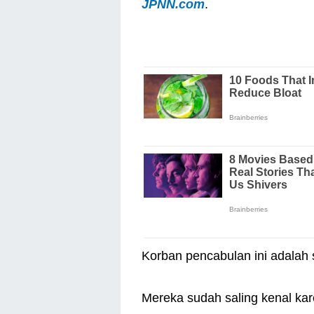
JPNN.com
.
Korban pencabulan ini adalah
Mereka sudah saling kenal kar