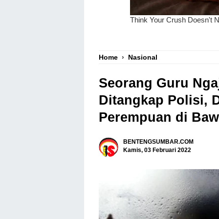
Home
›
Nasional
Seorang Guru Ngaj
Ditangkap Polisi, 
Perempuan di Ba
BENTENGSUMBAR.COM
Kamis, 03 Februari 2022