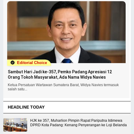
Editorial Choice
Sambut Hari Jadi ke-357, Pemko Padang Apresiasi 12
Orang Tokoh Masyarakat, Ada Nama Widya Navies
Ketua Persatuan Wartawan Sumatera Barat, Widya Navies termasuk
salah satu...
HEADLINE TODAY
HJK ke 357, Muharlion Pimpin Rapat Pariputna Istimewa
DPRD Kota Padang: Kenang Penyerangan ke Loji Belanda