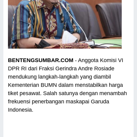
BENTENGSUMBAR.COM
- Anggota Komisi VI
DPR RI dari Fraksi Gerindra Andre Rosiade
mendukung langkah-langkah yang diambil
Kementerian BUMN dalam menstabilkan harga
tiket pesawat. Salah satunya dengan menambah
frekuensi penerbangan maskapai Garuda
Indonesia.