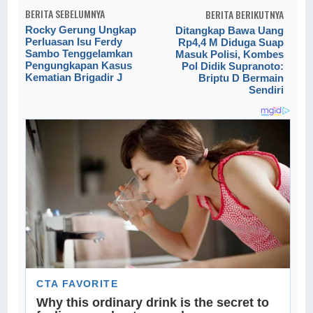
BERITA SEBELUMNYA
BERITA BERIKUTNYA
Rocky Gerung Ungkap
Ditangkap Bawa Uang
Perluasan Isu Ferdy
Rp4,4 M Diduga Suap
Sambo Tenggelamkan
Masuk Polisi, Kombes
Pengungkapan Kasus
Pol Didik Supranoto:
Kematian Brigadir J
Briptu D Bermain
Sendiri