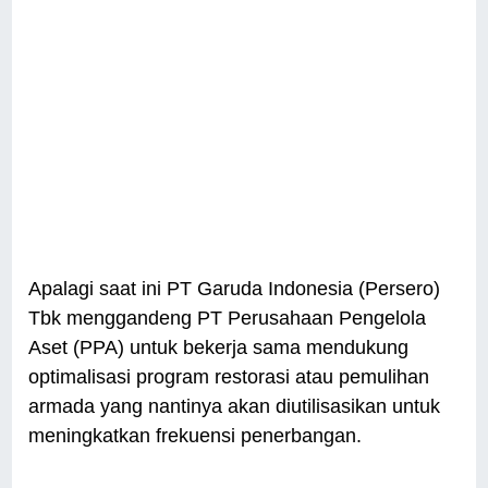
Apalagi saat ini PT Garuda Indonesia (Persero)
Tbk menggandeng PT Perusahaan Pengelola
Aset (PPA) untuk bekerja sama mendukung
optimalisasi program restorasi atau pemulihan
armada yang nantinya akan diutilisasikan untuk
meningkatkan frekuensi penerbangan.