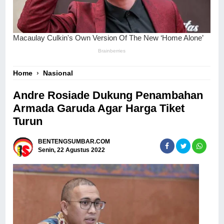
Home
›
Nasional
Andre Rosiade Dukung Penambahan
Armada Garuda Agar Harga Tiket
Turun
BENTENGSUMBAR.COM
Senin, 22 Agustus 2022