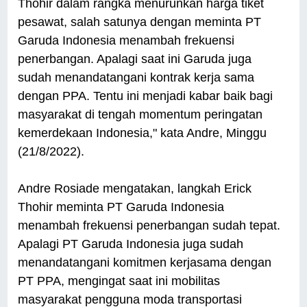
Thohir dalam rangka menurunkan harga tiket
pesawat, salah satunya dengan meminta PT
Garuda Indonesia menambah frekuensi
penerbangan. Apalagi saat ini Garuda juga
sudah menandatangani kontrak kerja sama
dengan PPA. Tentu ini menjadi kabar baik bagi
masyarakat di tengah momentum peringatan
kemerdekaan Indonesia," kata Andre, Minggu
(21/8/2022).
Andre Rosiade mengatakan, langkah Erick
Thohir meminta PT Garuda Indonesia
menambah frekuensi penerbangan sudah tepat.
Apalagi PT Garuda Indonesia juga sudah
menandatangani komitmen kerjasama dengan
PT PPA, mengingat saat ini mobilitas
masyarakat pengguna moda transportasi