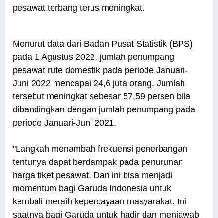
pesawat terbang terus meningkat.
Menurut data dari Badan Pusat Statistik (BPS)
pada 1 Agustus 2022, jumlah penumpang
pesawat rute domestik pada periode Januari-
Juni 2022 mencapai 24,6 juta orang. Jumlah
tersebut meningkat sebesar 57,59 persen bila
dibandingkan dengan jumlah penumpang pada
periode Januari-Juni 2021.
"Langkah menambah frekuensi penerbangan
tentunya dapat berdampak pada penurunan
harga tiket pesawat. Dan ini bisa menjadi
momentum bagi Garuda Indonesia untuk
kembali meraih kepercayaan masyarakat. Ini
saatnya bagi Garuda untuk hadir dan menjawab