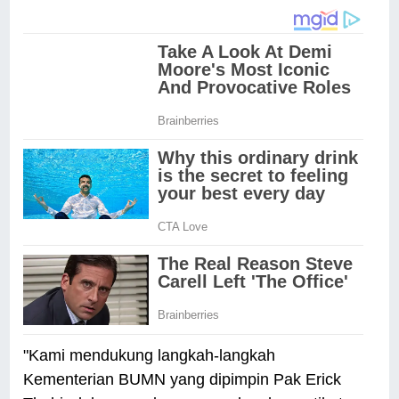
"Kami mendukung langkah-langkah
Kementerian BUMN yang dipimpin Pak Erick