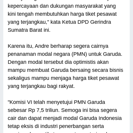
kepercayaan dan dukungan masyarakat yang
kini tengah membutuhkan harga tiket pesawat
yang terjangkau," kata Ketua DPD Gerindra
Sumatra Barat ini.
Karena itu, Andre berharap segera cairnya
penanaman modal negara (PMN) untuk Garuda.
Dengan modal tersebut dia optimistis akan
mampu membuat Garuda bersaing secara bisnis
sekaligus mampu menjaga harga tiket pesawat
yang terjangkau bagi rakyat.
"Komisi VI telah menyetujui PMN Garuda
sebesar Rp 7,5 triliun. Semoga ini bisa segera
cair dan dapat menjadi modal Garuda Indonesia
tetap eksis di industri penerbangan serta