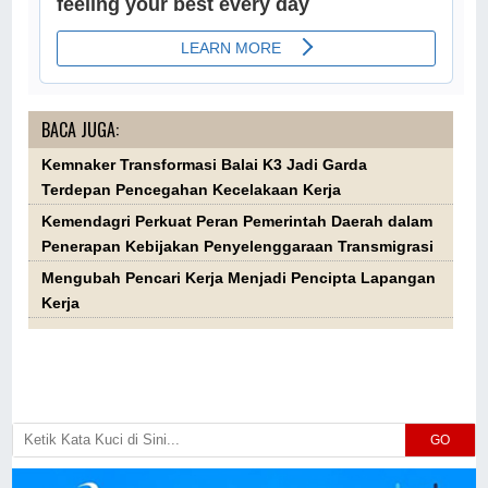
BACA JUGA:
Kemnaker Transformasi Balai K3 Jadi Garda
Terdepan Pencegahan Kecelakaan Kerja
Kemendagri Perkuat Peran Pemerintah Daerah dalam
Penerapan Kebijakan Penyelenggaraan Transmigrasi
Mengubah Pencari Kerja Menjadi Pencipta Lapangan
Kerja
GO