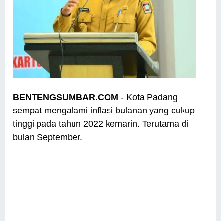
BENTENGSUMBAR.COM
- Kota Padang
sempat mengalami inflasi bulanan yang cukup
tinggi pada tahun 2022 kemarin. Terutama di
bulan September.