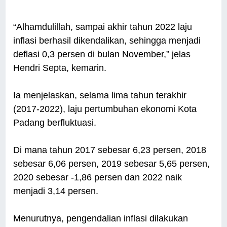
“Alhamdulillah, sampai akhir tahun 2022 laju
inflasi berhasil dikendalikan, sehingga menjadi
deflasi 0,3 persen di bulan November,” jelas
Hendri Septa, kemarin.
Ia menjelaskan, selama lima tahun terakhir
(2017-2022), laju pertumbuhan ekonomi Kota
Padang berfluktuasi.
Di mana tahun 2017 sebesar 6,23 persen, 2018
sebesar 6,06 persen, 2019 sebesar 5,65 persen,
2020 sebesar -1,86 persen dan 2022 naik
menjadi 3,14 persen.
Menurutnya, pengendalian inflasi dilakukan