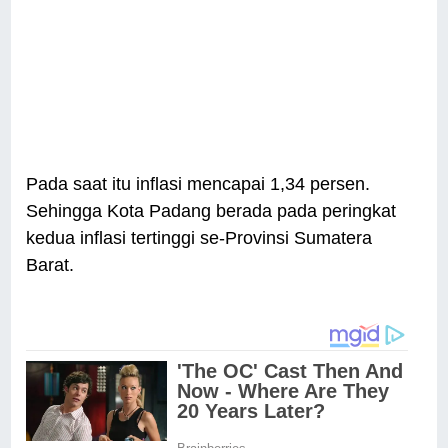
Pada saat itu inflasi mencapai 1,34 persen.
Sehingga Kota Padang berada pada peringkat
kedua inflasi tertinggi se-Provinsi Sumatera
Barat.