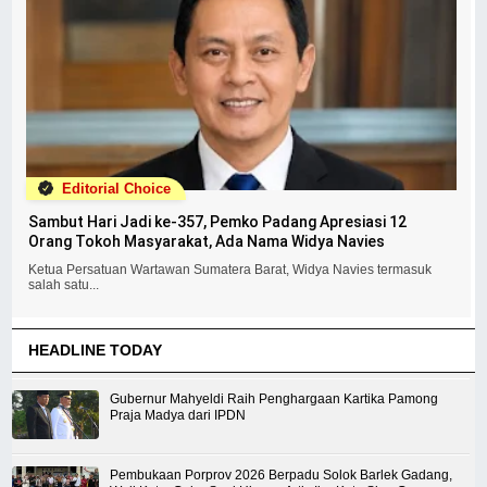
Editorial Choice
Sambut Hari Jadi ke-357, Pemko Padang Apresiasi 12
Orang Tokoh Masyarakat, Ada Nama Widya Navies
Ketua Persatuan Wartawan Sumatera Barat, Widya Navies termasuk
salah satu...
HEADLINE TODAY
Gubernur Mahyeldi Raih Penghargaan Kartika Pamong
Praja Madya dari IPDN
Pembukaan Porprov 2026 Berpadu Solok Barlek Gadang,