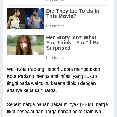
Wali Kota Padang Hendri Septa mengatakan
Kota Padang mengalami inflasi yang cukup
tinggi pada waktu itu karena dipicu dengan
adanya kenaikan harga.
Seperti harga bahan bakar minyak (BBM), harga
tiket pesawat dan harga bahan pokok lainnya.