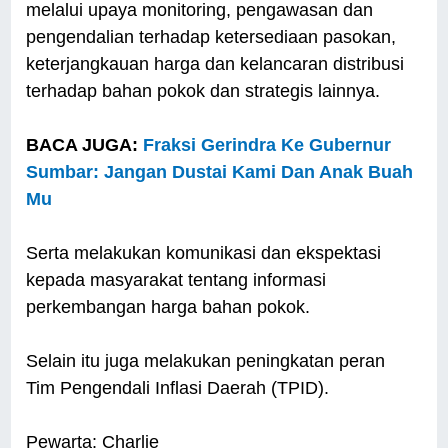
melalui upaya monitoring, pengawasan dan
pengendalian terhadap ketersediaan pasokan,
keterjangkauan harga dan kelancaran distribusi
terhadap bahan pokok dan strategis lainnya.
BACA JUGA:
Fraksi Gerindra Ke Gubernur
Sumbar: Jangan Dustai Kami Dan Anak Buah
Mu
Serta melakukan komunikasi dan ekspektasi
kepada masyarakat tentang informasi
perkembangan harga bahan pokok.
Selain itu juga melakukan peningkatan peran
Tim Pengendali Inflasi Daerah (TPID).
Pewarta: Charlie