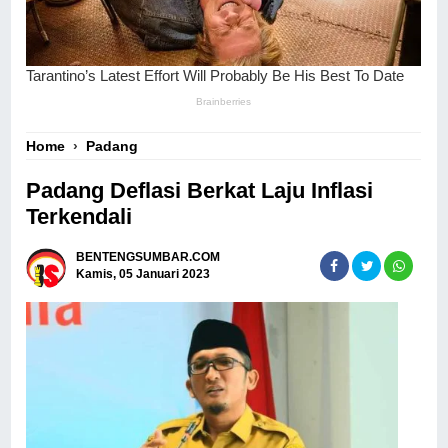
Home
›
Padang
Padang Deflasi Berkat Laju Inflasi
Terkendali
BENTENGSUMBAR.COM
Kamis, 05 Januari 2023