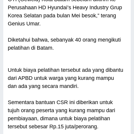
Perusahaan HD Hyundai’s Heavy Industry Grup
Korea Selatan pada bulan Mei besok,” terang
Genius Umar.
Diketahui bahwa, sebanyak 40 orang mengikuti
pelatihan di Batam.
Untuk biaya pelatihan tersebut ada yang dibantu
dari APBD untuk warga yang kurang mampu
dan ada yang secara mandiri.
Sementara bantuan CSR ini diberikan untuk
tujuh orang peserta yang kurang mampu dari
pembiayaan, dimana untuk biaya pelatihan
tersebut sebesar Rp.15 juta/perorang.