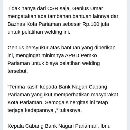
Tidak hanya dari CSR saja, Genius Umar
mengatakan ada tambahan bantuan lainnya dari
Baznas Kota Pariaman sebesar Rp.100 juta
untuk pelatihan welding ini.
Genius bersyukur atas bantuan yang diberikan
ini, mengingat minimnya APBD Pemko
Pariaman untuk biaya pelatihan welding
tersebut.
“Terima kasih kepada Bank Nagari Cabang
Pariaman yang ikut memperhatikan masyarakat
Kota Pariaman. Semoga sinergitas ini tetap
terjaga kedepannya ,” tukasnya.
Kepala Cabang Bank Nagari Pariaman, Ibnu