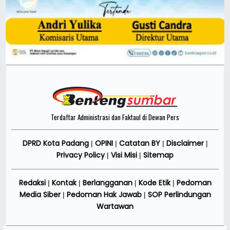
Terdaftar Administrasi dan Faktaul di Dewan Pers
DPRD Kota Padang
OPINI
Catatan BY
Disclaimer
|
|
|
|
Privacy Policy
Visi Misi
Sitemap
|
|
Redaksi
Kontak
Berlangganan
Kode Etik
Pedoman
|
|
|
|
Media Siber
Pedoman Hak Jawab
SOP Perlindungan
|
|
Wartawan