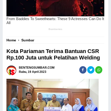
Home
›
Sumbar
Kota Pariaman Terima Bantuan CSR
Rp.100 Juta untuk Pelatihan Welding
BENTENGSUMBAR.COM
Rabu, 19 April 2023