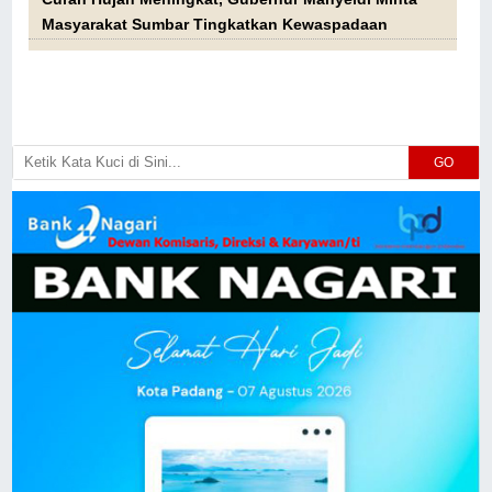
Masyarakat Sumbar Tingkatkan Kewaspadaan
GO