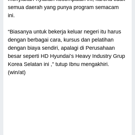
semua daerah yang punya program semacam
ini.
“Biasanya untuk bekerja keluar negeri itu harus
dengan berbagai cara, kursus dan pelatihan
dengan biaya sendiri, apalagi di Perusahaan
besar seperti HD Hyundai’s Heavy Industry Grup
Korea Selatan ini ,” tutup Ibnu mengakhiri.
(win/at)