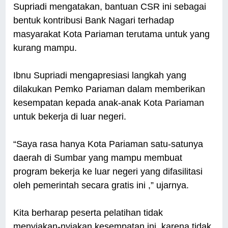
Supriadi mengatakan, bantuan CSR ini sebagai
bentuk kontribusi Bank Nagari terhadap
masyarakat Kota Pariaman terutama untuk yang
kurang mampu.
Ibnu Supriadi mengapresiasi langkah yang
dilakukan Pemko Pariaman dalam memberikan
kesempatan kepada anak-anak Kota Pariaman
untuk bekerja di luar negeri.
“Saya rasa hanya Kota Pariaman satu-satunya
daerah di Sumbar yang mampu membuat
program bekerja ke luar negeri yang difasilitasi
oleh pemerintah secara gratis ini ,” ujarnya.
Kita berharap peserta pelatihan tidak
menyiakan-nyiakan kesempatan ini, karena tidak