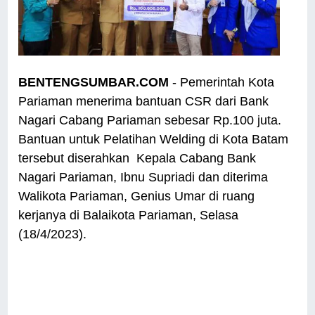
BENTENGSUMBAR.COM
- Pemerintah Kota
Pariaman menerima bantuan CSR dari Bank
Nagari Cabang Pariaman sebesar Rp.100 juta.
Bantuan untuk Pelatihan Welding di Kota Batam
tersebut diserahkan Kepala Cabang Bank
Nagari Pariaman, Ibnu Supriadi dan diterima
Walikota Pariaman, Genius Umar di ruang
kerjanya di Balaikota Pariaman, Selasa
(18/4/2023).