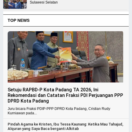
Sulawesi Selatan
TOP NEWS
Setuju RAPBD-P Kota Padang TA 2026, Ini
Rekomendasi dan Catatan Fraksi PDI Perjuangan PPP
DPRD Kota Padang
Juru bicara Fraksi PDIP-PPP DPRD Kota Padang, Cristian Rudy
Kurniawan pada...
Pindah Agama ke Kristen, Ibu Tessa Kaunang: Ketika Mau Tahajud,
Alquran yang Saya Baca berganti Alkitab