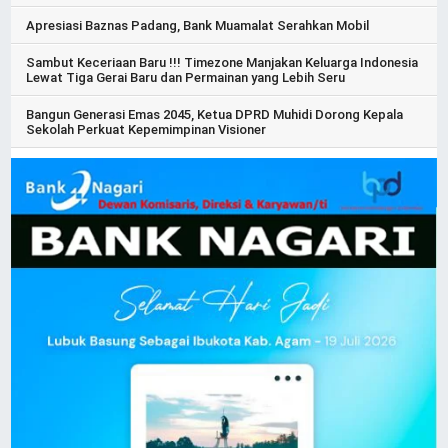
Apresiasi Baznas Padang, Bank Muamalat Serahkan Mobil
Sambut Keceriaan Baru !!! Timezone Manjakan Keluarga Indonesia
Lewat Tiga Gerai Baru dan Permainan yang Lebih Seru
Bangun Generasi Emas 2045, Ketua DPRD Muhidi Dorong Kepala
Sekolah Perkuat Kepemimpinan Visioner