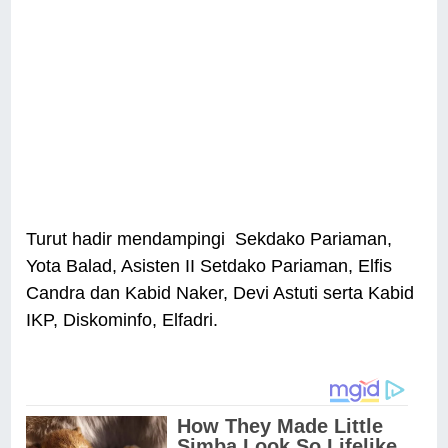
Turut hadir mendampingi Sekdako Pariaman,
Yota Balad, Asisten II Setdako Pariaman, Elfis
Candra dan Kabid Naker, Devi Astuti serta Kabid
IKP, Diskominfo, Elfadri.