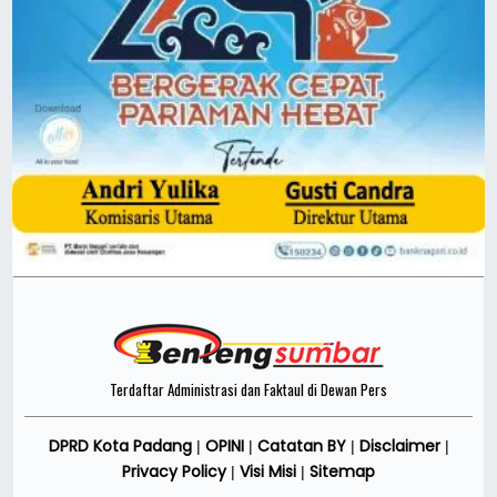
Terdaftar Administrasi dan Faktaul di Dewan Pers
DPRD Kota Padang
OPINI
Catatan BY
Disclaimer
|
|
|
|
Privacy Policy
Visi Misi
Sitemap
|
|