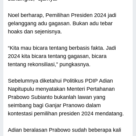
Noel berharap, Pemilihan Presiden 2024 jadi
gelanggang adu gagasan. Bukan adu tebar
hoaks dan sejenisnya.
“Kita mau bicara tentang berbasis fakta. Jadi
2024 kita bicara tentang gagasan, bicara
tentang rekonsiliasi,” pungkasnya.
Sebelumnya diketahui Politikus PDIP Adian
Napitupulu menyatakan Menteri Pertahanan
Prabowo Subianto bukanlah lawan yang
seimbang bagi Ganjar Pranowo dalam
kontestasi pemilihan presiden 2024 mendatang.
Adian beralasan Prabowo sudah beberapa kali