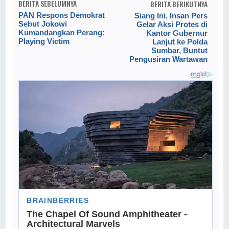
BERITA SEBELUMNYA
BERITA BERIKUTNYA
PAN Respons Demokrat
Siang Ini, Insan Pers
Sebut Jokowi
Gelar Aksi Protes di
Kumandangkan Perang:
Kantor Gubernur
Playing Victim
Lanjut ke Polda
Sumbar, Buntut
Pengusiran Wartawan