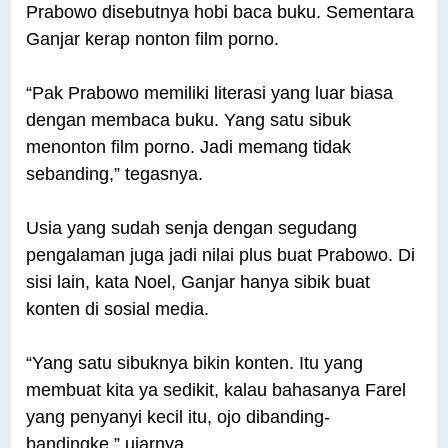
Prabowo disebutnya hobi baca buku. Sementara
Ganjar kerap nonton film porno.
“Pak Prabowo memiliki literasi yang luar biasa
dengan membaca buku. Yang satu sibuk
menonton film porno. Jadi memang tidak
sebanding,” tegasnya.
Usia yang sudah senja dengan segudang
pengalaman juga jadi nilai plus buat Prabowo. Di
sisi lain, kata Noel, Ganjar hanya sibik buat
konten di sosial media.
“Yang satu sibuknya bikin konten. Itu yang
membuat kita ya sedikit, kalau bahasanya Farel
yang penyanyi kecil itu, ojo dibanding-
bandingke,” ujarnya.