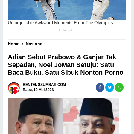
Home
›
Nasional
Adian Sebut Prabowo & Ganjar Tak
Sepadan, Noel JoMan Setuju: Satu
Baca Buku, Satu Sibuk Nonton Porno
BENTENGSUMBAR.COM
Rabu, 10 Mei 2023