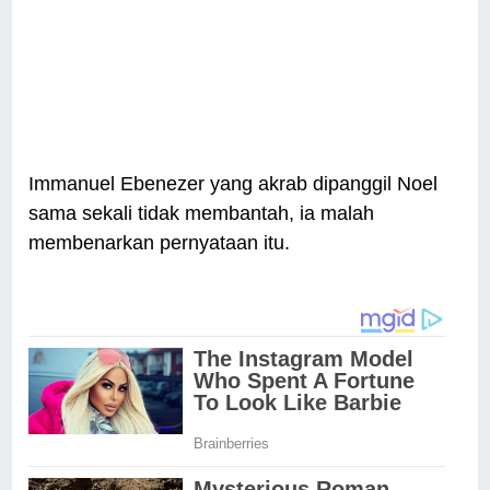
Immanuel Ebenezer yang akrab dipanggil Noel
sama sekali tidak membantah, ia malah
membenarkan pernyataan itu.