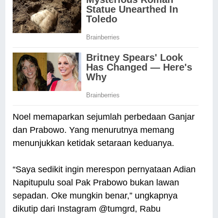
Noel memaparkan sejumlah perbedaan Ganjar
dan Prabowo. Yang menurutnya memang
menunjukkan ketidak setaraan keduanya.
“Saya sedikit ingin merespon pernyataan Adian
Napitupulu soal Pak Prabowo bukan lawan
sepadan. Oke mungkin benar,” ungkapnya
dikutip dari Instagram @tumgrd, Rabu