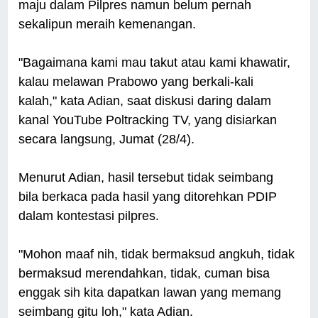
maju dalam Pilpres namun belum pernah
sekalipun meraih kemenangan.
"Bagaimana kami mau takut atau kami khawatir,
kalau melawan Prabowo yang berkali-kali
kalah," kata Adian, saat diskusi daring dalam
kanal YouTube Poltracking TV, yang disiarkan
secara langsung, Jumat (28/4).
Menurut Adian, hasil tersebut tidak seimbang
bila berkaca pada hasil yang ditorehkan PDIP
dalam kontestasi pilpres.
"Mohon maaf nih, tidak bermaksud angkuh, tidak
bermaksud merendahkan, tidak, cuman bisa
enggak sih kita dapatkan lawan yang memang
seimbang gitu loh," kata Adian.