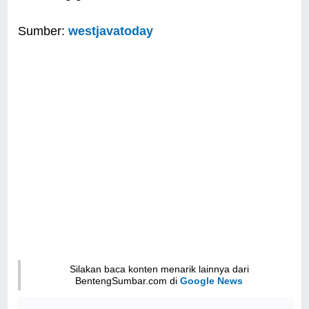
Sumber:
westjavatoday
Silakan baca konten menarik lainnya dari
BentengSumbar.com di
Google News