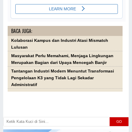
BACA JUGA:
Kolaborasi Kampus dan Industri Atasi Mismatch
Lulusan
Masyarakat Perlu Memahami, Menjaga Lingkungan
Merupakan Bagian dari Upaya Mencegah Banjir
Tantangan Industri Modern Menuntut Transformasi
Pengelolaan K3 yang Tidak Lagi Sekadar
Administratif
GO