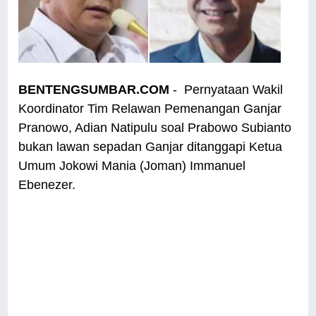
BENTENGSUMBAR.COM
- Pernyataan Wakil
Koordinator Tim Relawan Pemenangan Ganjar
Pranowo, Adian Natipulu soal Prabowo Subianto
bukan lawan sepadan Ganjar ditanggapi Ketua
Umum Jokowi Mania (Joman) Immanuel
Ebenezer.