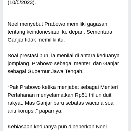
(10/5/2023).
Noel menyebut Prabowo memiliki gagasan
tentang keindonesiaan ke depan. Sementara
Ganjar tidak memiliki itu.
Soal prestasi pun, ia menilai di antara keduanya
jomplang. Prabowo sebagai menteri dan Ganjar
sebagai Gubernur Jawa Tengah.
“Pak Prabowo ketika menjabat sebagai Menteri
Pertahanan menyelamatkan Rp51 triliun duit
rakyat. Mas Ganjar baru sebatas wacana soal
anti korupsi,” paparnya.
Kebiasaan keduanya pun dibeberkan Noel.