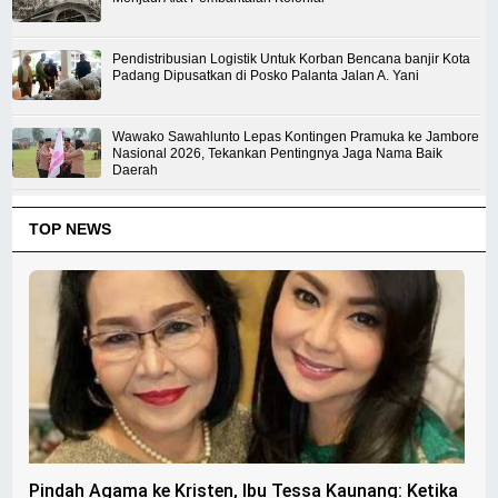
Pendistribusian Logistik Untuk Korban Bencana banjir Kota
Padang Dipusatkan di Posko Palanta Jalan A. Yani
Wawako Sawahlunto Lepas Kontingen Pramuka ke Jambore
Nasional 2026, Tekankan Pentingnya Jaga Nama Baik
Daerah
TOP NEWS
Pindah Agama ke Kristen, Ibu Tessa Kaunang: Ketika