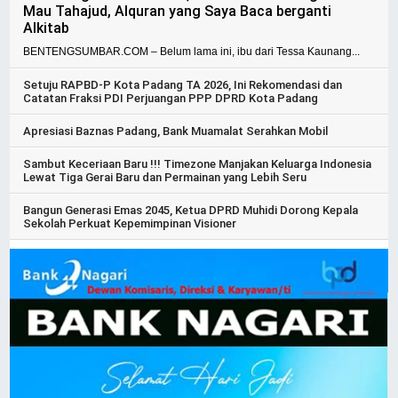
Mau Tahajud, Alquran yang Saya Baca berganti
Alkitab
BENTENGSUMBAR.COM – Belum lama ini, ibu dari Tessa Kaunang...
Setuju RAPBD-P Kota Padang TA 2026, Ini Rekomendasi dan
Catatan Fraksi PDI Perjuangan PPP DPRD Kota Padang
Apresiasi Baznas Padang, Bank Muamalat Serahkan Mobil
Sambut Keceriaan Baru !!! Timezone Manjakan Keluarga Indonesia
Lewat Tiga Gerai Baru dan Permainan yang Lebih Seru
Bangun Generasi Emas 2045, Ketua DPRD Muhidi Dorong Kepala
Sekolah Perkuat Kepemimpinan Visioner